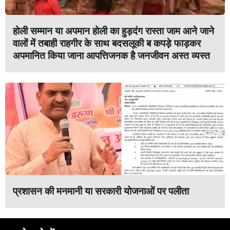
होली सम्मान या अपमान होली का हुड़दंग रास्ता जाम आने जाने
वालों में तबाही राहगीर के साथ बदसलूकी ब कपड़े फाड़कर
अपमानित किया जाना आपत्तिजनक है जनजीवन अस्त व्यस्त
प्रशासन की मनमानी या सरकारी योजनाओं पर पलीता