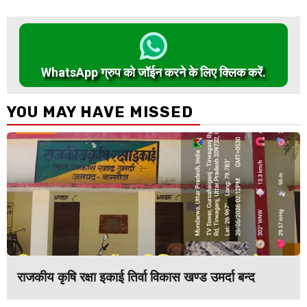
WhatsApp ग्रुप को जॉईन करने के लिए क्लिक करें.
YOU MAY HAVE MISSED
राजकीय कृषि रक्षा इकाई तिर्वा विकास खण्ड उमर्दा बन्द