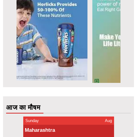
आज का मौषम
Sunday
Aug
Maharashtra