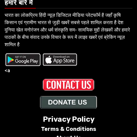
हमारे बारे में
भारत का लोकप्रिय हिंदी न्यूज़ डिजिटल मीडिया प्लेटफॉर्म है जहाँ कृषि
किसान एवं ग्रामीण भारत से जुड़ी खबरें सबसे पहले शामिल करता है देश
दुनिया खेल मनोरंजन और धर्म संस्कृति सम- सामयिक मुद्दों लेखकों और हमारे
पाठकों के बीच संवाद उनके विचार के रूप में लाइव खबरें एवं ब्रेकिंग न्यूज़
शामिल है
<a
Privacy Policy
Terms &
Conditions