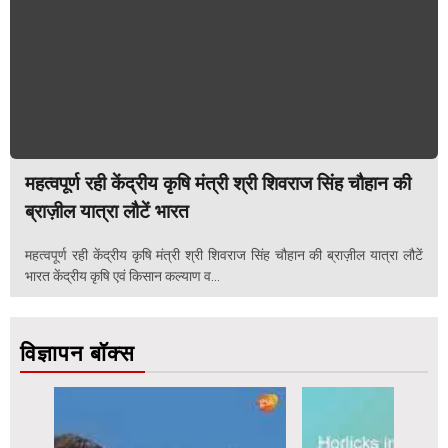
महत्वपूर्ण रही केंद्रीय कृषि मंत्री श्री शिवराज सिंह चौहान की
ब्राज़ील यात्रा लौटें भारत
महत्वपूर्ण रही केंद्रीय कृषि मंत्री श्री शिवराज सिंह चौहान की ब्राज़ील यात्रा लौटें
भारत केंद्रीय कृषि एवं किसान कल्याण व...
विज्ञापन बॉक्स