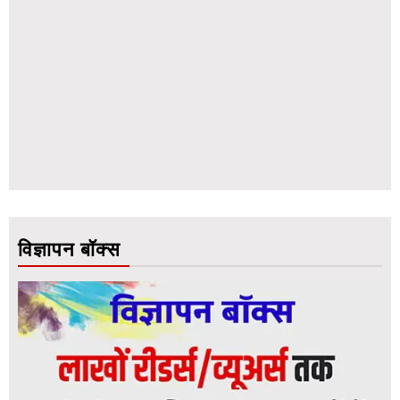
विज्ञापन बॉक्स