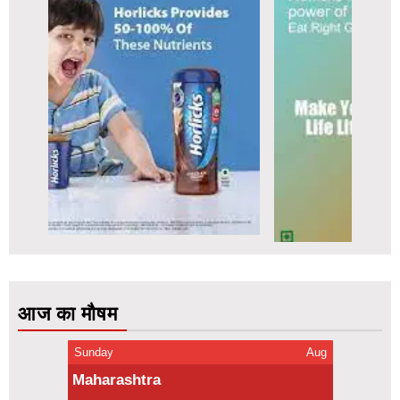
आज का मौषम
Sunday
Aug
Maharashtra