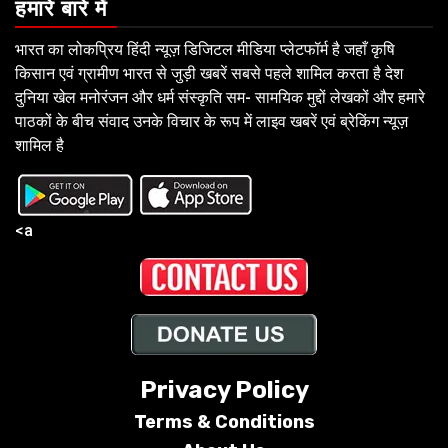
हमारे बारे में
भारत का लोकप्रिय हिंदी न्यूज़ डिजिटल मीडिया प्लेटफॉर्म है जहाँ कृषि
किसान एवं ग्रामीण भारत से जुड़ी खबरें सबसे पहले शामिल करता है देश
दुनिया खेल मनोरंजन और धर्म संस्कृति सम- सामयिक मुद्दों लेखकों और हमारे
पाठकों के बीच संवाद उनके विचार के रूप में लाइव खबरें एवं ब्रेकिंग न्यूज़
शामिल है
<a
Privacy Policy
Terms &
Conditions