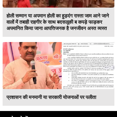
होली सम्मान या अपमान होली का हुड़दंग रास्ता जाम आने जाने
वालों में तबाही राहगीर के साथ बदसलूकी ब कपड़े फाड़कर
अपमानित किया जाना आपत्तिजनक है जनजीवन अस्त व्यस्त
प्रशासन की मनमानी या सरकारी योजनाओं पर पलीता