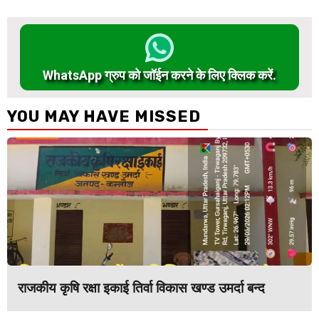
WhatsApp ग्रुप को जॉईन करने के लिए क्लिक करें.
YOU MAY HAVE MISSED
राजकीय कृषि रक्षा इकाई तिर्वा विकास खण्ड उमर्दा बन्द