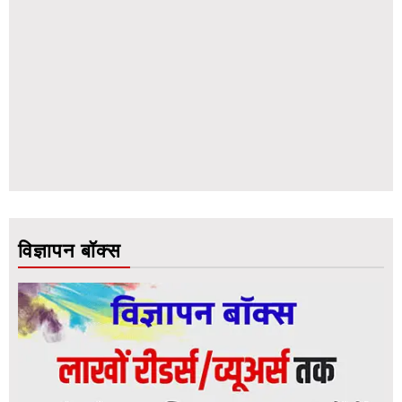
विज्ञापन बॉक्स