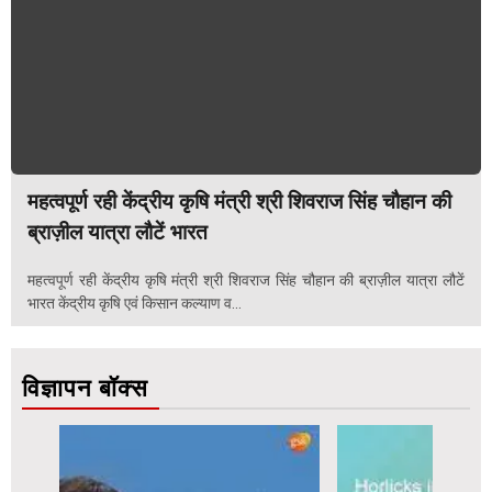
महत्वपूर्ण रही केंद्रीय कृषि मंत्री श्री शिवराज सिंह चौहान की
ब्राज़ील यात्रा लौटें भारत
महत्वपूर्ण रही केंद्रीय कृषि मंत्री श्री शिवराज सिंह चौहान की ब्राज़ील यात्रा लौटें
भारत केंद्रीय कृषि एवं किसान कल्याण व...
विज्ञापन बॉक्स