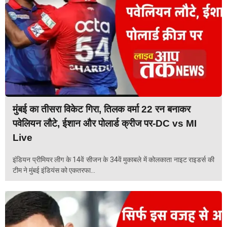
मुंबई का तीसरा विकेट गिरा, तिलक वर्मा 22 रन बनाकर
पवेलियन लौटे, ईशान और पोलार्ड क्रीज पर-DC vs MI
Live
इंडियन प्रीमियर लीग के 14वें सीजन के 34वें मुकाबले में कोलकाता नाइट राइडर्स की
टीम ने मुंबई इंडियंस को एकतरफा...