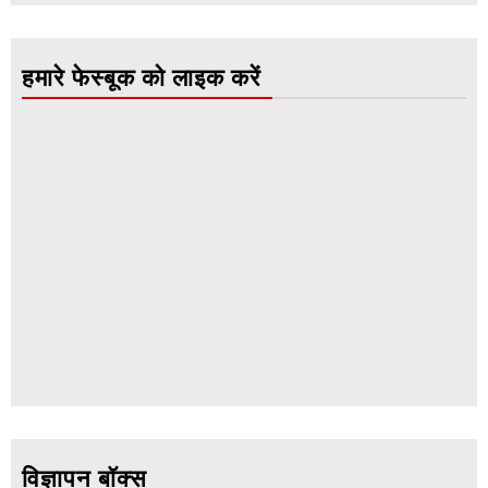
हमारे फेस्बूक को लाइक करें
विज्ञापन बॉक्स