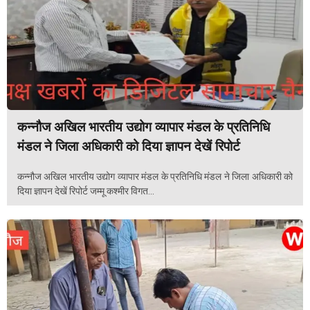
कन्नौज अखिल भारतीय उद्योग व्यापार मंडल के प्रतिनिधि
मंडल ने जिला अधिकारी को दिया ज्ञापन देखें रिपोर्ट
कन्नौज अखिल भारतीय उद्योग व्यापार मंडल के प्रतिनिधि मंडल ने जिला अधिकारी को
दिया ज्ञापन देखें रिपोर्ट जम्मू कश्मीर विगत...