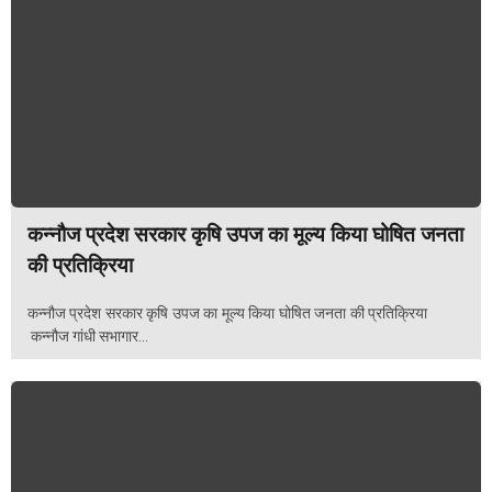
कन्नौज प्रदेश सरकार कृषि उपज का मूल्य किया घोषित जनता
की प्रतिक्रिया
कन्नौज प्रदेश सरकार कृषि उपज का मूल्य किया घोषित जनता की प्रतिक्रिया
कन्नौज गांधी सभागार...