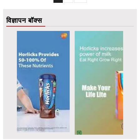
pagination
विज्ञापन बॉक्स