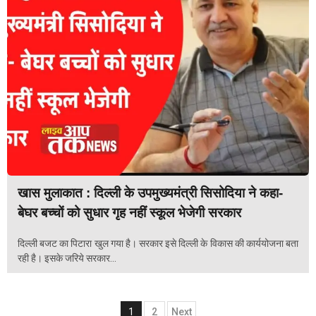
खास मुलाकात : दिल्ली के उपमुख्यमंत्री सिसोदिया ने कहा-
बेघर बच्चों को सुधार गृह नहीं स्कूल भेजेगी सरकार
दिल्ली बजट का पिटारा खुल गया है। सरकार इसे दिल्ली के विकास की कार्ययोजना बता
रही है। इसके जरिये सरकार...
Posts
1
2
Next