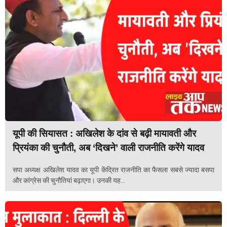
यूपी की सियासत : अखिलेश के दांव से बढ़ी मायावती और
प्रियंका की चुनौती, अब ‘दिखने’ वाली राजनीति करेंगे यादव
सपा अध्यक्ष अखिलेश यादव का यूपी केंद्रित राजनीति का फैसला सबसे ज्यादा बसपा
और कांग्रेस की चुनौतियां बढ़ाएगा। उनकी यह...