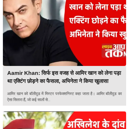
Aamir Khan: सिर्फ इस वजह से आमिर खान को लेना पड़ा
था एक्टिंग छोड़ने का फैसला, अभिनेता ने किया खुलासा
आमिर खान को बॉलीवुड में मिस्टर परफेक्शनिस्ट कहा जाता है। आमिर बॉलीवुड का
ऐसा सितारा हैं, जो कई सालों से...