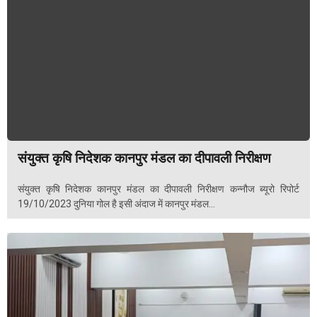
संयुक्त कृषि निदेशक कानपुर मंडल का दीपावली निरीक्षण
संयुक्त कृषि निदेशक कानपुर मंडल का दीपावली निरीक्षण कन्नौज ब्यूरो रिपोर्ट
19/10/2023 दुनिया गोल है इसी अंदाज में कानपुर मंडल...