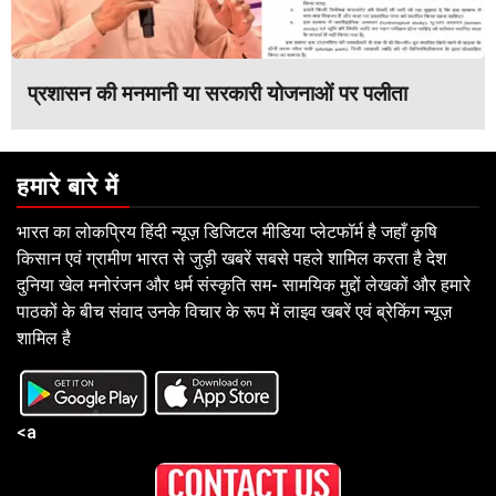
प्रशासन की मनमानी या सरकारी योजनाओं पर पलीता
हमारे बारे में
भारत का लोकप्रिय हिंदी न्यूज़ डिजिटल मीडिया प्लेटफॉर्म है जहाँ कृषि
किसान एवं ग्रामीण भारत से जुड़ी खबरें सबसे पहले शामिल करता है देश
दुनिया खेल मनोरंजन और धर्म संस्कृति सम- सामयिक मुद्दों लेखकों और हमारे
पाठकों के बीच संवाद उनके विचार के रूप में लाइव खबरें एवं ब्रेकिंग न्यूज़
शामिल है
<a