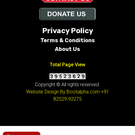
Privacy Policy
Terms &
Conditions
About Us
Total Page View
Copyright © All rights reserved.
Website Design By Bootalpha.com
+91
82529 92275