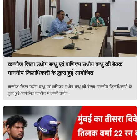
कन्नौज जिला उधोग बन्धु एवं वाणिज्य उधोग बन्धु की बैठक
माननीय जिलाधिकारी के द्धारा हुई आयोजित
कन्नौज जिला उधोग बन्धु एवं वाणिज्य उधोग बन्धु की बैठक माननीय जिलाधिकारी के
द्धारा हुई आयोजित कन्नौज मे उधमी उधोग...