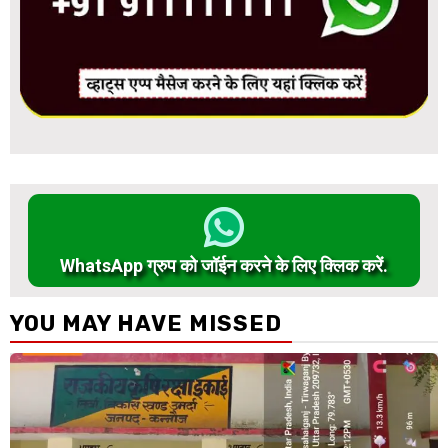
WhatsApp ग्रुप को जॉईन करने के लिए क्लिक करें.
YOU MAY HAVE MISSED