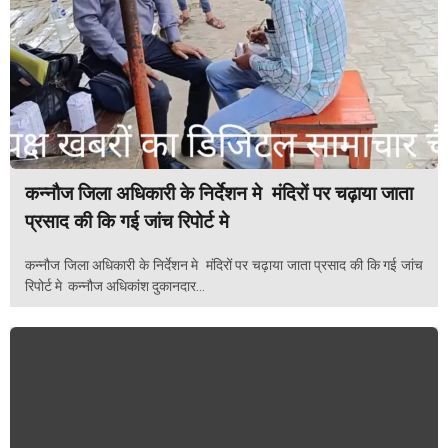
कन्नौज जिला अधिकारी के निर्देशन मे मंदिरों पर चढ़ाया जाता
प्रसाद की कि गई जांच रिपोर्ट मे
कन्नौज जिला अधिकारी के निर्देशन मे मंदिरों पर चढ़ाया जाता प्रसाद की कि गई जांच
रिपोर्ट मे कन्नौज अधिकांश दुकानदार...