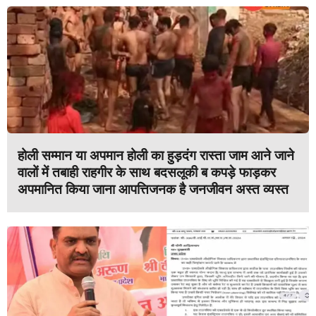
होली सम्मान या अपमान होली का हुड़दंग रास्ता जाम आने जाने
वालों में तबाही राहगीर के साथ बदसलूकी ब कपड़े फाड़कर
अपमानित किया जाना आपत्तिजनक है जनजीवन अस्त व्यस्त