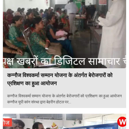
कन्नौज विश्वकर्मा सम्मान योजना के अंतर्गत बेरोजगारों को
प्रशिक्षण का हुआ आयोजन
कन्नौज विश्वकर्मा सम्मान योजना के अंतर्गत बेरोजगारों को प्रशिक्षण का हुआ आयोजन
कन्नौज यूपी कांन संस्था द्वारा बेहरीन होटल पर...