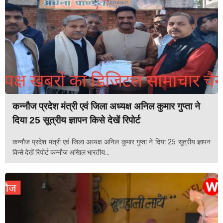
कन्नौज प्रदेश मंत्री एवं जिला अध्यक्ष अनिल कुमार गुप्ता ने
दिया 25 सूत्रीय ज्ञापन किसे देखें रिपोर्ट
कन्नौज प्रदेश मंत्री एवं जिला अध्यक्ष अनिल कुमार गुप्ता ने दिया 25 सूत्रीय ज्ञापन
किसे देखें रिपोर्ट कन्नौज अखिल भारतीय...