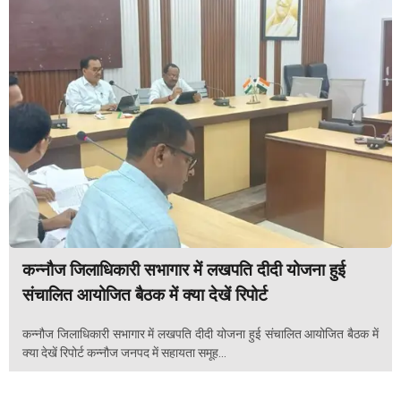
कन्नौज जिलाधिकारी सभागार में लखपति दीदी योजना हुई
संचालित आयोजित बैठक में क्या देखें रिपोर्ट
कन्नौज जिलाधिकारी सभागार में लखपति दीदी योजना हुई संचालित आयोजित बैठक में
क्या देखें रिपोर्ट कन्नौज जनपद में सहायता समूह...