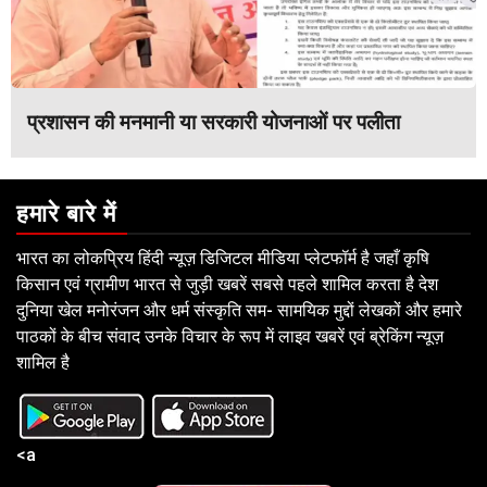
प्रशासन की मनमानी या सरकारी योजनाओं पर पलीता
हमारे बारे में
भारत का लोकप्रिय हिंदी न्यूज़ डिजिटल मीडिया प्लेटफॉर्म है जहाँ कृषि
किसान एवं ग्रामीण भारत से जुड़ी खबरें सबसे पहले शामिल करता है देश
दुनिया खेल मनोरंजन और धर्म संस्कृति सम- सामयिक मुद्दों लेखकों और हमारे
पाठकों के बीच संवाद उनके विचार के रूप में लाइव खबरें एवं ब्रेकिंग न्यूज़
शामिल है
<a