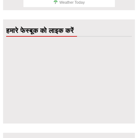
Weather Today
हमारे फेस्बूक को लाइक करें