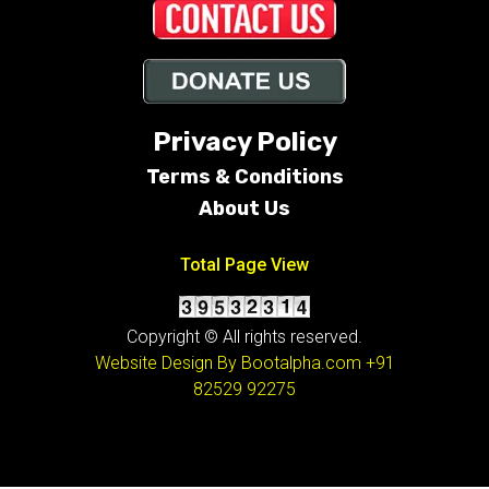
Privacy Policy
Terms &
Conditions
About Us
Total Page View
Copyright © All rights reserved.
Website Design By Bootalpha.com
+91
82529 92275