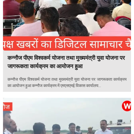
कन्नौज पीएम विश्वकर्म योजना तथा मुख्यमंत्री युवा योजना पर
जागरूकता कार्यक्रम का आयोजन हुआ
कन्नौज पीएम विश्वकर्म योजना तथा मुख्यमंत्री युवा योजना पर जागरूकता कार्यक्रम
का आयोजन हुआ कन्नौज कार्यक्रम में एमएसएमई विकास कार्यालय...