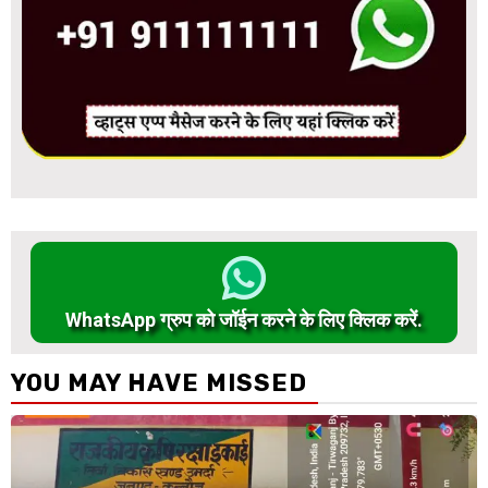
WhatsApp ग्रुप को जॉईन करने के लिए क्लिक करें.
YOU MAY HAVE MISSED