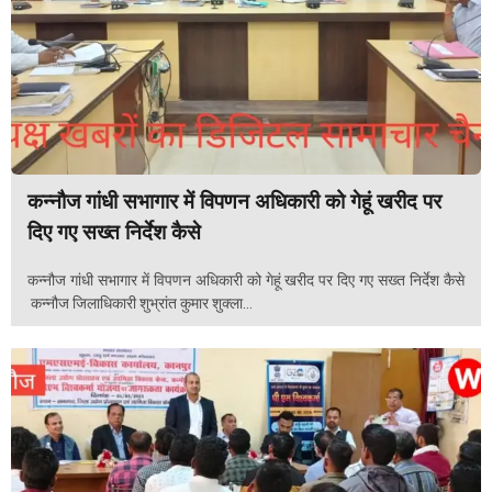
कन्नौज गांधी सभागार में विपणन अधिकारी को गेहूं खरीद पर
दिए गए सख्त निर्देश कैसे
कन्नौज गांधी सभागार में विपणन अधिकारी को गेहूं खरीद पर दिए गए सख्त निर्देश कैसे
कन्नौज जिलाधिकारी शुभ्रांत कुमार शुक्ला...