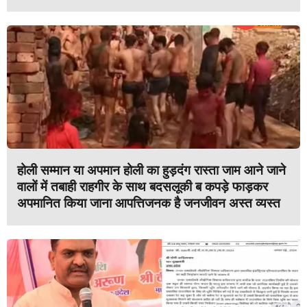
होली सम्मान या अपमान होली का हुड़दंग रास्ता जाम आने जाने
वालों में तबाही राहगीर के साथ बदसलूकी ब कपड़े फाड़कर
अपमानित किया जाना आपत्तिजनक है जनजीवन अस्त व्यस्त