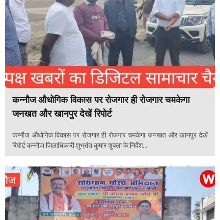
कन्नौज औधोगिक विकास पर रोजगार ही रोजगार चमकेगा
जनखत और खानपुर देखें रिपोर्ट
कन्नौज औधोगिक विकास पर रोजगार ही रोजगार चमकेगा जनखत और खानपुर देखें
रिपोर्ट कन्नौज जिलाधिकारी शुभ्रांत कुमार शुक्ला के निर्देश...