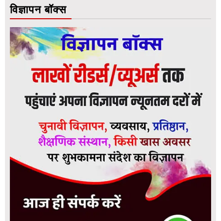
विज्ञापन बॉक्स