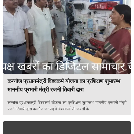
कन्नौज प्रधानमंत्री विश्वकर्म योजना का प्रशिक्षण शुभारम्भ
माननीय प्रभारी मंत्री रजनी तिवारी द्वारा
कन्नौज प्रधानमंत्री विश्वकर्म योजना का प्रशिक्षण शुभारम्भ माननीय प्रभारी मंत्री
रजनी तिवारी द्वारा कन्नौज जनपद में विश्वकर्मा जी जयंती के...