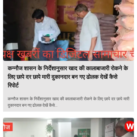
कन्नौज शासन के निर्देशानुसार खाद की कालाबाजारी रोकने के
लिए छापे दर छापे मारी दुकानदार बन गए ढोलक देखें कैसे
रिपोर्ट
कन्नौज शासन के निर्देशानुसार खाद की कालाबाजारी रोकने के लिए छापे दर छापे मारी
दुकानदार बन गए ढोलक देखें कैसे...