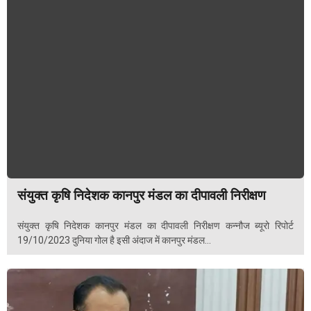
संयुक्त कृषि निदेशक कानपुर मंडल का दीपावली निरीक्षण
संयुक्त कृषि निदेशक कानपुर मंडल का दीपावली निरीक्षण कन्नौज ब्यूरो रिपोर्ट
19/10/2023 दुनिया गोल है इसी अंदाज में कानपुर मंडल...