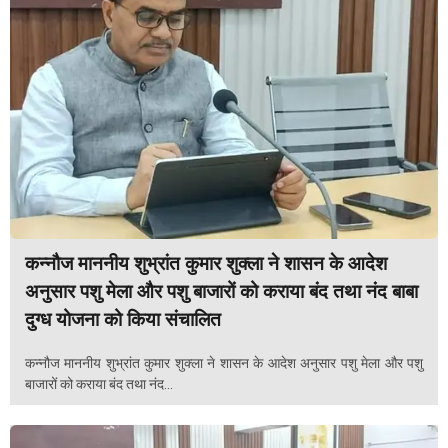
कन्नौज माननीय शुभ्रांत कुमार शुक्ला ने शासन के आदेश
अनुसार पशु मेला और पशु बाजारों को कराया बंद तथा नंद बाबा
दुग्ध योजना को किया संचालित
कन्नौज माननीय शुभ्रांत कुमार शुक्ला ने शासन के आदेश अनुसार पशु मेला और पशु
बाजारों को कराया बंद तथा नंद...