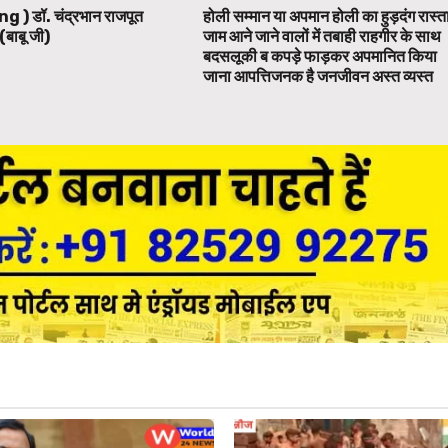
ng ) डॉ. चंद्रभान राजपूत
होली सम्मान या अपमान होली का हुड़दंग रास्त
(बाबू जी)
जाम आने जाने वालों में तबाही राहगीर के साथ
बदसलूकी ब कपड़े फाड़कर अपमानित किया
जाना आपत्तिजनक है जनजीवन अस्त व्यस्त