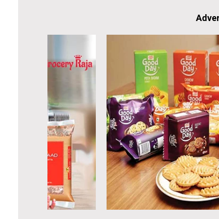
Adver