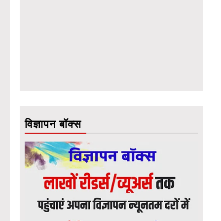
विज्ञापन बॉक्स