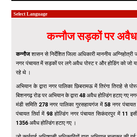
कन्नौज सड़कों पर अवैध
कन्नौज
शासन से निर्देशित जिला अधिकारी माननीय अग्निहोत्र
नगर पंचायत में सड़कों पर लगे अवैध पोस्ट र और होडिंग को जो 
रहे थे ।
अभियान के द्वारा नगर पालिका छिबरामऊ में तिरंगा तिराहे से
बिशनगढ़ रोड पर अभियान के द्वारा 48 अवैध होल्डिंग हटाए गए नगर
मंडी समिति 278 नगर पालिका गुरसहायगंज में 58 नगर पंचायत
पंचायत तिर्वा में 98 होल्डिंग नगर पंचायत सिकंदरपुर में 11 इस
1356 अवैध होल्डिंग हटाए गए ।
जो कार्रवाई अधिशासी अधिकारियों द्वारा अभियान चलाकर की गई वि