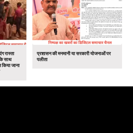
ंग रास्ता
प्रशासन की मनमानी या सरकारी योजनाओं पर
 के साथ
पलीता
 किया जाना