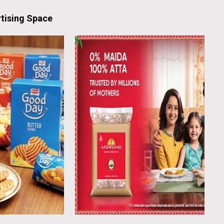
tising Space