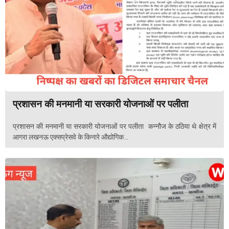
प्रशासन की मनमानी या सरकारी योजनाओं पर पलीता
प्रशासन की मनमानी या सरकारी योजनाओं पर पलीता कन्नौज के ठठिया थे क्षेत्र में
आगरा लखनऊ एक्सप्रेसवे के किनारे औद्योगिक...