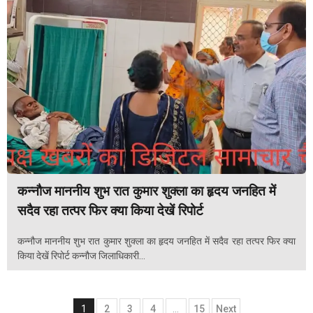
कन्नौज माननीय शुभ रात कुमार शुक्ला का हृदय जनहित में
सदैव रहा तत्पर फिर क्या किया देखें रिपोर्ट
कन्नौज माननीय शुभ रात कुमार शुक्ला का हृदय जनहित में सदैव रहा तत्पर फिर क्या
किया देखें रिपोर्ट कन्नौज जिलाधिकारी...
Posts
1
2
3
4
…
15
Next