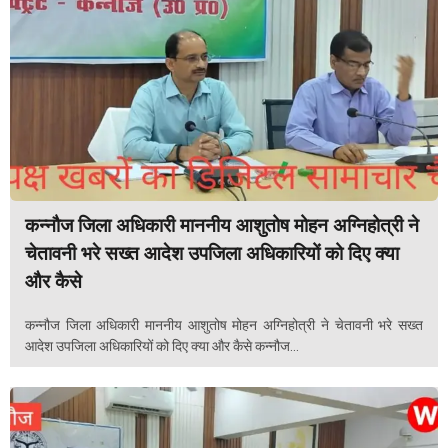
कन्नौज जिला अधिकारी माननीय आशुतोष मोहन अग्निहोत्री ने
चेतावनी भरे सख्त आदेश उपजिला अधिकारियों को दिए क्या
और कैसे
कन्नौज जिला अधिकारी माननीय आशुतोष मोहन अग्निहोत्री ने चेतावनी भरे सख्त
आदेश उपजिला अधिकारियों को दिए क्या और कैसे कन्नौज...