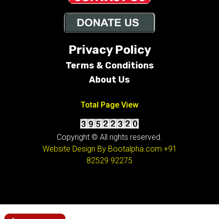
Privacy Policy
Terms &
Conditions
About Us
Total Page View
Copyright © All rights reserved.
Website Design By Bootalpha.com
+91
82529 92275