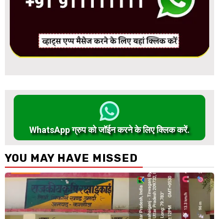
WhatsApp ग्रुप को जॉईन करने के लिए क्लिक करें.
YOU MAY HAVE MISSED