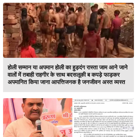
होली सम्मान या अपमान होली का हुड़दंग रास्ता जाम आने जाने
वालों में तबाही राहगीर के साथ बदसलूकी ब कपड़े फाड़कर
अपमानित किया जाना आपत्तिजनक है जनजीवन अस्त व्यस्त