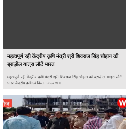
महत्वपूर्ण रही केंद्रीय कृषि मंत्री श्री शिवराज सिंह चौहान की
ब्राज़ील यात्रा लौटें भारत
महत्वपूर्ण रही केंद्रीय कृषि मंत्री श्री शिवराज सिंह चौहान की ब्राज़ील यात्रा लौटें
भारत केंद्रीय कृषि एवं किसान कल्याण व...