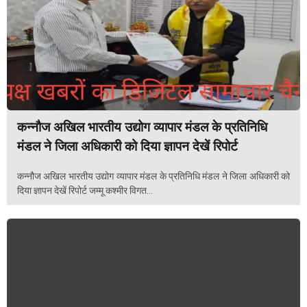
कन्नौज अखिल भारतीय उद्योग व्यापार मंडल के प्रतिनिधि
मंडल ने जिला अधिकारी को दिया ज्ञापन देखें रिपोर्ट
कन्नौज अखिल भारतीय उद्योग व्यापार मंडल के प्रतिनिधि मंडल ने जिला अधिकारी को
दिया ज्ञापन देखें रिपोर्ट जम्मू कश्मीर विगत...