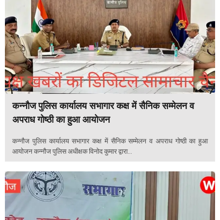
कन्नौज पुलिस कार्यालय सभागार कक्ष में सैनिक सम्मेलन व
अपराध गोष्ठी का हुआ आयोजन
कन्नौज पुलिस कार्यालय सभागार कक्ष में सैनिक सम्मेलन व अपराध गोष्ठी का हुआ
आयोजन कन्नौज पुलिस अधीक्षक विनोद कुमार द्वारा...