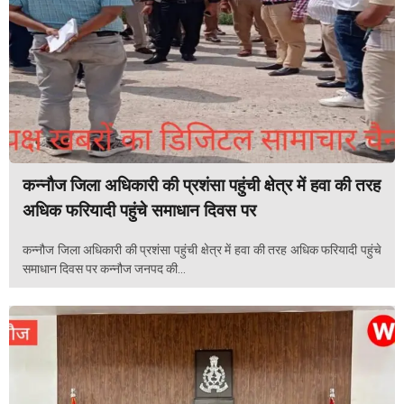
कन्नौज जिला अधिकारी की प्रशंसा पहुंची क्षेत्र में हवा की तरह
अधिक फरियादी पहुंचे समाधान दिवस पर
कन्नौज जिला अधिकारी की प्रशंसा पहुंची क्षेत्र में हवा की तरह अधिक फरियादी पहुंचे
समाधान दिवस पर कन्नौज जनपद की...