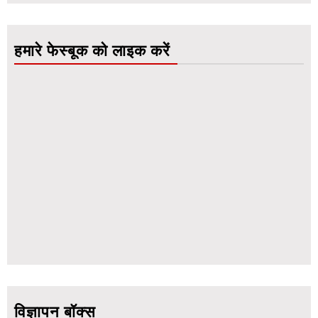
हमारे फेस्बूक को लाइक करें
विज्ञापन बॉक्स