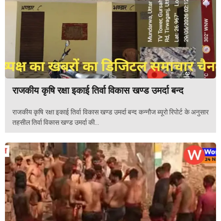
राजकीय कृषि रक्षा इकाई तिर्वा विकास खण्ड उमर्दा बन्द
राजकीय कृषि रक्षा इकाई तिर्वा विकास खण्ड उमर्दा बन्द कन्नौज ब्यूरो रिपोर्ट के अनुसार
तहसील तिर्वा विकास खण्ड उमर्दा की...