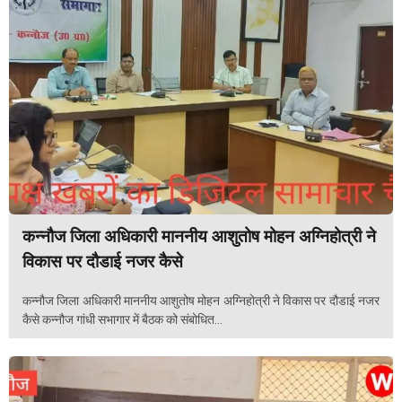
कन्नौज जिला अधिकारी माननीय आशुतोष मोहन अग्निहोत्री ने
विकास पर दौडाई नजर कैसे
कन्नौज जिला अधिकारी माननीय आशुतोष मोहन अग्निहोत्री ने विकास पर दौडाई नजर
कैसे कन्नौज गांधी सभागार में बैठक को संबोधित...