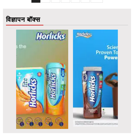
pagination
विज्ञापन बॉक्स