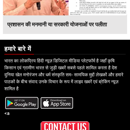
प्रशासन की मनमानी या सरकारी योजनाओं पर पलीता
हमारे बारे में
भारत का लोकप्रिय हिंदी न्यूज़ डिजिटल मीडिया प्लेटफॉर्म है जहाँ कृषि
किसान एवं ग्रामीण भारत से जुड़ी खबरें सबसे पहले शामिल करता है देश
दुनिया खेल मनोरंजन और धर्म संस्कृति सम- सामयिक मुद्दों लेखकों और हमारे
पाठकों के बीच संवाद उनके विचार के रूप में लाइव खबरें एवं ब्रेकिंग न्यूज़
शामिल है
<a