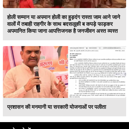
होली सम्मान या अपमान होली का हुड़दंग रास्ता जाम आने जाने
वालों में तबाही राहगीर के साथ बदसलूकी ब कपड़े फाड़कर
अपमानित किया जाना आपत्तिजनक है जनजीवन अस्त व्यस्त
प्रशासन की मनमानी या सरकारी योजनाओं पर पलीता