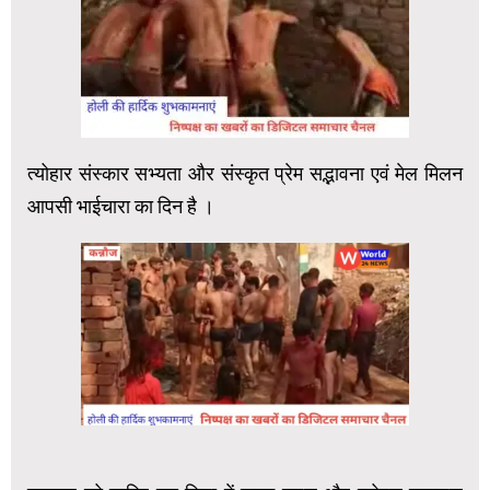
त्योहार संस्कार सभ्यता और संस्कृत प्रेम सद्भावना एवं मेल मिलन
आपसी भाईचारा का दिन है ।