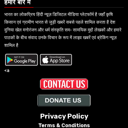
हमारे बारे में
भारत का लोकप्रिय हिंदी न्यूज़ डिजिटल मीडिया प्लेटफॉर्म है जहाँ कृषि
किसान एवं ग्रामीण भारत से जुड़ी खबरें सबसे पहले शामिल करता है देश
दुनिया खेल मनोरंजन और धर्म संस्कृति सम- सामयिक मुद्दों लेखकों और हमारे
पाठकों के बीच संवाद उनके विचार के रूप में लाइव खबरें एवं ब्रेकिंग न्यूज़
शामिल है
<a
Privacy Policy
Terms &
Conditions