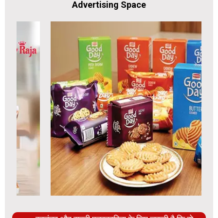
Advertising Space