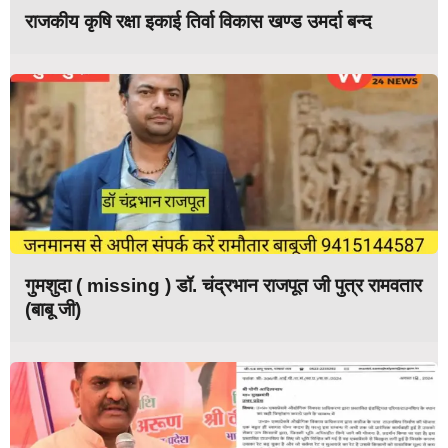
राजकीय कृषि रक्षा इकाई तिर्वा विकास खण्ड उमर्दा बन्द
गुमशुदा ( missing ) डॉ. चंद्रभान राजपूत जी पुत्र रामवतार
(बाबू जी)