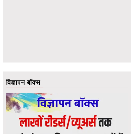
विज्ञापन बॉक्स