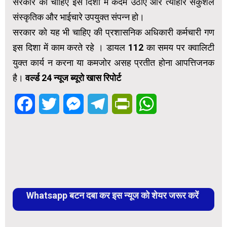
सरकार को चाहिए इस दिशा में कदम उठाए और त्योहार सकुशल
संस्कृतिक और भाईचारे उपयुक्त संपन्न हो।
सरकार को यह भी चाहिए की प्रशासनिक अधिकारी कर्मचारी गण
इस दिशा में काम करते रहे । डायल 112 का समय पर क्वालिटी
युक्त कार्य न करना या कमजोर असह प्रतीत होना आपत्तिजनक
है।
वर्ल्ड 24 न्यूज ब्यूरो खास रिपोर्ट
Facebook
Twitter
Messenger
Telegram
PrintFriendly
WhatsApp
Whatsapp बटन दबा कर इस न्यूज को शेयर जरूर करें