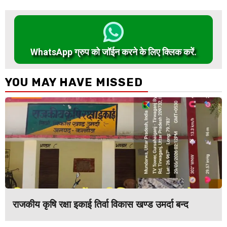
WhatsApp ग्रुप को जॉईन करने के लिए क्लिक करें.
YOU MAY HAVE MISSED
राजकीय कृषि रक्षा इकाई तिर्वा विकास खण्ड उमर्दा बन्द