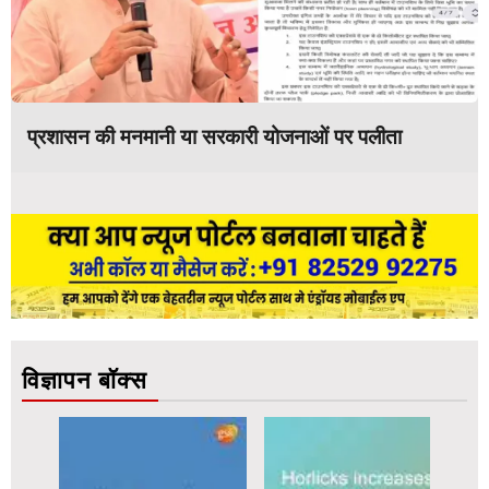
प्रशासन की मनमानी या सरकारी योजनाओं पर पलीता
विज्ञापन बॉक्स