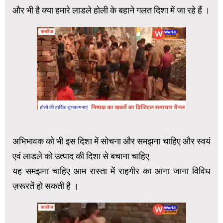
और भी है क्या हमारे लाडले होली के बहाने गलत दिशा में जा रहे हैं ।
अभिभावक को भी इस दिशा में सोचना और समझना चाहिए और स्वयं
एवं लाडले को उत्पाद की दिशा से बचाना चाहिए
यह समझना चाहिए आम रास्ता में राहगीर का आना जाना विविध
ज़रूरतें हो सकती है ।