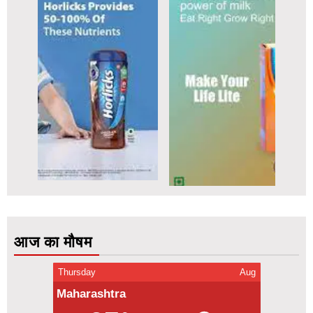
आज का मौषम
Thursday
Aug
Maharashtra