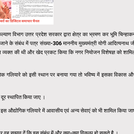
 कल्याण विभाग उत्तर प्रदेश सरकार द्वारा क्षेत्र का भ्रमण कर भूमि चिन्हाक
ाने के संबंध में पत्र संख्या-306 माननीय मुख्यमंत्री योगी आदित्यनाथ ज
चिंता व्यक्त की थी और खेद प्रकट किया कि नगर नियोजन विशेषज्ञ को शामि
ोगिक गलियारे को इसी स्थान पर बनाया गया तो भविष्य में इसका विकास औ
 दूर स्थापित किया जाए ।
 इस औद्योगिक गलियारे में आवासीय एवं अन्य सेवाएं को भी शामिल किया जा
र वह सुझाव दें कि इस संबंध में और क्या-क्या विकल्प हो सकते है ।