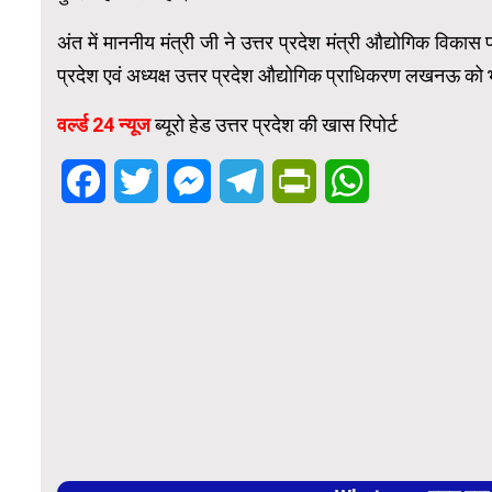
अंत में माननीय मंत्री जी ने उत्तर प्रदेश मंत्री औद्योगिक विकास
प्रदेश एवं अध्यक्ष उत्तर प्रदेश औद्योगिक प्राधिकरण लखनऊ को भ
वर्ल्ड 24 न्यूज
ब्यूरो हेड उत्तर प्रदेश की खास रिपोर्ट
Facebook
Twitter
Messenger
Telegram
PrintFriendly
WhatsApp