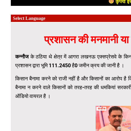
कृपया इस
प्रशासन की मनमानी या
कन्नौज
के ठठिया थे क्षेत्र में आगरा लखनऊ एक्सप्रेसवे के कि
प्रशासन द्वारा भूमि 111.2450 है0 जमीन क्रय की जानी है ।
किसान बैनामा करने को राजी नहीं है और किसानों का आरोप है 
बैनामा न करने वाले किसानों को तरह-तरह की धमकियां सरकारी 
ऑडियो वायरल है ।