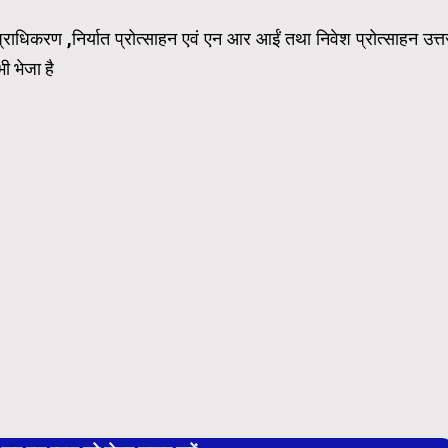
 प्राधिकरण ,निर्यात प्रोत्साहन एवं एन आर आईं तथा निवेश प्रोत्साहन उत्त
ी भेजा है