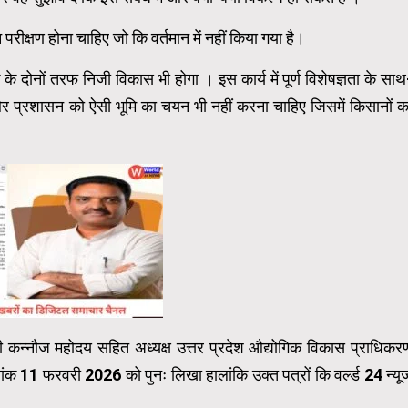
रीक्षण होना चाहिए जो कि वर्तमान में नहीं किया गया है।
 दोनों तरफ निजी विकास भी होगा । इस कार्य में पूर्ण विशेषज्ञता के साथ
र प्रशासन को ऐसी भूमि का चयन भी नहीं करना चाहिए जिसमें किसानों क
री कन्नौज महोदय सहित अध्यक्ष उत्तर प्रदेश औद्योगिक विकास प्राधिकर
क 11 फरवरी 2026 को पुनः लिखा हालांकि उक्त पत्रों कि वर्ल्ड 24 न्यू