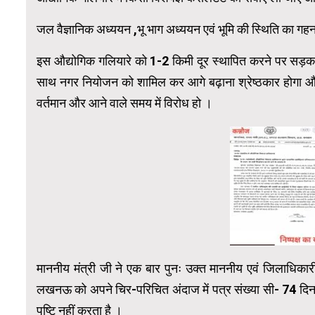
जल वैज्ञानिक अध्ययन ,भू भाग अध्ययन एवं भूमि की स्थिति का गहन प
इस औद्योगिक गलियारे को 1-2 किमी दूर स्थापित करने पर सड़क के
साथ नगर नियोजन को शामिल कर आगे बढ़ाना श्रेष्ठकार होगा औ
वर्तमान और आने वाले समय में विरोध हो ।
माननीय मंत्री जी ने एक बार पुनः उक्त माननीय एवं जिलाधिका
लखनऊ को अपने चिर-परिचित अंदाज में पत्र संख्या सी- 74 दिनां
पुष्टि नहीं करता है ।