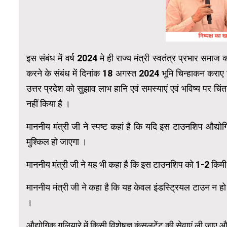
इस संबंध में वर्ष 2024 मे ही राज्य मंत्री स्वतंत्र प्रभार समाज
करने के संबंध में दिनांक 18 अगस्त 2024 भूमि चिन्हाकन कराए ज
उत्तर प्रदेश को सुझाव लाभ हानि एवं समस्याएं एवं भविष्य पर 
नहीं किया है ।
माननीय मंत्री जी ने स्पष्ट कहां है कि यदि इस टाउनशिप औद्य
मुश्किल हो जाएगा ।
माननीय मंत्री जी ने यह भी कहा है कि इस टाउनशिप को 1-2 किमी
माननीय मंत्री जी ने कहा है कि यह केवल इंडस्ट्रियल टाउन न हो
।
औद्योगिक गलियारे में किसी विशेषज्ञ कंसलटेंट की सेवाएं ली जाए औ