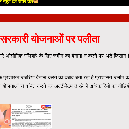
 न्यूज को शेयर करें
 सरकारी योजनाओं पर पलीता
नारे औद्योगिक गलियारे के लिए जमीन का बैनामा न करने पर अड़े किसान ह
कि प्रशासन जबरिया बैनामा करने का दबाव बना रहा है प्राशासन जमीन क
योजनाओं से वंचित करने का अल्टीमेटम दे रहे है अधिकारियों का वीडिय