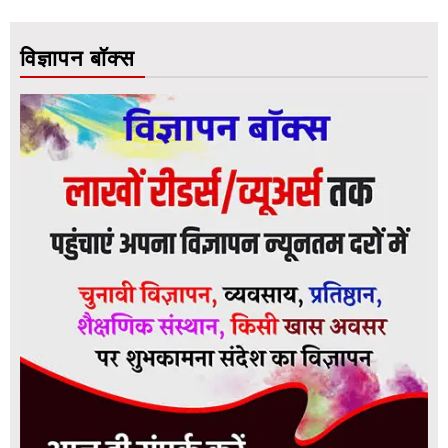
विज्ञापन बॉक्स