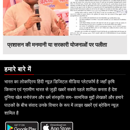
प्रशासन की मनमानी या सरकारी योजनाओं पर पलीता
हमारे बारे में
भारत का लोकप्रिय हिंदी न्यूज़ डिजिटल मीडिया प्लेटफॉर्म है जहाँ कृषि
किसान एवं ग्रामीण भारत से जुड़ी खबरें सबसे पहले शामिल करता है देश
दुनिया खेल मनोरंजन और धर्म संस्कृति सम- सामयिक मुद्दों लेखकों और हमारे
पाठकों के बीच संवाद उनके विचार के रूप में लाइव खबरें एवं ब्रेकिंग न्यूज़
शामिल है