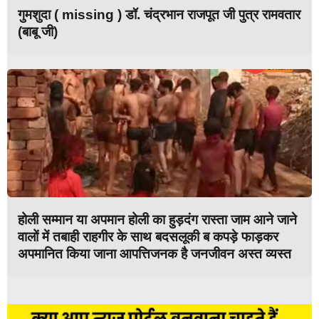
गुमशुदा ( missing ) डॉ. चंद्रभान राजपूत जी पुत्र रामवतार
(बाबू जी)
होली सम्मान या अपमान होली का हुड़दंग रास्ता जाम आने जाने
वालों में तबाही राहगीर के साथ बदसलूकी ब कपड़े फाड़कर
अपमानित किया जाना आपत्तिजनक है जनजीवन अस्त व्यस्त