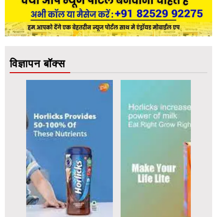
विज्ञापन बॉक्स