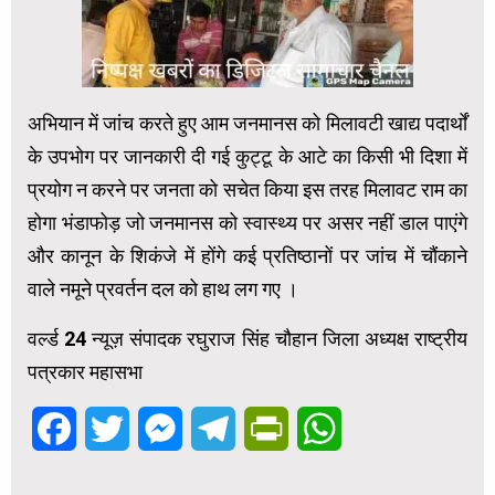
अभियान में जांच करते हुए आम जनमानस को मिलावटी खाद्य पदार्थों
के उपभोग पर जानकारी दी गई कुट्टू के आटे का किसी भी दिशा में
प्रयोग न करने पर जनता को सचेत किया इस तरह मिलावट राम का
होगा भंडाफोड़ जो जनमानस को स्वास्थ्य पर असर नहीं डाल पाएंगे
और कानून के शिकंजे में होंगे कई प्रतिष्ठानों पर जांच में चौंकाने
वाले नमूने प्रवर्तन दल को हाथ लग गए ।
वर्ल्ड 24 न्यूज़ संपादक रघुराज सिंह चौहान जिला अध्यक्ष राष्ट्रीय
पत्रकार महासभा
Facebook
Twitter
Messenger
Telegram
PrintFriendly
WhatsApp