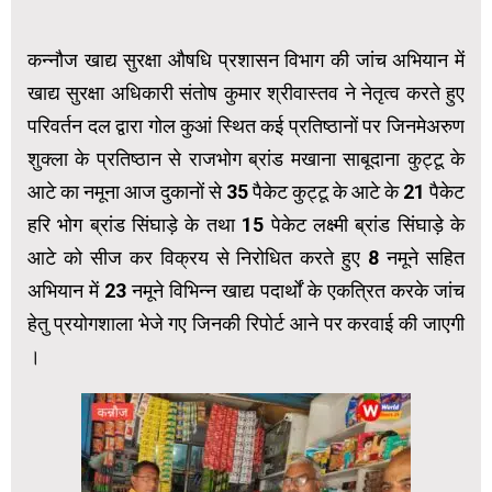
कन्नौज खाद्य सुरक्षा औषधि प्रशासन विभाग की जांच अभियान में
खाद्य सुरक्षा अधिकारी संतोष कुमार श्रीवास्तव ने नेतृत्व करते हुए
परिवर्तन दल द्वारा गोल कुआं स्थित कई प्रतिष्ठानों पर जिनमेअरुण
शुक्ला के प्रतिष्ठान से राजभोग ब्रांड मखाना साबूदाना कुट्टू के
आटे का नमूना आज दुकानों से 35 पैकेट कुट्टू के आटे के 21 पैकेट
हरि भोग ब्रांड सिंघाड़े के तथा 15 पेकेट लक्ष्मी ब्रांड सिंघाड़े के
आटे को सीज कर विक्रय से निरोधित करते हुए 8 नमूने सहित
अभियान में 23 नमूने विभिन्न खाद्य पदार्थों के एकत्रित करके जांच
हेतु प्रयोगशाला भेजे गए जिनकी रिपोर्ट आने पर करवाई की जाएगी
।