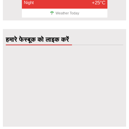
Night
+25°C
Weather Today
हमारे फेस्बूक को लाइक करें