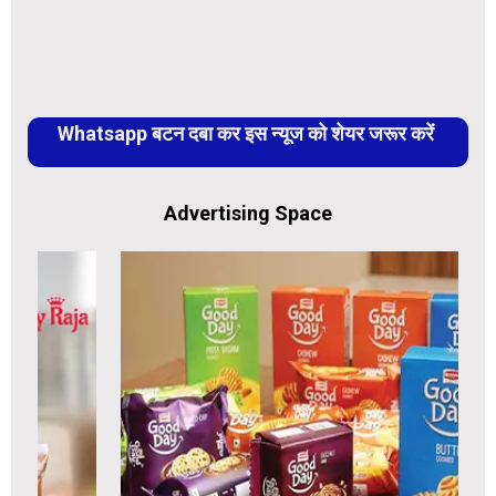
Whatsapp बटन दबा कर इस न्यूज को शेयर जरूर करें
Advertising Space