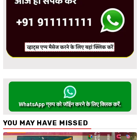
WhatsApp ग्रुप को जॉईन करने के लिए क्लिक करें.
YOU MAY HAVE MISSED