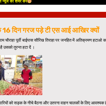
 न्यूज को शेयर करें
 के 16 दिन गरज पड़े टी एस आई आखिर क्यों
्राम चौराहा पूर्वी बाईपास सौरिख तिराहा पर जनहित में अतिक्रमण हटाओ क
है उसको तुरन्त हटा दें ।
वारियों को सड़क के नीचे बैठना और उतरना वाहन चालकों के लिए आवश्यक ह