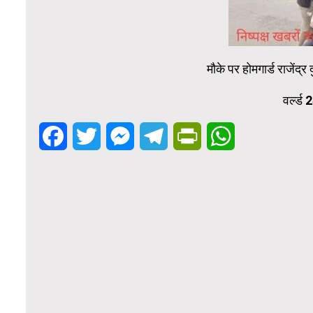
मौके पर होमगार्ड राजेंद्र
वर्ल्ड
Facebook
Twitter
Messenger
Telegram
PrintFriendly
WhatsApp