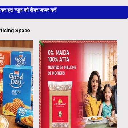
 इस न्यूज को शेयर जरूर करें
tising Space