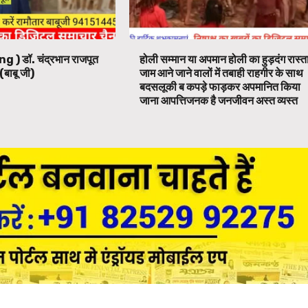
ng ) डॉ. चंद्रभान राजपूत
होली सम्मान या अपमान होली का हुड़दंग रास्त
(बाबू जी)
जाम आने जाने वालों में तबाही राहगीर के साथ
बदसलूकी ब कपड़े फाड़कर अपमानित किया
जाना आपत्तिजनक है जनजीवन अस्त व्यस्त