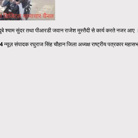
 दुबे श्याम सुंदर तथा पीआरडी जवान राजेश मुस्तैदी से कार्य करते नजर आए 
 24 न्यूज़ संपादक रघुराज सिंह चौहान जिला अध्यक्ष राष्ट्रीय पत्रकार महासभ