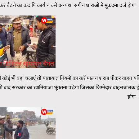
 बैठने का कदापि कार्य न करें अन्यथा संगीन धाराओं में मुकदमा दर्ज होगा 
ं कोई भी वहां चलाएं तो यातायात नियमों का करें पालन शराब पीकर वाहन यद
 तो बाद सरकार का खामियाजा भूगतना पड़ेगा जिसका जिम्मेदार वाहनचालक ह
होगा 