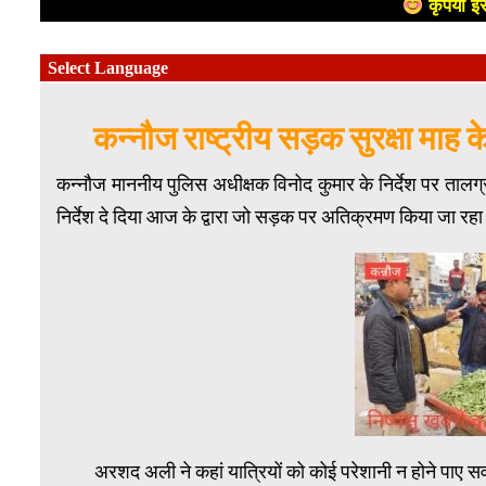
कृपया इस
कन्नौज राष्ट्रीय सड़क सुरक्षा माह
कन्नौज माननीय पुलिस अधीक्षक विनोद कुमार के निर्देश पर तालग
निर्देश दे दिया आज के द्वारा जो सड़क पर अतिक्रमण किया जा रहा 
अरशद अली ने कहां यात्रियों को कोई परेशानी न होने पाए स