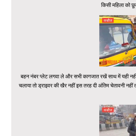
किसी महिला को छूकर
बहन नंबर प्लेट लगवा ले और सभी कागजात रखें साथ में यही नही
चलाया तो ड्राइवर की खैर नहीं इस तरह दी अंतिम चेतावनी नहीं