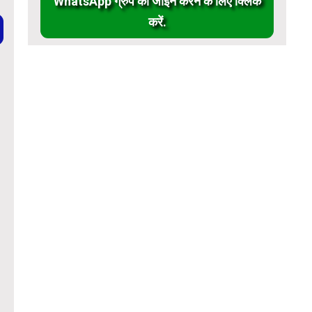
WhatsApp ग्रुप को जॉईन करने के लिए क्लिक
करें.