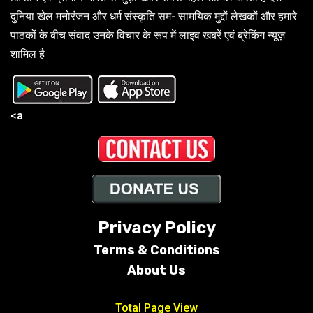
दुनिया खेल मनोरंजन और धर्म संस्कृति सम- सामयिक मुद्दों लेखकों और हमारे
पाठकों के बीच संवाद उनके विचार के रूप में लाइव खबरें एवं ब्रेकिंग न्यूज़
शामिल है
<a
Privacy Policy
Terms &
Conditions
About Us
Total Page View