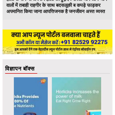
वालों में तबाही राहगीर के साथ बदसलूकी ब कपड़े फाड़कर
अपमानित किया जाना आपत्तिजनक है जनजीवन अस्त व्यस्त
विज्ञापन बॉक्स