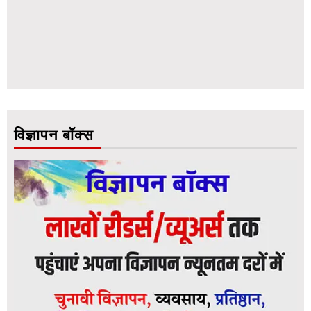
विज्ञापन बॉक्स