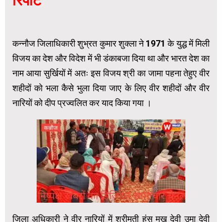
रिपोर्ट
कन्नौज जिलाधिकारी शुभ्रत कुमार शुक्ला ने 1971 के युद्ध में मिली
विजय का देश और विदेश में भी डंकाबजा दिया था और भारत देश का
नाम आया सुर्खियों में अतः इस विजय श्री का जामा पहना तेहुए वीर
शहीदों को भला कैसे भुला दिया जाए के लिए वीर शहीदों और वीर
नारियों को दीप प्रज्वलित कर याद किया गया ।
जिला अधिकारी ने वीर नारियों में श्रीमती हंस मुख देवी उमा देवी