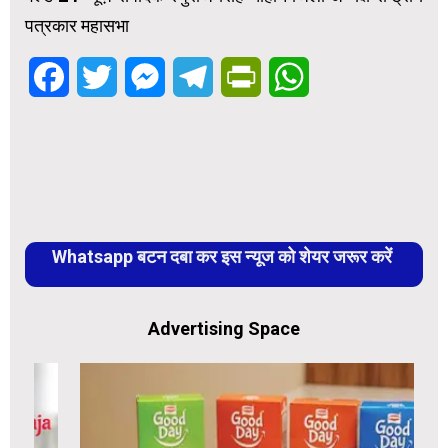
पत्रकार महासभा
Facebook
Twitter
Messenger
Telegram
PrintFriendly
WhatsApp
Whatsapp बटन दबा कर इस न्यूज को शेयर जरूर करें
Advertising Space