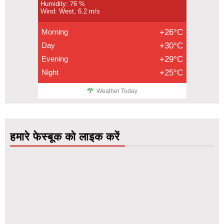
Humidity: 76 %
Wind: West, 6.2 m/s
Morning
+26°C
Day
+30°C
Evening
+29°C
Night
+25°C
Weather Today
हमारे फेस्बूक को लाइक करें