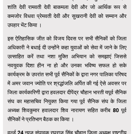
शांति देवी रामवती देवी बाकमला देवी और जो आर्थिक रूप से
कमजोर विधवा प्रेमवती देवी और सुखरानी देवी को सम्मान और
उपहार भेंट किया ।
इस ऐतिहासिक जीत को विजय दिवस पर सभी सैनिकों को जिला
अधिकारी ने बधाई दी उन्होंने कहा युवाओं को सेवा में जाने के लिए
उत्साहित करें तथा नशा मुक्ति अभियान को समझाएं जिससे
नवयुवक दिशा हीन ना हो और उनका भविष्य सफल हो सके
कार्यक्रम के उपरांत सभी पूर्व सैनिकों के द्वारा नगर पालिका परिषद
में अमर जवान ज्योति पर श्रद्धांजलि अर्पित की गई ऐसे अवसर पर
जिला कार्यकारिणी द्वारा हवलदार दीपेंद्र चौहान भारती यपूर्व सैनिक
संघ का महासचिव नियुक्त किया गया पूर्व सैनिक संघ के जिला
अध्यक्ष शिवकुमार हवालदार शिव नारायण सहित करीब 80 पूर्व
सैनिकों ने प्रतिभाग बैठक का किया ।
वर्ल्ड 24 न्यूज़ संपादक रघुराज सिंह चौहान जिला अध्यक्ष राष्ट्रीय