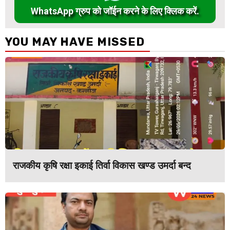
WhatsApp ग्रुप को जॉईन करने के लिए क्लिक करें.
YOU MAY HAVE MISSED
राजकीय कृषि रक्षा इकाई तिर्वा विकास खण्ड उमर्दा बन्द