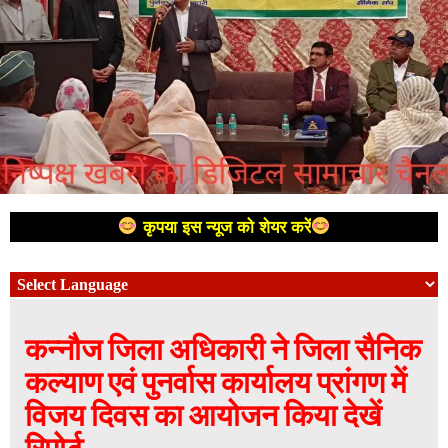
कृपया इस न्यूज को शेयर करें
कन्नौज जिला अधिकारी ने जिला सैनिक
कल्याण एवं पुनर्वास कार्यालय प्रांगण में
विजय दिवस का आयोजन किया देखें