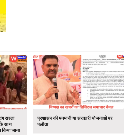
ंग रास्ता
प्रशासन की मनमानी या सरकारी योजनाओं पर
 के साथ
पलीता
 किया जाना