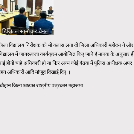
 जिला विद्यालय निरीक्षक को भी क्लास लगा दी जिला अधिकारी महोदय ने और
विद्यालय में जागरूकता कार्यक्रम आयोजित किए जाने हैं मानक के अनुसार ह
रवाई होगी चाहे अधिकारी हो या फिर अन्य कोई बैठक में पुलिस अधीक्षक अपर
वहन अधिकारी आदि मौजूद दिखाई दिए ।
ौहान जिला अध्यक्ष राष्ट्रीय पत्रकार महासभा