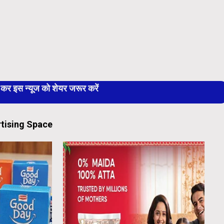
 इस न्यूज को शेयर जरूर करें
tising Space