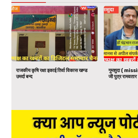
राजकीय कृषि रक्षा इकाई तिर्वा विकास खण्ड
गुमशुदा ( missi
उमर्दा बन्द
जी पुत्र रामवतार 