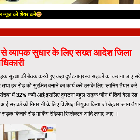
 न्यूज को शेयर करें
 से व्यापक सुधार के लिए सख्त आदेश जिला
धिकारी
़क सुरक्षा की बैठक करते हुए कहा दुर्घटनाग्रस्त सड़कों का कराया जाए सर्व
ए तथा हर रोड को सुरक्षित बनाने का कार्य करें उसके लिए प्लानिंग तैयार करें
 संख्या में 32% कमी आई इसलिए दुर्घटना बहुल सड़क जीन में तिर्वा बेला रैड
 सड़कों की निगरानी के लिए विशेषज्ञ नियुक्त किया जो बेहतर प्लान तैया
 सड़क किनारे रोड मार्किंग रेडियम रिफ्लेक्टर आदि लगाए जाए ।