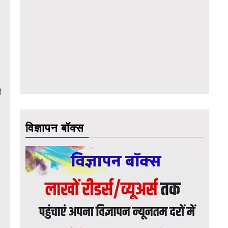
ी
विज्ञापन बॉक्स