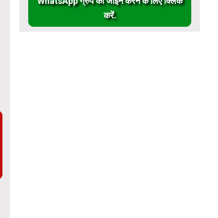
WhatsApp ग्रुप को जॉईन करने के लिए क्लिक
करें.