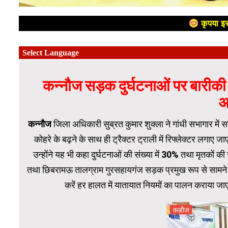
कृपया इस
कन्नौज सड़क दुर्घटनाओं पर बारीकी
अ
कन्नौज
जिला अधिकारी सुब्रत कुमार शुक्ला ने गांधी सभागार में सड
कोहरे के बढ़ने के साथ ही ट्रैक्टर ट्राली में रिफ्लेक्टर लगाए जा
उन्होंने यह भी कहा दुर्घटनाओं की संख्या में 30% तथा मृतकों की
तथा छिबरामऊ तालग्राम गुरसहायगंज सड़क प्रमुख रूप से सामने आई
करें हर हालत में यातायात नियमों का पालन कराया जाए