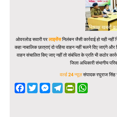
ओवरलोड सवारी पर
लाइसेंस
निलंबन जैसी कार्रवाई हो यही नहीं
कहा नाबालिक छात्राएं दो पहिया वाहन नहीं चलने दिए जाएंगे और 
वाहन संचालित किए जाए नहीं तो संबंधित के प्रति भी कठोर कार्
जिला अधिकारी संभागीय परि
वर्ल्ड 24 न्यूज़
संपादक रघुराज सिंह च
Facebook
Twitter
Messenger
Telegram
PrintFriendly
WhatsApp