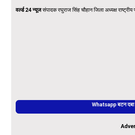
वर्ल्ड 24 न्यूज
संपादक रघुराज सिंह चौहान जिला अध्यक्ष राष्ट्री
Whatsapp बटन दबा कर
Adver