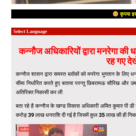
कृपया इस
कन्नौज अधिकारियों द्वारा मनरेगा की 
रह गए देख
कन्नौज शासन द्वारा समस्त ब्लॉकों को मनरेगा भुगतान के लिए 
सीमा निर्धारित करते हुए बताया परन्तु छिबरामऊ सौरिख और उम
अतिरिक्त निकासी कर ली
बता रहे है कन्नौज के खण्ड विकास अधिकारी अमित कुमार पी डी 
करोड़ 39 लाख धनराशि दी गई है जिसमें कुल 35 लाख की ही निक