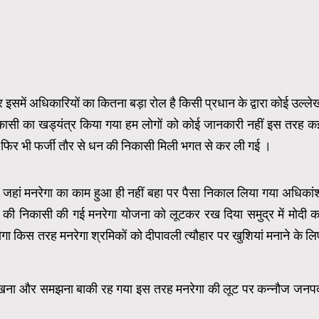
इसमें अधिकारियों का कितना बड़ा रोल है किसी प्रधान के द्वारा कोई उल्ले
ा निकासी का खड्यंत्र किया गया हम लोगों को कोई जानकारी नहीं इस तरह क
 है फिर भी फर्जी तौर से धन की निकासी मिली भगत से कर ली गई ।
कि जहां मनरेगा का काम हुआ ही नहीं बहा पर पैसा निकाल लिया गया अधिकां
शि की निकासी की गई मनरेगा योजना को लूटकर रख दिया समुद्र में मोदी क
ा किस तरह मनरेगा श्रमिकों को दीपावली त्यौहार पर खुशियां मनाने के लि
 देखना और समझना बाकी रह गया इस तरह मनरेगा की लूट पर कन्नौज जनप