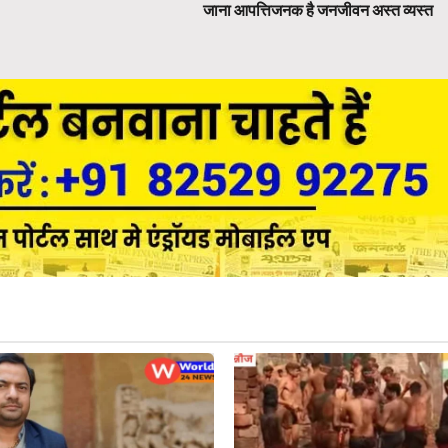
जाना आपत्तिजनक है जनजीवन अस्त व्यस्त