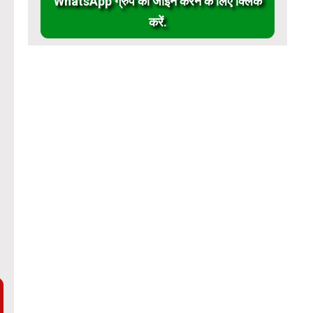
WhatsApp ग्रुप को जॉईन करने के लिए क्लिक
करें.