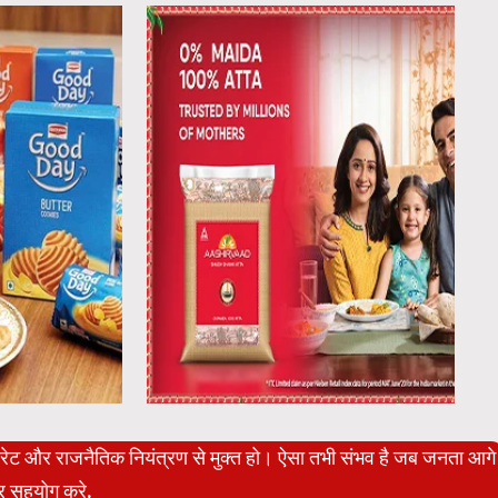
पोरेट और राजनैतिक नियंत्रण से मुक्त हो। ऐसा तभी संभव है जब जनता आगे
 सहयोग करे.