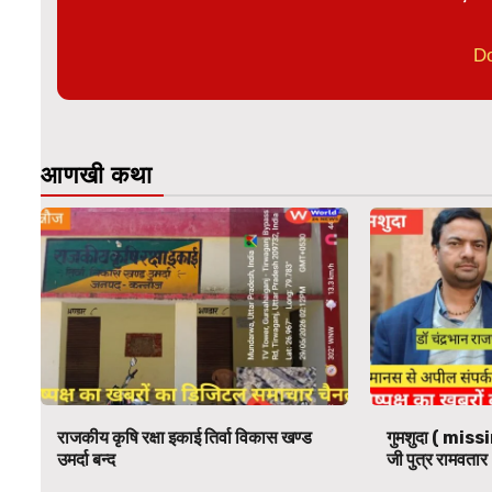
D
आणखी कथा
राजकीय कृषि रक्षा इकाई तिर्वा विकास खण्ड
गुमशुदा ( missi
उमर्दा बन्द
जी पुत्र रामवतार 