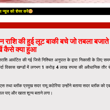
 न्यूज को शेयर करें
धन राशि की हुई लूट बाकी बचे जो तबला बजाते
ें कैसे क्या हुआ
धनराशि आवंटित की गई जिसे निश्चित अनुपात के द्वारा निकासी के लिए सम
र्दा विकास खण्डों में लगभग 1 करोड़ 4 लाख रुपया की अवैधानिक तौर स
एस तथा ब्लॉक प्रमुख सदर रामू कठेरिया उन्होंने बताया सदर ब्लॉक को ए
ाल पाए और खाता शून्य बताने लगा।