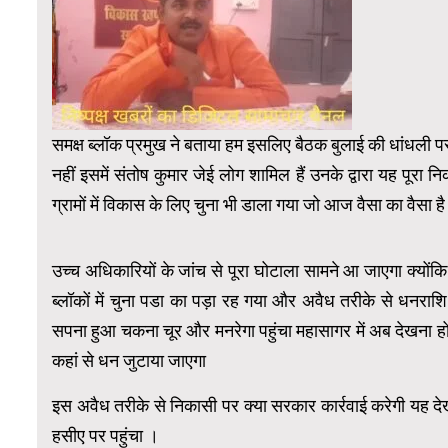
समक्ष ब्लॉक प्रमुख ने बताया हम इसलिए बैठक बुलाई की धांधली पर 
नहीं इसमें संतोष कुमार जेई लोग शामिल हैं उनके द्वारा यह पूर
ग्रामों में विकास के लिए चुना भी डाला गया जो आज वैसा का वैसा
उच्च अधिकारियों के जांच से पूरा घोटाला सामने आ जाएगा क्यों
ब्लॉकों में चुना पडा का पड़ा रह गया और अवैध तरीके से धनरा
सपना हुआ चकना चूर और मनरेगा पहुंचा महासागर में अब देखना होग
कहां से धन जुटाया जाएगा
इस अवैध तरीके से निकासी पर क्या सरकार कार्रवाई करेगी यह
हसीए पर पहुंचा ।