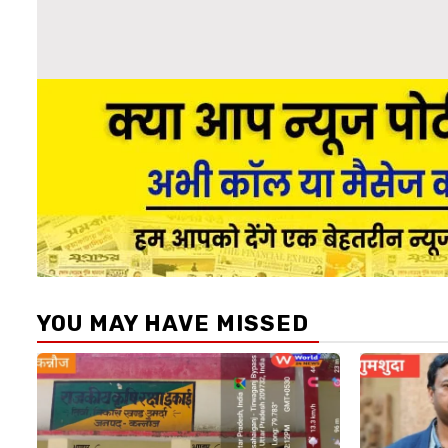
YOU MAY HAVE MISSED