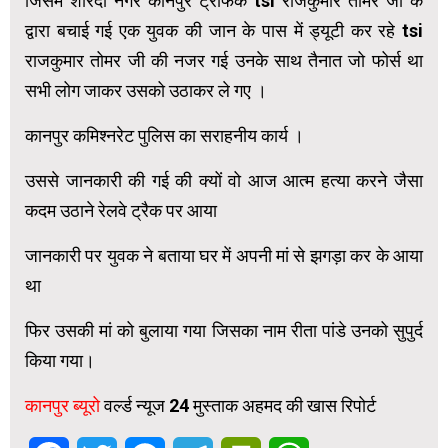
जिसमें शारदा नगर कानपुर ट्रैफिक tsi राजकुमार तोमर जी के
द्वारा बचाई गई एक युवक की जान के पास में ड्यूटी कर रहे tsi
राजकुमार तोमर जी की नजर गई उनके साथ तैनात जो फोर्स था
सभी लोग जाकर उसको उठाकर ले गए ।
कानपुर कमिश्नरेट पुलिस का सराहनीय कार्य ।
उससे जानकारी की गई की क्यों वो आज आत्म हत्या करने जैसा
कदम उठाने रेलवे ट्रैक पर आया
जानकारी पर युवक ने बताया घर में अपनी मां से झगड़ा कर के आया
था
फिर उसकी मां को बुलाया गया जिसका नाम रीता पांडे उनको सुपुर्द
किया गया।
कानपुर ब्यूरो
वर्ल्ड न्यूज 24 मुस्ताक अहमद की खास रिपोर्ट