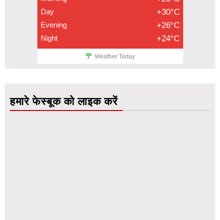
Day
+30°C
Evening
+26°C
Night
+24°C
Weather Today
हमारे फेस्बूक को लाइक करें