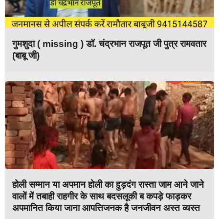
गुमशुदा ( missing ) डॉ. चंद्रभान राजपूत जी पुत्र रामवतार
(बाबू जी)
होली सम्मान या अपमान होली का हुड़दंग रास्ता जाम आने जाने
वालों में तबाही राहगीर के साथ बदसलूकी ब कपड़े फाड़कर
अपमानित किया जाना आपत्तिजनक है जनजीवन अस्त व्यस्त