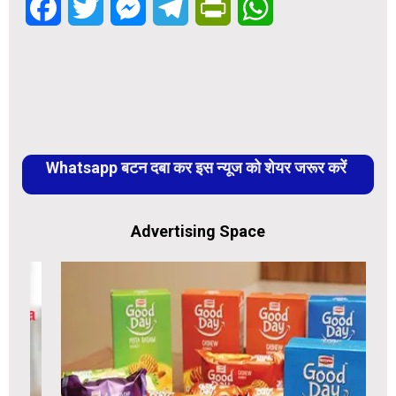
Facebook
Twitter
Messenger
Telegram
PrintFriendly
WhatsApp
Whatsapp बटन दबा कर इस न्यूज को शेयर जरूर करें
Advertising Space