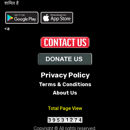
शामिल है
<a
Privacy Policy
Terms &
Conditions
About Us
Total Page View
Copyright © All rights reserved.