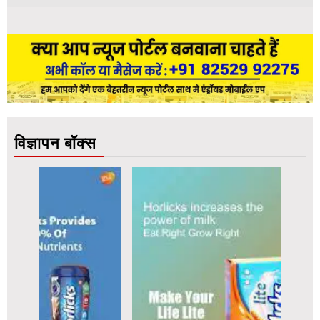
विज्ञापन बॉक्स