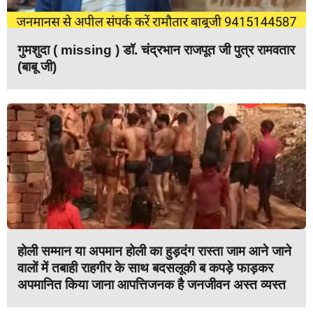
गुमशुदा ( missing ) डॉ. चंद्रभान राजपूत जी पुत्र रामवतार
(बाबू जी)
होली सम्मान या अपमान होली का हुड़दंग रास्ता जाम आने जाने
वालों में तबाही राहगीर के साथ बदसलूकी ब कपड़े फाड़कर
अपमानित किया जाना आपत्तिजनक है जनजीवन अस्त व्यस्त