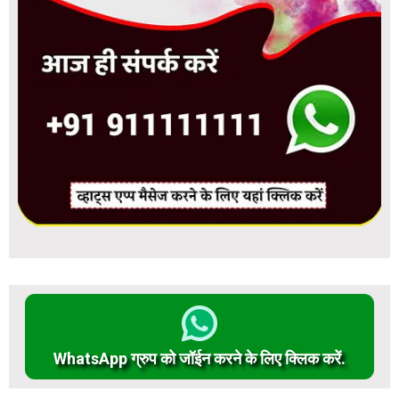
WhatsApp ग्रुप को जॉईन करने के लिए क्लिक करें.