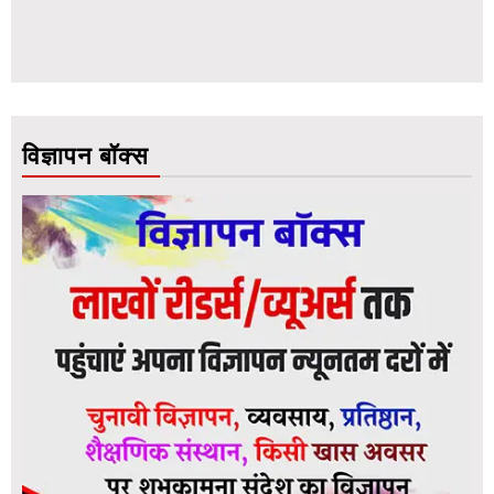
विज्ञापन बॉक्स