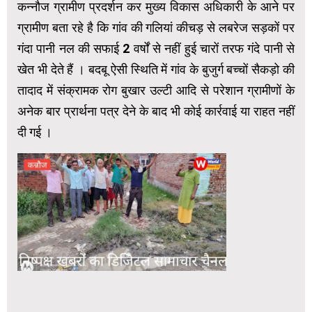
कन्नौज ग्रामीण प्रदर्शन कर मुख्य विकास अधिकारी के आने पर
ग्रामीण बता रहे है कि गांव की गलियां कीचड़ से लबरेज सड़कों पर
गंदा पानी नल की सफाई 2 वर्षों से नहीं हुई चारों तरफ गंदे पानी से
खेत भी देते हैं । बदबू ऐसी स्थिति में गांव के बुजुर्ग बच्चों सैकड़ो की
तादाद में संक्रामक रोग बुखार उल्टी आदि से परेशान ग्रामीणों के
अनेक बार प्रार्थना पत्र देने के बाद भी कोई कार्रवाई या राहत नहीं
दी गई ।