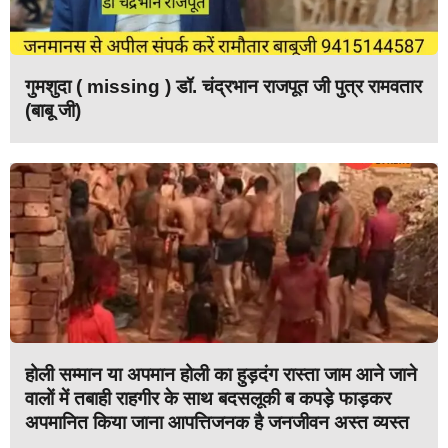
गुमशुदा ( missing ) डॉ. चंद्रभान राजपूत जी पुत्र रामवतार
(बाबू जी)
होली सम्मान या अपमान होली का हुड़दंग रास्ता जाम आने जाने
वालों में तबाही राहगीर के साथ बदसलूकी ब कपड़े फाड़कर
अपमानित किया जाना आपत्तिजनक है जनजीवन अस्त व्यस्त