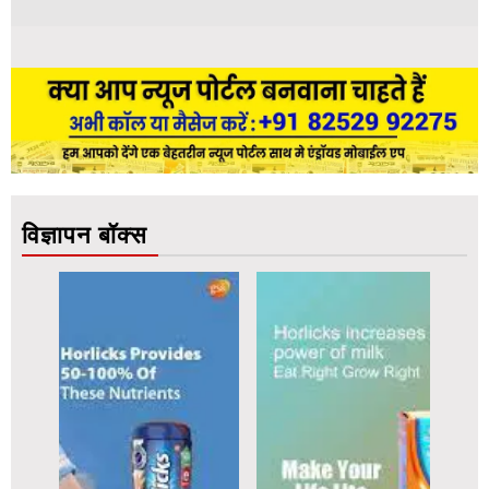
विज्ञापन बॉक्स