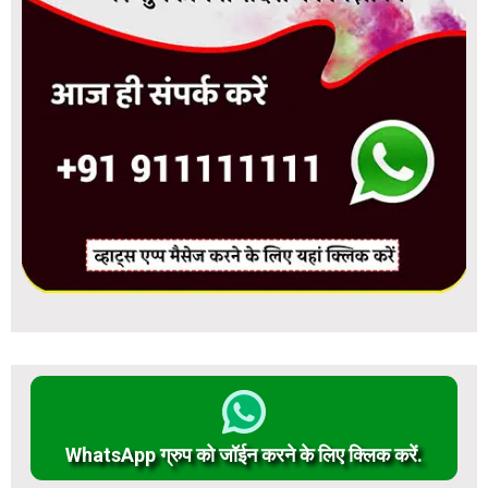
WhatsApp ग्रुप को जॉईन करने के लिए क्लिक करें.