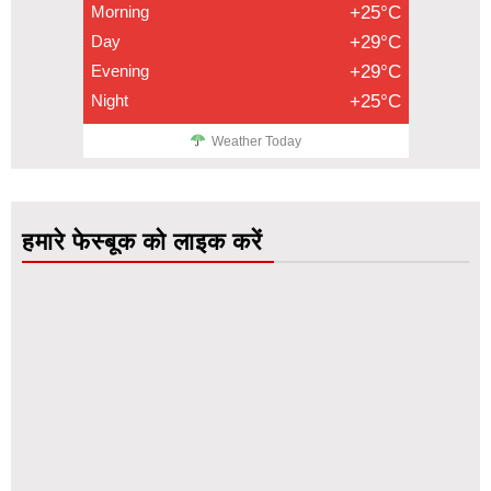
Morning
+25°C
Day
+29°C
Evening
+29°C
Night
+25°C
Weather Today
हमारे फेस्बूक को लाइक करें