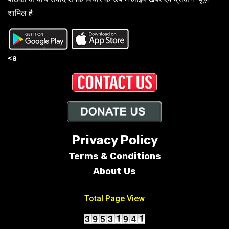
शामिल है
<a
Privacy Policy
Terms &
Conditions
About Us
Total Page View