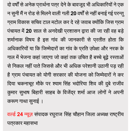
दो वर्षों से अनेक प्रार्थना पत्र देने के बावजूद भी अधिकारियों ने एक
न सुनी मैं न रोड से मिलने वाली गली 20 वर्षों से नहीं बनाई गई परन्तु
ग्राम विकास सचिव टाल मटोल कर दे रहे जवाब क्योंकि जिस ग्राम
पंचायत में 20 साल से अनदेखी प्रशासन द्वारा की जा रही वह बड़े
शर्मानाक विषय है इस गांव की जानकारी से प्रतीत होता कि
अधिकारियों या कि जिम्मेदारों का गांव के प्रति उपेक्षा और नरक के
गाल में भेजना कहां जाएगा जो कहां तक उचित है बच्चे बूढ़े रस्ताओं
से निकल नहीं पाते जिससे और भी अधिक परेशानी उठानी पड़ रही
है ग्राम पंचायत को योगी सरकार की योजना को जिम्मेदारों ने कर
दिया चकनाचूर मौके पर श्याम सिंह भदोरिया शिव की दुबे राजीव
कुमार सुभाष बिहारी साहब के विजेंद्र शर्मा आज लोगों ने अपनी
करूण गाथा सुनाई ।
वर्ल्ड 24 न्यूज़
संपादक रघुराज सिंह चौहान जिला अध्यक्ष राष्ट्रीय
पत्रकार महासभा