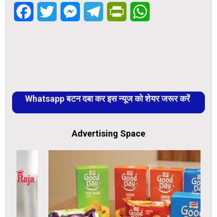
Facebook
Twitter
Messenger
Telegram
PrintFriendly
WhatsApp
Whatsapp बटन दबा कर इस न्यूज को शेयर जरूर करें
Advertising Space