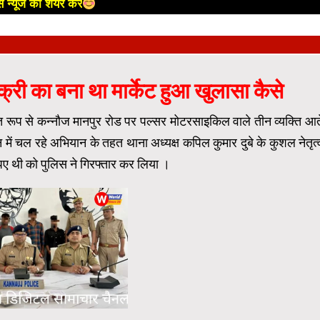
 न्यूज को शेयर करें
री का बना था मार्केट हुआ खुलासा कैसे
त रूप से कन्नौज मानपुर रोड पर पल्सर मोटरसाइकिल वाले तीन व्यक्ति आत
 में चल रहे अभियान के तहत थाना अध्यक्ष कपिल कुमार दुबे के कुशल नेतृत्
ए थी को पुलिस ने गिरफ्तार कर लिया ।