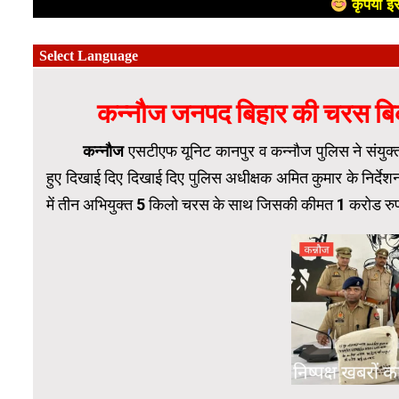
कृपया इस
कन्नौज जनपद बिहार की चरस बिक्
कन्नौज
एसटीएफ यूनिट कानपुर व कन्नौज पुलिस ने संयुक्
हुए दिखाई दिए दिखाई दिए पुलिस अधीक्षक अमित कुमार के निर्देशन
में तीन अभियुक्त 5 किलो चरस के साथ जिसकी कीमत 1 करोड रुप