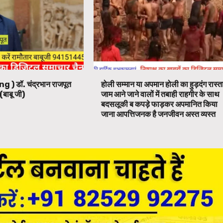
ng ) डॉ. चंद्रभान राजपूत
होली सम्मान या अपमान होली का हुड़दंग रास्त
(बाबू जी)
जाम आने जाने वालों में तबाही राहगीर के साथ
बदसलूकी ब कपड़े फाड़कर अपमानित किया
जाना आपत्तिजनक है जनजीवन अस्त व्यस्त