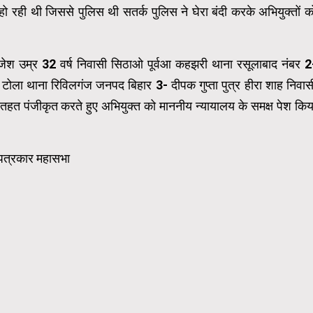
 रही थी जिससे पुलिस थी सतर्क पुलिस ने घेरा बंदी करके अभियुक्तों क
ाजेश उम्र 32 वर्ष निवासी सिठाओ पूर्वआ कहझरी थाना रसूलाबाद नंबर 2
ा टोला थाना रिविलगंज जनपद बिहार 3- दीपक गुप्ता पुत्र हीरा शाह निवास
 तहत पंजीकृत करते हुए अभियुक्त को माननीय न्यायालय के समक्ष पेश किय
य पत्रकार महासभा