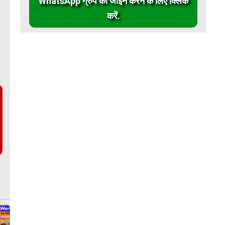
WhatsApp ग्रुप को जॉईन करने के लिए क्लिक
करें.