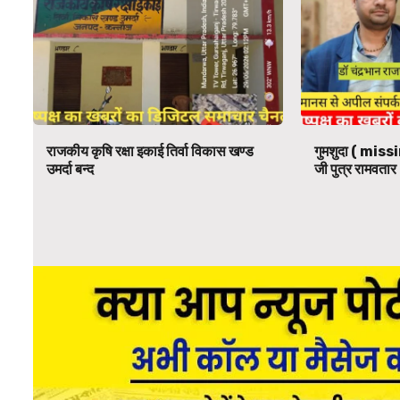
राजकीय कृषि रक्षा इकाई तिर्वा विकास खण्ड
गुमशुदा ( missi
उमर्दा बन्द
जी पुत्र रामवतार 