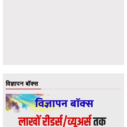
विज्ञापन बॉक्स