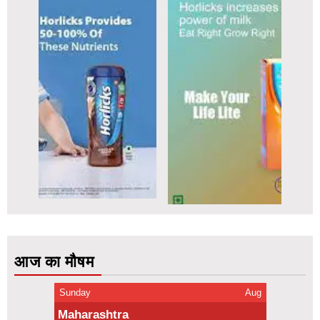
आज का मौषम
Sunday
Aug
Maharashtra