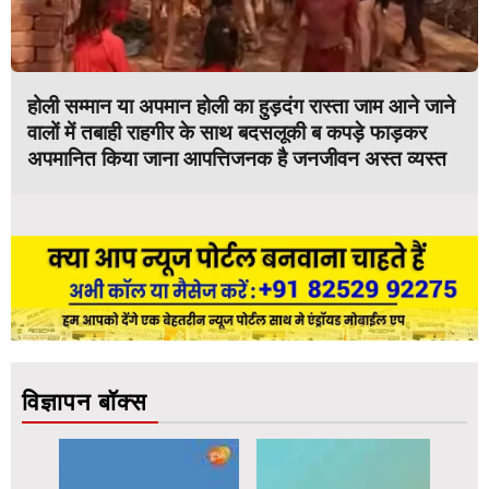
होली सम्मान या अपमान होली का हुड़दंग रास्ता जाम आने जाने
वालों में तबाही राहगीर के साथ बदसलूकी ब कपड़े फाड़कर
अपमानित किया जाना आपत्तिजनक है जनजीवन अस्त व्यस्त
विज्ञापन बॉक्स