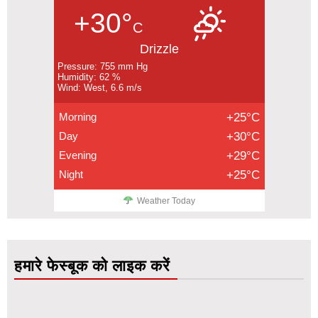
+30°
C
Drizzle
Pressure: 755 mm Hg
Humidity: 62 %
Wind: West, 6.6 m/s
Morning
+25°C
Day
+30°C
Evening
+29°C
Night
+25°C
Weather Today
हमारे फेस्बूक को लाइक करें