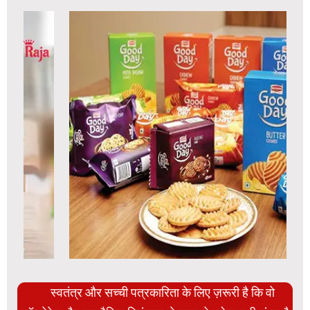
स्वतंत्र और सच्ची पत्रकारिता के लिए ज़रूरी है कि वो