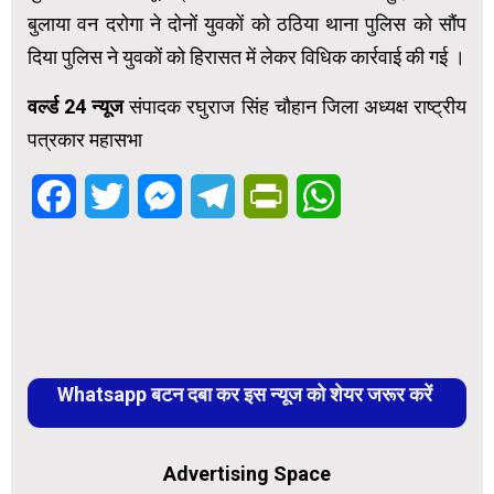
बुलाया वन दरोगा ने दोनों युवकों को ठठिया थाना पुलिस को सौंप
दिया पुलिस ने युवकों को हिरासत में लेकर विधिक कार्रवाई की गई ।
वर्ल्ड 24 न्यूज
संपादक रघुराज सिंह चौहान जिला अध्यक्ष राष्ट्रीय
पत्रकार महासभा
Facebook
Twitter
Messenger
Telegram
PrintFriendly
WhatsApp
Whatsapp बटन दबा कर इस न्यूज को शेयर जरूर करें
Advertising Space