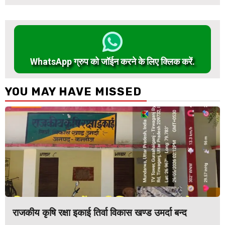
WhatsApp ग्रुप को जॉईन करने के लिए क्लिक करें.
YOU MAY HAVE MISSED
राजकीय कृषि रक्षा इकाई तिर्वा विकास खण्ड उमर्दा बन्द