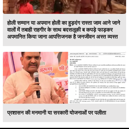
होली सम्मान या अपमान होली का हुड़दंग रास्ता जाम आने जाने
वालों में तबाही राहगीर के साथ बदसलूकी ब कपड़े फाड़कर
अपमानित किया जाना आपत्तिजनक है जनजीवन अस्त व्यस्त
प्रशासन की मनमानी या सरकारी योजनाओं पर पलीता