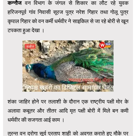
कन्नौज
वन विभाग के जंगल से शिकार का लौट रहे युवक
हरिजनपूर्व गांव निवासी सूरज पुत्र नरेश गिहार तथा गोलू पुत्र
कृपाल गिहार को वन कर्मी धर्मवीर ने साइकिल से जा रहे बोरी से खून
टपकता हुआ देखा ।
शंका जाहिर होने पर तलाशी के दौरान एक राष्ट्रीय पक्षी मोर के
अलावा कबूतर और तीतर आदि मृत पक्षी बोरी में मिले बन कमी
धर्मवीर की सजगता आई काम ।
तुरन्त वन दरोगा सूर्य प्रताप शाही को अवगत कराते हुए मौके पर