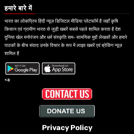
हमारे बारे में
भारत का लोकप्रिय हिंदी न्यूज़ डिजिटल मीडिया प्लेटफॉर्म है जहाँ कृषि
किसान एवं ग्रामीण भारत से जुड़ी खबरें सबसे पहले शामिल करता है देश
दुनिया खेल मनोरंजन और धर्म संस्कृति सम- सामयिक मुद्दों लेखकों और हमारे
पाठकों के बीच संवाद उनके विचार के रूप में लाइव खबरें एवं ब्रेकिंग न्यूज़
शामिल है
<a
Privacy Policy