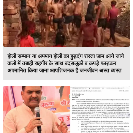
होली सम्मान या अपमान होली का हुड़दंग रास्ता जाम आने जाने
वालों में तबाही राहगीर के साथ बदसलूकी ब कपड़े फाड़कर
अपमानित किया जाना आपत्तिजनक है जनजीवन अस्त व्यस्त