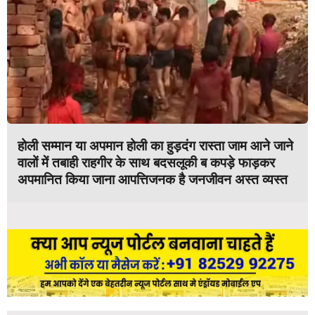
होली सम्मान या अपमान होली का हुड़दंग रास्ता जाम आने जाने
वालों में तबाही राहगीर के साथ बदसलूकी ब कपड़े फाड़कर
अपमानित किया जाना आपत्तिजनक है जनजीवन अस्त व्यस्त