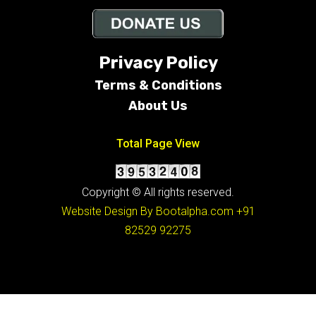
Privacy Policy
Terms &
Conditions
About Us
Total Page View
Copyright © All rights reserved.
Website Design By Bootalpha.com
+91
82529 92275