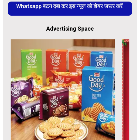
Whatsapp बटन दबा कर इस न्यूज को शेयर जरूर करें
Advertising Space