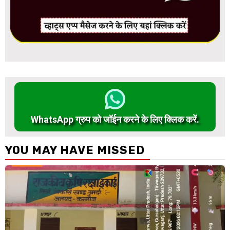
WhatsApp ग्रुप को जॉईन करने के लिए क्लिक करें.
YOU MAY HAVE MISSED