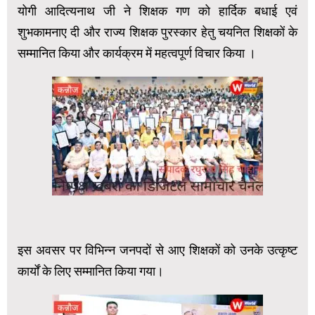
योगी आदित्यनाथ जी ने शिक्षक गण को हार्दिक बधाई एवं
शुभकामनाए दी और राज्य शिक्षक पुरस्कार हेतु चयनित शिक्षकों के
सम्मानित किया और कार्यक्रम में महत्वपूर्ण विचार किया ।
इस अवसर पर विभिन्न जनपदों से आए शिक्षकों को उनके उत्कृष्ट
कार्यों के लिए सम्मानित किया गया।