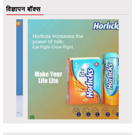
विज्ञापन बॉक्स