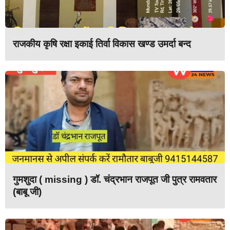
राजकीय कृषि रक्षा इकाई तिर्वा विकास खण्ड उमर्दा बन्द
गुमशुदा ( missing ) डॉ. चंद्रभान राजपूत जी पुत्र रामवतार
(बाबू जी)