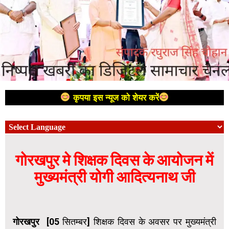
कृपया इस न्यूज को शेयर करें
गोरखपुर मे शिक्षक दिवस के आयोजन में
मुख्यमंत्री योगी आदित्यनाथ जी
गोरखपुर
[05 सितम्बर] शिक्षक दिवस के अवसर पर मुख्यमंत्री