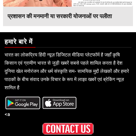
प्रशासन की मनमानी या सरकारी योजनाओं पर पलीता
हमारे बारे में
भारत का लोकप्रिय हिंदी न्यूज़ डिजिटल मीडिया प्लेटफॉर्म है जहाँ कृषि
किसान एवं ग्रामीण भारत से जुड़ी खबरें सबसे पहले शामिल करता है देश
दुनिया खेल मनोरंजन और धर्म संस्कृति सम- सामयिक मुद्दों लेखकों और हमारे
पाठकों के बीच संवाद उनके विचार के रूप में लाइव खबरें एवं ब्रेकिंग न्यूज़
शामिल है
<a