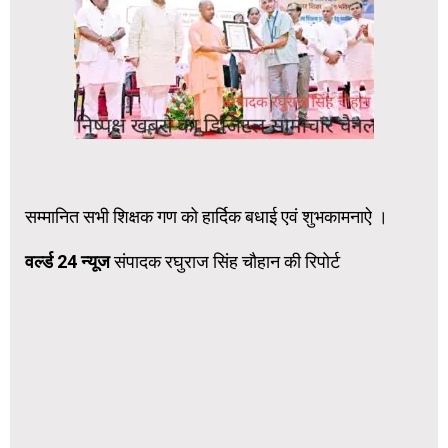
सम्मानित सभी शिक्षक गण को हार्दिक बधाई एवं शुभकामनाऐ ।
वर्ल्ड 24 न्यूज
संपादक रघुराज सिंह चौहान की रिपोर्ट