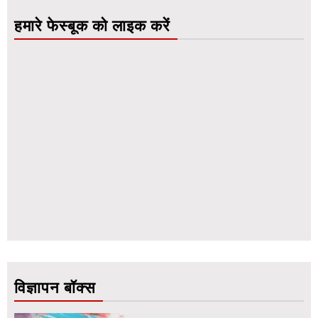
हमारे फेस्बूक को लाइक करें
विज्ञापन बॉक्स