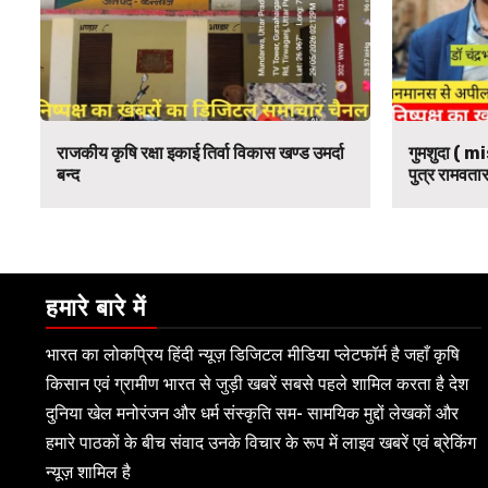
राजकीय कृषि रक्षा इकाई तिर्वा विकास खण्ड उमर्दा
गुमशुदा ( mi
बन्द
पुत्र रामवतार
हमारे बारे में
भारत का लोकप्रिय हिंदी न्यूज़ डिजिटल मीडिया प्लेटफॉर्म है जहाँ कृषि
किसान एवं ग्रामीण भारत से जुड़ी खबरें सबसे पहले शामिल करता है देश
दुनिया खेल मनोरंजन और धर्म संस्कृति सम- सामयिक मुद्दों लेखकों और
हमारे पाठकों के बीच संवाद उनके विचार के रूप में लाइव खबरें एवं ब्रेकिंग
न्यूज़ शामिल है