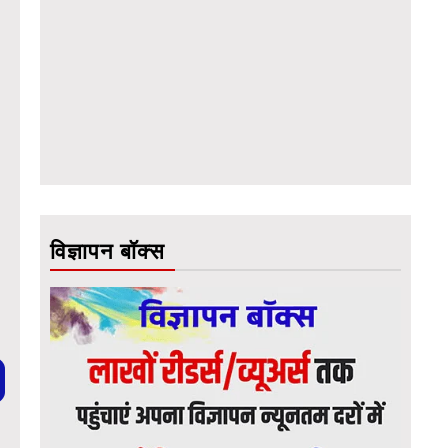
विज्ञापन बॉक्स