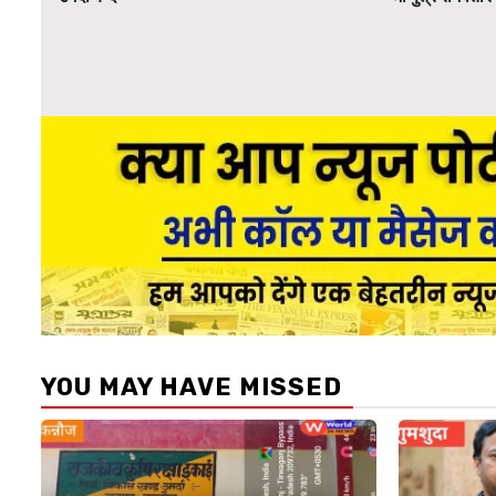
YOU MAY HAVE MISSED