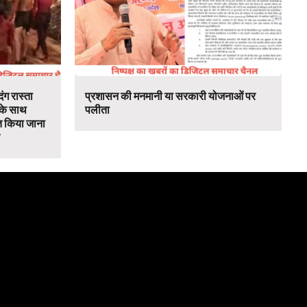
ंग रास्ता
प्रशासन की मनमानी या सरकारी योजनाओं पर
 के साथ
पलीता
 किया जाना