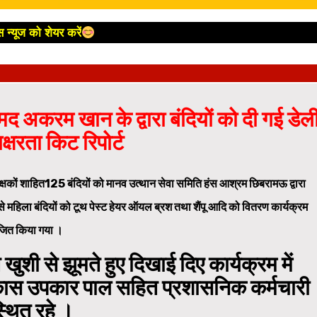
 न्यूज को शेयर करें
 अकरम खान के द्वारा बंदियों को दी गई डेल
्षरता किट रिपोर्ट
दी शिक्षकों शाहित125 बंदियों को मानव उत्थान सेवा समिति हंस आश्रम छिबरामऊ द्वारा
 महिला बंदियों को टूथ पेस्ट हेयर ऑयल ब्रश तथा शैंपू आदि को वितरण कार्यक्रम
ित किया गया ।
खुशी से झूमते हुए दिखाई दिए कार्यक्रम में
िकास उपकार पाल सहित प्रशासनिक कर्मचारी
थित रहे ।