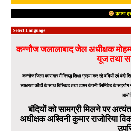
कृपया इस
कन्नौज जलालाबाद जेल अधीक्षक मोहम्मद
यूज तथा साक
कन्नौज
जिला कारागार मैं निरुद्ध शिक्षा ग्रहण कर रहे बंदियों एवं बं
साक्षरता कीटों के साथ बिस्किट तथा डामर कंपनी लिमिटेड के सहयोग से
आयोज
बंदियों को सामग्री मिलने पर अत्यंत 
अधीक्षक अश्विनी कुमार राजोरिया व
उपस्