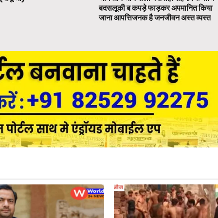
बदसलूकी ब कपड़े फाड़कर अपमानित किया
जाना आपत्तिजनक है जनजीवन अस्त व्यस्त