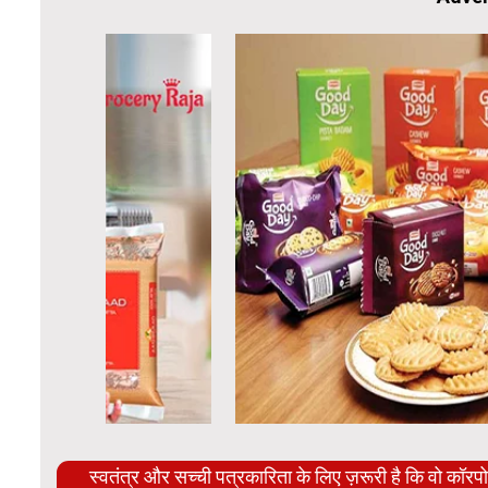
स्वतंत्र और सच्ची पत्रकारिता के लिए ज़रूरी है कि वो कॉर