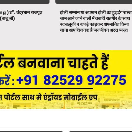
ng ) डॉ. चंद्रभान राजपूत
होली सम्मान या अपमान होली का हुड़दंग रास्त
(बाबू जी)
जाम आने जाने वालों में तबाही राहगीर के साथ
बदसलूकी ब कपड़े फाड़कर अपमानित किया
जाना आपत्तिजनक है जनजीवन अस्त व्यस्त