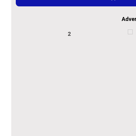
Adver