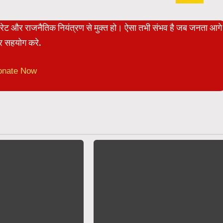
पोरेट और राजनैतिक नियंत्रण से मुक्त हो। ऐसा तभी संभव है जब जनता आगे
 सहयोग करे.
onate Now