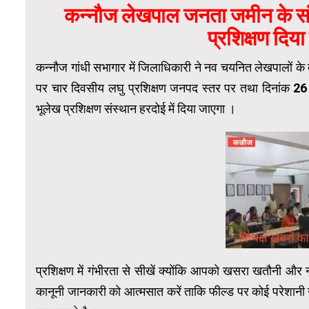
कन्नौज लेखपाल जनता जमीन के संरक
प्रशिक्षण दिया 
कन्नौज गांधी सभागार में जिलाधिकारी ने नव चयनित लेखपालों के द
पर चार दिवसीय लघु प्रशिक्षण जनपद स्तर पर तथा दिनांक 26 ज
भूलेख प्रशिक्षण संस्थान हरदोई में दिया जाएगा ।
प्रशिक्षण में गंभीरता से सीखें क्योंकि आपको खसरा खतौनी और न
कानूनी जानकारी को आत्मसात करें ताकि फील्ड पर कोई परेशानी न