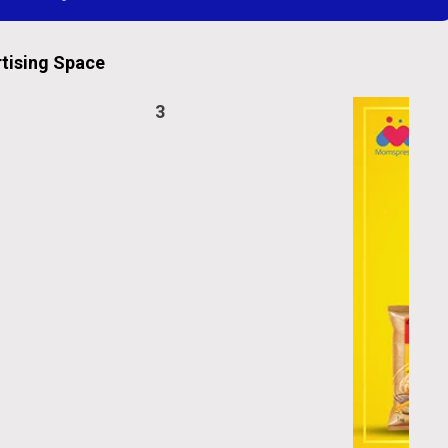
tising Space