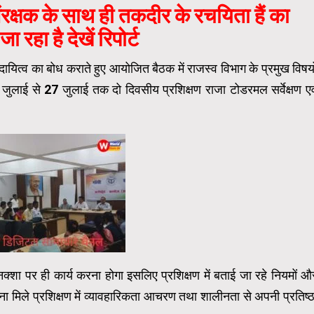
्षक के साथ ही तकदीर के रचयिता हैं का
जा रहा है देखें रिपोर्ट
ायित्व का बोध कराते हुए आयोजित बैठक में राजस्व विभाग के प्रमुख विषयो
ुलाई से 27 जुलाई तक दो दिवसीय प्रशिक्षण राजा टोडरमल सर्वेक्षण एव
क्शा पर ही कार्य करना होगा इसलिए प्रशिक्षण में बताई जा रहे नियमों औ
ा मिले प्रशिक्षण में व्यावहारिकता आचरण तथा शालीनता से अपनी प्रतिष्ठ