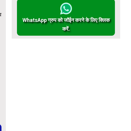
व
WhatsApp ग्रुप को जॉईन करने के लिए क्लिक
करें.