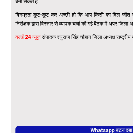
बना सकते है ।
विनम्रता कूट-कूट कर अच्छी हो कि आप किसी का दिल जीत 
निरीक्षक द्वारा विस्तार से व्यापक चर्चा की गई बैठक में अपर 
वर्ल्ड 24 न्यूज़
संपादक रघुराज सिंह चौहान जिला अध्यक्ष राष्ट्री
Whatsapp बटन दबा कर