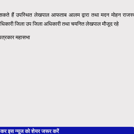
सकते हैं उपस्थित लेखपाल आफताब आलम द्वारा तथा मदन मोहन राजस्
जिला अधिकारी जिला उप जिला अधिकारी तथा चयनित लेखपाल मौजूद रहे
य पत्रकार महासभा
 इस न्यूज को शेयर जरूर करें