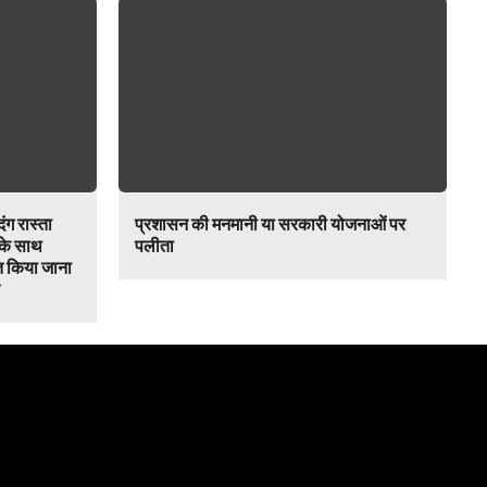
ंग रास्ता
प्रशासन की मनमानी या सरकारी योजनाओं पर
 के साथ
पलीता
 किया जाना