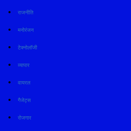
राजनीति
मनोरंजन
टेक्नोलॉजी
व्यापार
वायरल
गैजेट्स
रोजगार