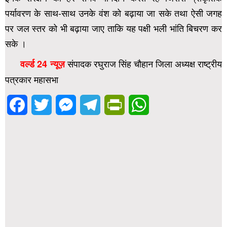
पर्यावरण के साथ-साथ उनके वंश को बढ़ाया जा सके तथा ऐसी जगह
पर जल स्तर को भी बढ़ाया जाए ताकि यह पक्षी भली भांति बिचरण कर
सके ।
संपादक रघुराज सिंह चौहान जिला अध्यक्ष राष्ट्रीय
वर्ल्ड 24 न्यूज़
पत्रकार महासभा
Facebook
Twitter
Messenger
Telegram
PrintFriendly
WhatsApp