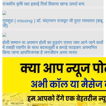
राजकीय कृषि रक्षा इकाई तिर्वा विकास खण्ड उमर्दा बन्द
गुमशुदा ( missing ) डॉ. चंद्रभान राजपूत जी पुत्र रामवतार (बाबू
जी)
होली सम्मान या अपमान होली का हुड़दंग रास्ता जाम आने जाने वालों
में तबाही राहगीर के साथ बदसलूकी ब कपड़े फाड़कर अपमानित
किया जाना आपत्तिजनक है जनजीवन अस्त व्यस्त