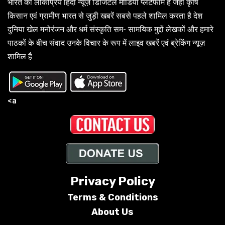
भारत का लोकप्रिय हिंदी न्यूज़ डिजिटल मीडिया प्लेटफॉर्म है जहाँ कृषि
किसान एवं ग्रामीण भारत से जुड़ी खबरें सबसे पहले शामिल करता है देश
दुनिया खेल मनोरंजन और धर्म संस्कृति सम- सामयिक मुद्दों लेखकों और हमारे
पाठकों के बीच संवाद उनके विचार के रूप में लाइव खबरें एवं ब्रेकिंग न्यूज़
शामिल है
<a
Privacy Policy
Terms &
Conditions
About Us