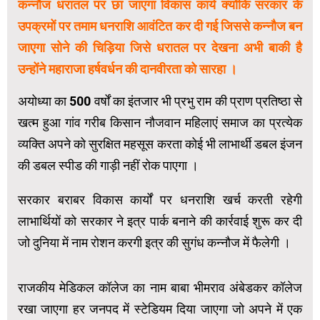
कन्नौज धरातल पर छा जाएगा विकास कार्य क्योंकि सरकार के
उपक्रमों पर तमाम धनराशि आवंटित कर दी गई जिससे कन्नौज बन
जाएगा सोने की चिड़िया जिसे धरातल पर देखना अभी बाकी है
उन्होंने महाराजा हर्षवर्धन की दानवीरता को सारहा ।
अयोध्या का 500 वर्षों का इंतजार भी प्रभु राम की प्राण प्रतिष्ठा से
खत्म हुआ गांव गरीब किसान नौजवान महिलाएं समाज का प्रत्येक
व्यक्ति अपने को सुरक्षित महसूस करता कोई भी लाभार्थी डबल इंजन
की डबल स्पीड की गाड़ी नहीं रोक पाएगा ।
सरकार बराबर विकास कार्यों पर धनराशि खर्च करती रहेगी
लाभार्थियों को सरकार ने इत्र पार्क बनाने की कार्रवाई शुरू कर दी
जो दुनिया में नाम रोशन करगी इत्र की सुगंध कन्नौज में फैलेगी ।
राजकीय मेडिकल कॉलेज का नाम बाबा भीमराव अंबेडकर कॉलेज
रखा जाएगा हर जनपद में स्टेडियम दिया जाएगा जो अपने में एक