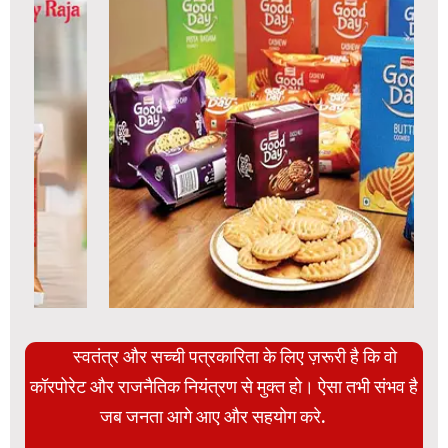
स्वतंत्र और सच्ची पत्रकारिता के लिए ज़रूरी है कि वो
कॉरपोरेट और राजनैतिक नियंत्रण से मुक्त हो। ऐसा तभी संभव है
जब जनता आगे आए और सहयोग करे.