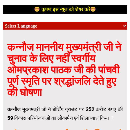
कृपया इस न्यूज को शेयर करें
कन्नौज माननीय मुख्यमंत्री जी ने
चुनाव के लिए नहीं स्वर्गीय
ओमप्रकाश पाठक जी की पांचवी
पूर्ण स्मृति पर श्रद्धांजलि देते हुए
की घोषणा
कन्नौज
मुख्यमंत्री जी ने बोर्डिंग ग्राउंड पर 352 करोड रुपए की
59 विकास परियोजनाओं का लोकार्पण एवं शिलान्यास किया ।