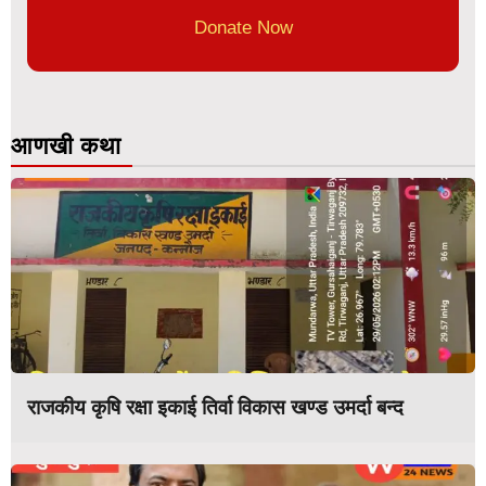
Donate Now
आणखी कथा
राजकीय कृषि रक्षा इकाई तिर्वा विकास खण्ड उमर्दा बन्द