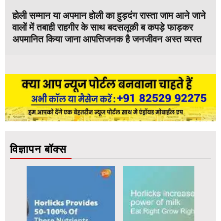
होली सम्मान या अपमान होली का हुड़दंग रास्ता जाम आने जाने
वालों में तबाही राहगीर के साथ बदसलूकी ब कपड़े फाड़कर
अपमानित किया जाना आपत्तिजनक है जनजीवन अस्त व्यस्त
विज्ञापन बॉक्स