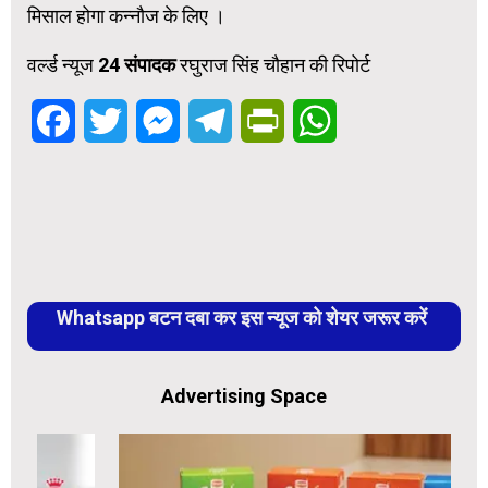
मिसाल होगा कन्नौज के लिए ।
वर्ल्ड न्यूज 24
संपादक
रघुराज सिंह चौहान की रिपोर्ट
Facebook
Twitter
Messenger
Telegram
PrintFriendly
WhatsApp
Whatsapp बटन दबा कर इस न्यूज को शेयर जरूर करें
Advertising Space