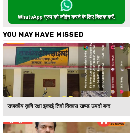
WhatsApp ग्रुप को जॉईन करने के लिए क्लिक करें.
YOU MAY HAVE MISSED
राजकीय कृषि रक्षा इकाई तिर्वा विकास खण्ड उमर्दा बन्द