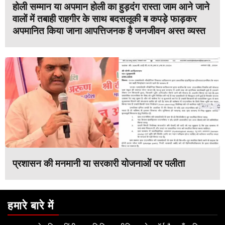
होली सम्मान या अपमान होली का हुड़दंग रास्ता जाम आने जाने
वालों में तबाही राहगीर के साथ बदसलूकी ब कपड़े फाड़कर
अपमानित किया जाना आपत्तिजनक है जनजीवन अस्त व्यस्त
प्रशासन की मनमानी या सरकारी योजनाओं पर पलीता
हमारे बारे में