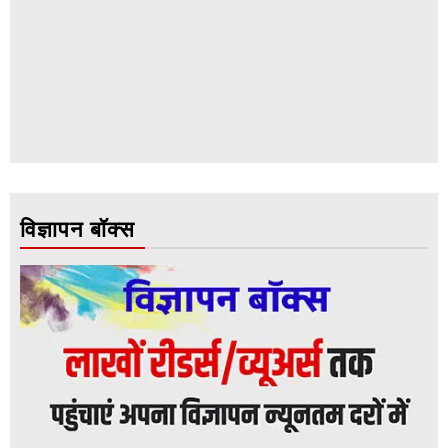
विज्ञापन बॉक्स