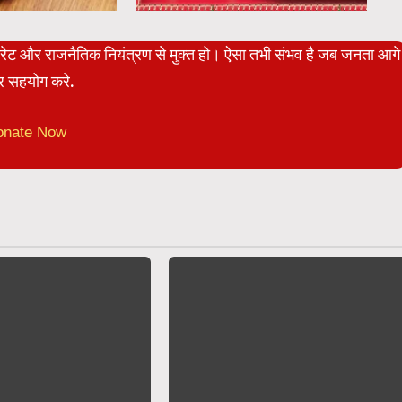
पोरेट और राजनैतिक नियंत्रण से मुक्त हो। ऐसा तभी संभव है जब जनता आगे
 सहयोग करे.
onate Now