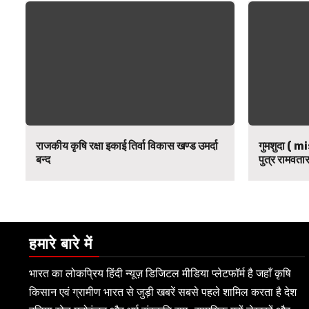
राजकीय कृषि रक्षा इकाई तिर्वा विकास खण्ड उमर्दा
गुमशुदा ( mi
बन्द
पुत्र रामवतार
हमारे बारे में
भारत का लोकप्रिय हिंदी न्यूज़ डिजिटल मीडिया प्लेटफॉर्म है जहाँ कृषि
किसान एवं ग्रामीण भारत से जुड़ी खबरें सबसे पहले शामिल करता है देश