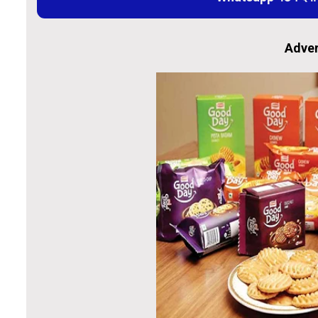
Adver