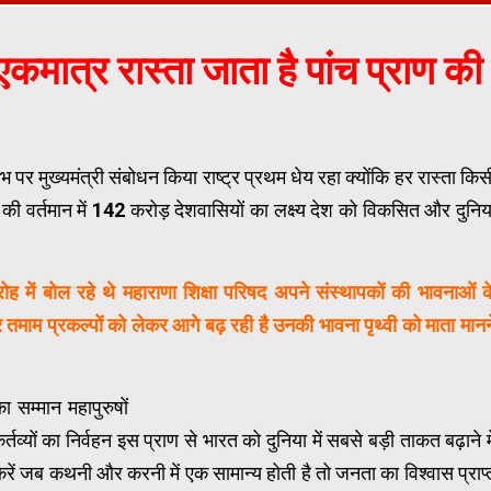
मात्र रास्ता जाता है पांच प्राण की
 पर मुख्यमंत्री संबोधन किया राष्ट्र प्रथम धेय रहा क्योंकि हर रास्ता किस
ी वर्तमान में 142 करोड़ देशवासियों का लक्ष्य देश को विकसित और दुनिय
 में बोल रहे थे महाराणा शिक्षा परिषद अपने संस्थापकों की भावनाओं क
 तमाम प्रकल्पों को लेकर आगे बढ़ रही है उनकी भावना पृथ्वी को माता मानन
ा सम्मान महापुरुषों
ं का निर्वहन इस प्राण से भारत को दुनिया में सबसे बड़ी ताकत बढ़ाने मे
करें जब कथनी और करनी में एक सामान्य होती है तो जनता का विश्वास प्राप्