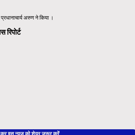
प्रधानाचार्य अरुण ने किया ।
 रिपोर्ट
 इस न्यूज को शेयर जरूर करें