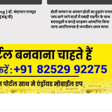
ng ) डॉ. चंद्रभान राजपूत
होली सम्मान या अपमान होली का हुड़दंग रास्त
(बाबू जी)
जाम आने जाने वालों में तबाही राहगीर के साथ
बदसलूकी ब कपड़े फाड़कर अपमानित किया
जाना आपत्तिजनक है जनजीवन अस्त व्यस्त