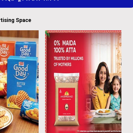
tising Space