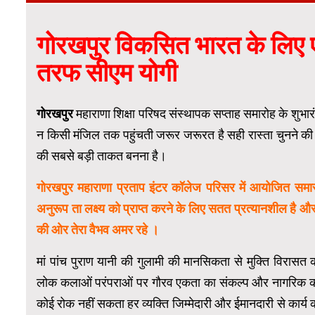
गोरखपुर विकसित भारत के लिए एक
तरफ सीएम योगी
गोरखपुर
महाराणा शिक्षा परिषद संस्थापक सप्ताह समारोह के शुभारंभ
न किसी मंजिल तक पहुंचती जरूर जरूरत है सही रास्ता चुनने की क
की सबसे बड़ी ताकत बनना है।
गोरखपुर महाराणा प्रताप इंटर कॉलेज परिसर में आयोजित समारोह
अनुरूप ता लक्ष्य को प्राप्त करने के लिए सतत प्रत्यानशील है और
की ओर तेरा वैभव अमर रहे ।
मां पांच पुराण यानी की गुलामी की मानसिकता से मुक्ति विरासत क
लोक कलाओं परंपराओं पर गौरव एकता का संकल्प और नागरिक कर्तव्यो
कोई रोक नहीं सकता हर व्यक्ति जिम्मेदारी और ईमानदारी से कार्य 