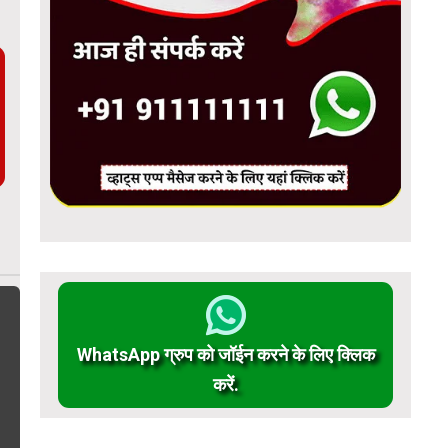
WhatsApp ग्रुप को जॉईन करने के लिए क्लिक
करें.