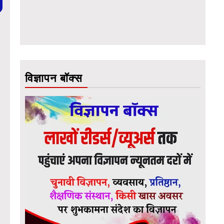
विज्ञापन बॉक्स