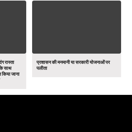
ंग रास्ता
प्रशासन की मनमानी या सरकारी योजनाओं पर
 के साथ
पलीता
 किया जाना