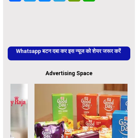
Whatsapp बटन दबा कर इस न्यूज को शेयर जरूर करें
Advertising Space