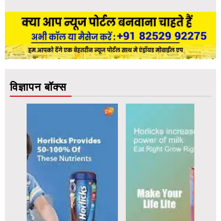
विज्ञापन बॉक्स