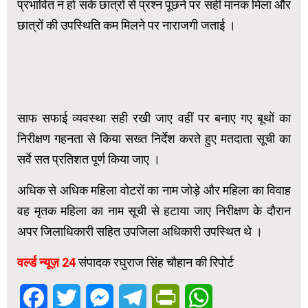
प्रभावित न हो सके छात्रों से प्रश्न पूछने पर सही मानक मिला और
छात्रों की उपस्थिति कम मिलने पर नाराजगी जताई ।
साफ सफाई व्यवस्था सही रखी जाए वहीं पर बनाए गए बूथों का
निरीक्षण गहनता से किया सख्त निर्देश करते हुए मतदाता सूची का
सर्वे सत प्रतिशत पूर्ण किया जाए ।
अधिक से अधिक महिला वोटरों का नाम जोड़े और महिला का विवाह
वह मृतक महिला का नाम सूची से हटाया जाए निरीक्षण के दौरान
अपर जिलाधिकारी सहित उपजिला अधिकारी उपस्थित थे ।
वर्ल्ड न्यूज़ 24
संपादक रघुराज सिंह चौहान की रिपोर्ट
Facebook
Twitter
Messenger
Telegram
PrintFriendly
WhatsApp