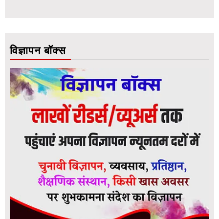
विज्ञापन बॉक्स