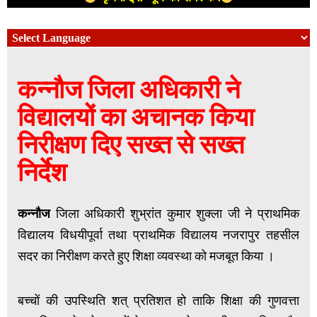
कन्नौज जिला अधिकारी ने
विद्यालयों का अचानक किया
निरीक्षण दिए सख्त से सख्त
निर्देश
कन्नौज
जिला अधिकारी शुभ्रांत कुमार शुक्ला जी ने प्राथमिक
विद्यालय विधयीपूर्वा तथा प्राथमिक विद्यालय नजरापुर तहसील
सदर का निरीक्षण करते हुए शिक्षा व्यवस्था को मजबूत किया ।
बच्चों की उपस्थिति शत् प्रतिशत हो ताकि शिक्षा की गुणवत्ता