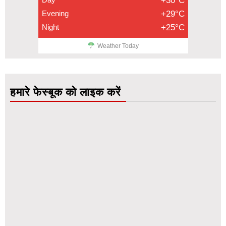
+30°C
Evening
+29°C
Night
+25°C
Weather Today
हमारे फेस्बूक को लाइक करें