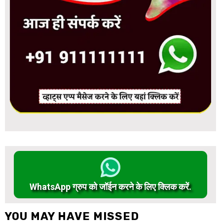
WhatsApp ग्रुप को जॉईन करने के लिए क्लिक करें.
YOU MAY HAVE MISSED