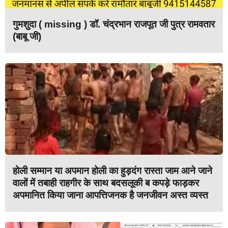
गुमशुदा ( missing ) डॉ. चंद्रभान राजपूत जी पुत्र रामवतार
(बाबू जी)
होली सम्मान या अपमान होली का हुड़दंग रास्ता जाम आने जाने
वालों में तबाही राहगीर के साथ बदसलूकी ब कपड़े फाड़कर
अपमानित किया जाना आपत्तिजनक है जनजीवन अस्त व्यस्त