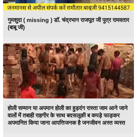
गुमशुदा ( missing ) डॉ. चंद्रभान राजपूत जी पुत्र रामवतार
(बाबू जी)
होली सम्मान या अपमान होली का हुड़दंग रास्ता जाम आने जाने
वालों में तबाही राहगीर के साथ बदसलूकी ब कपड़े फाड़कर
अपमानित किया जाना आपत्तिजनक है जनजीवन अस्त व्यस्त