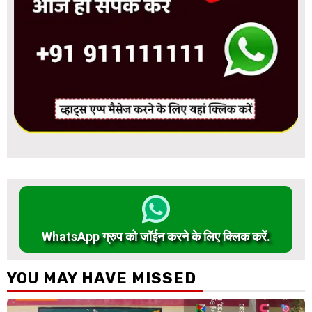
WhatsApp ग्रुप को जॉईन करने के लिए क्लिक करें.
YOU MAY HAVE MISSED