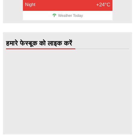
Night
+24°C
Weather Today
हमारे फेस्बूक को लाइक करें