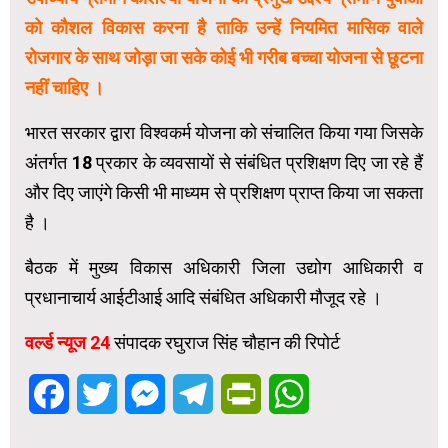
को कौशल विकास करना है ताकि उन्हें नियमित मासिक वाले
रोजगार के साथ जोड़ा जा सके कोई भी गरीब बच्चा योजना से छूटना
नहीं चाहिए ।
भारत सरकार द्वारा विश्वकर्म योजना को संचालित किया गया जिसके
अंतर्गत 18 प्रकार के व्यवसायों से संबंधित प्रशिक्षण दिए जा रहे हैं
और दिए जाएंगे किसी भी माध्यम से प्रशिक्षण प्राप्त किया जा सकता
है ।
बैठक में मुख्य विकास अधिकारी जिला उद्योग आधिकारी व
प्रधानाचार्य आईटीआई आदि संबंधित अधिकारी मौजूद रहे ।
वर्ल्ड न्यूज 24
संपादक रघुराज सिंह चौहान की रिपोर्ट
Facebook
Twitter
Messenger
Telegram
PrintFriendly
WhatsApp