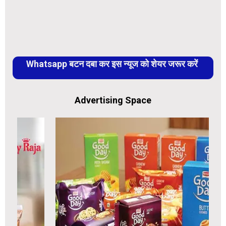
Whatsapp बटन दबा कर इस न्यूज को शेयर जरूर करें
Advertising Space