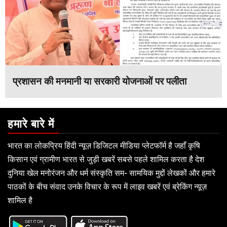
प्रशासन की मनमानी या सरकारी योजनाओं पर पलीता
हमारे बारे में
भारत का लोकप्रिय हिंदी न्यूज़ डिजिटल मीडिया प्लेटफॉर्म है जहाँ कृषि
किसान एवं ग्रामीण भारत से जुड़ी खबरें सबसे पहले शामिल करता है देश
दुनिया खेल मनोरंजन और धर्म संस्कृति सम- सामयिक मुद्दों लेखकों और हमारे
पाठकों के बीच संवाद उनके विचार के रूप में लाइव खबरें एवं ब्रेकिंग न्यूज़
शामिल है