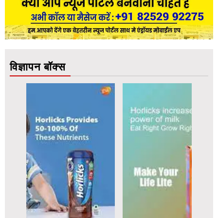
विज्ञापन बॉक्स