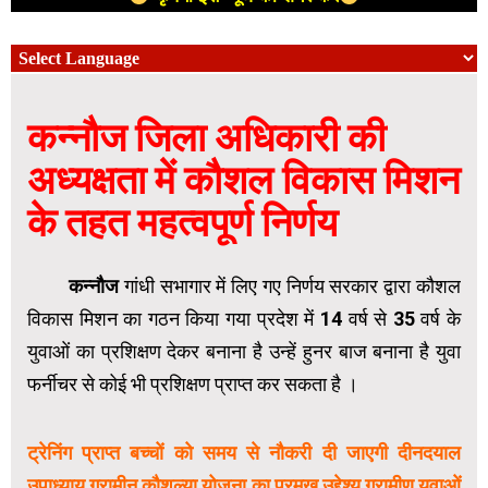
कन्नौज जिला अधिकारी की
अध्यक्षता में कौशल विकास मिशन
के तहत महत्वपूर्ण निर्णय
कन्नौज
गांधी सभागार में लिए गए निर्णय सरकार द्वारा कौशल
विकास मिशन का गठन किया गया प्रदेश में 14 वर्ष से 35 वर्ष के
युवाओं का प्रशिक्षण देकर बनाना है उन्हें हुनर बाज बनाना है युवा
फर्नीचर से कोई भी प्रशिक्षण प्राप्त कर सकता है ।
ट्रेनिंग प्राप्त बच्चों को समय से नौकरी दी जाएगी दीनदयाल
उपाध्याय ग्रामीन कौशल्या योजना का प्रमुख उद्देश्य ग्रामीण युवाओं