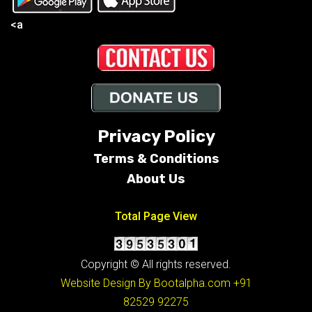
<a
Privacy Policy
Terms &
Conditions
About Us
Total Page View
Copyright © All rights reserved.
Website Design By Bootalpha.com
+91
82529 92275