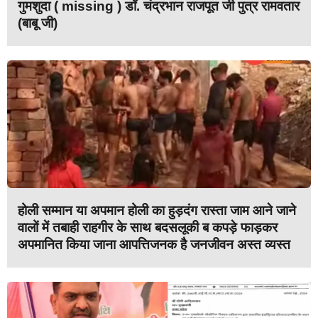
गुमशुदा ( missing ) डॉ. चंद्रभान राजपूत जी पुत्र रामवतार
(बाबू जी)
होली सम्मान या अपमान होली का हुड़दंग रास्ता जाम आने जाने
वालों में तबाही राहगीर के साथ बदसलूकी ब कपड़े फाड़कर
अपमानित किया जाना आपत्तिजनक है जनजीवन अस्त व्यस्त