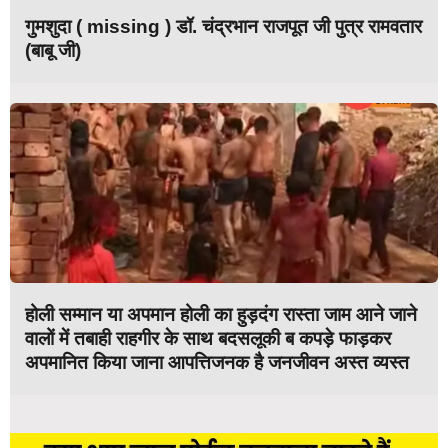
गुमशुदा ( missing ) डॉ. चंद्रभान राजपूत जी पुत्र रामवतार
(बाबू जी)
होली सम्मान या अपमान होली का हुड़दंग रास्ता जाम आने जाने
वालों में तबाही राहगीर के साथ बदसलूकी ब कपड़े फाड़कर
अपमानित किया जाना आपत्तिजनक है जनजीवन अस्त व्यस्त