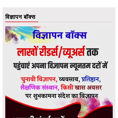
विज्ञापन बॉक्स