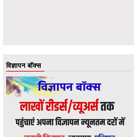
विज्ञापन बॉक्स