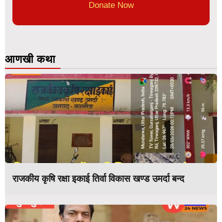
Donate Now
आणखी कथा
राजकीय कृषि रक्षा इकाई तिर्वा विकास खण्ड उमर्दा बन्द