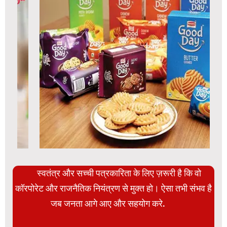
स्वतंत्र और सच्ची पत्रकारिता के लिए ज़रूरी है कि वो
कॉरपोरेट और राजनैतिक नियंत्रण से मुक्त हो। ऐसा तभी संभव है
जब जनता आगे आए और सहयोग करे.