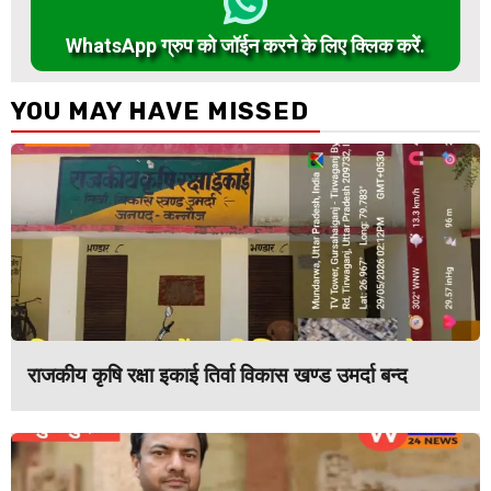
WhatsApp ग्रुप को जॉईन करने के लिए क्लिक करें.
YOU MAY HAVE MISSED
राजकीय कृषि रक्षा इकाई तिर्वा विकास खण्ड उमर्दा बन्द