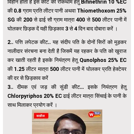
विहीन होता है इस कीट की रोकथाम हेतु Bifinethrin 10 %EC
की 0.8 ग्राम प्रति लीटर पानी अथवा Thiomethoxom 25%
SG की 200 से ढाई सौ ग्राम मात्रा 400 से 500 लीटर पानी में
घोलकर छिड़क दें यही छिड़काव 3 से 4 दिन बाद दोबारा करें ।
2.. पत्ति लपेटक कीट.. यह संदीप पति के दोनों सिरों को मुड़कर
नालीदार संरचना बना देती है जिसमें यह रहकर के पति को खुराज
कर खाती रहती है इसके नियंत्रण हेतु Qunolphos 25% EC
की 1.25 लीटर मात्रा 500 लीटर पानी में घोलकर प्रति हेक्टेयर
की दर से छिड़काव करें
3.. दीमक एवं जड़ की सुंडी कीट… इसके नियंत्रण हेतु
Chlorpyriphos 20% EC ढाई लीटर मात्रा सिंचाई के पानी के
साथ मिलाकर प्रयोग करें ।