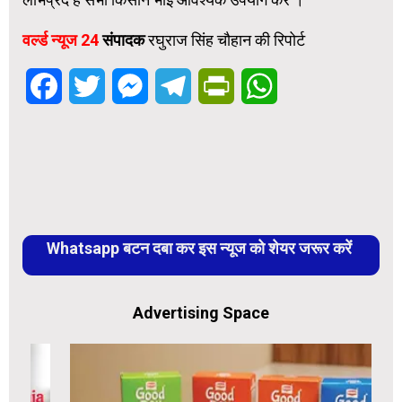
वर्ल्ड न्यूज 24
संपादक
रघुराज सिंह चौहान की रिपोर्ट
Facebook
Twitter
Messenger
Telegram
PrintFriendly
WhatsApp
Whatsapp बटन दबा कर इस न्यूज को शेयर जरूर करें
Advertising Space