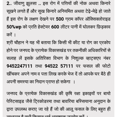
2.. जीवाणु झुलसा .. इस रोग में पत्तियों की नोक अथवा किनारे
सूखने लगते हैं और सुख किनारे अनियमित अथवा टेढ़े-मेढ़े हो जाते
हैं इस रोग के लक्षण देखने पर 500 ग्राम कॉपर ऑक्सिक्लोराइड
50%wp को प्रति हेक्टेयर 600 लीटर पानी में घोलकर छिड़काव
करें ।
श्री चौहान ने यह भी बताया कि किसी भी कीट या रोग का प्रकोप
होने पर जनपद के प्रत्येक विकासखंड पर तकनीकी अधिकारियों से
सलाह लें इसके अतिरिक्त विभाग के निशुल्क व्हाट्सएप नंबर
9452247111 तथा 94522 57111 पर फसल की फोटो
खींचकर अपने नाम व पता लिख करके भेज दें तो आपके घर बैठे ही
अपनी समस्या का निदान प्राप्त हो सकेगा ।
जनपद के प्रत्येक विकासखंड की कृषि रक्षा इकाइयों पर बायो
पेस्टिसाइड जैसे ट्रिकोडरमा तथा बावरिया बस्सियाना अनुदान के
द्वारा उपलब्ध कराए जा रहे हैं जो की आलू फसल के लिए बहुत ही
लाभप्रद है सभी किसान भाई आवश्यक उपयोग करें ।