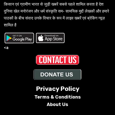
किसान एवं ग्रामीण भारत से जुड़ी खबरें सबसे पहले शामिल करता है देश
दुनिया खेल मनोरंजन और धर्म संस्कृति सम- सामयिक मुद्दों लेखकों और हमारे
पाठकों के बीच संवाद उनके विचार के रूप में लाइव खबरें एवं ब्रेकिंग न्यूज़
शामिल है
<a
Privacy Policy
Terms &
Conditions
About Us