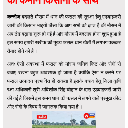
की कमान किसानों के साथ
कन्नौज
बदलते मौसम में धान की फसल की सुरक्षा हेतु एडवाइजरी
जारी की किसान भाइयों जैसा कि आप सभी को ज्ञात है की मौसम में
अब ठंड बढ़ाना शुरू हो गई है और मौसम में बदलाव होना शुरू हुआ है
इस समय हमारी खरीफ की मुख्य फसल धान खेतों में लगभग पककर
तैयार होने को है ।
अतः ऐसी अवस्था में फसल को मौसम जनित किट और रोगों से
बचाए रखना बहुत आवश्यक हो जाता है क्योंकि ऐसा न करने पर
फसल उत्पादन प्रभावित हो सकता है इसके बचाव हेतु जिला कृषि
रक्षा अधिकारी श्री अविशांक सिंह चौहान के द्वारा एडवाइजरी जारी
की गई है जिसमें इस समय धान की फसल में लगने वाले प्रमुख कीट
और रोगों के विषय में जागरूक किया गया है ।