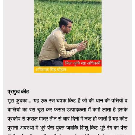
प्रमुख कीट
भूरा फुदका… यह एक रस चषक किट है जो की धान की पत्तियों व
बालियो का रस चूस कर फसल उत्पादकता में कमी लाता है इसके
प्रकोप से फसल मात्र तीन से चार दिनों में नष्ट हो जाती है यह कीट
पुराना अवस्था में भुरे पंख युक्त जबकि शिशु किट भूरे रंग का पंख