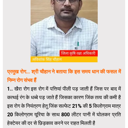
प्रमुख रोग… श्री चौहान ने बताया कि इस समय धान की फसल में
निम्न रोग संभव हैं
1.. खैरा रोग इस रोग में पत्तियां पीली पड़ जाती हैं जिस पर बाद में
कत्थई रंग के धब्बे पड़ जाते हैं जिसका कारण जिंक तत्व की कमी है
इस रोग के नियंत्रण हेतु जिंक सल्फेट 21% की 5 किलोग्राम मात्र
20 किलोग्राम यूरिया के साथ 800 लीटर पानी में घोलकर प्रति
हेक्टेयर की दर से छिड़काव करने पर राहत मिलती है