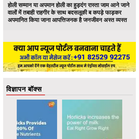
होली सम्मान या अपमान होली का हुड़दंग रास्ता जाम आने जाने
वालों में तबाही राहगीर के साथ बदसलूकी ब कपड़े फाड़कर
अपमानित किया जाना आपत्तिजनक है जनजीवन अस्त व्यस्त
विज्ञापन बॉक्स