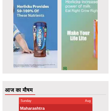
आज का मौषम
Sunday
Aug
Maharashtra