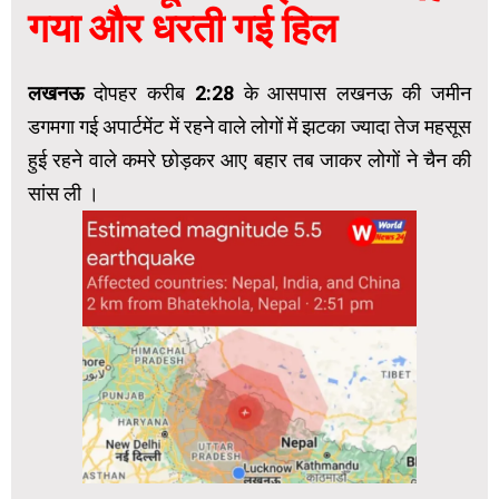
गया और धरती गई हिल
लखनऊ
दोपहर करीब 2:28 के आसपास लखनऊ की जमीन
डगमगा गई अपार्टमेंट में रहने वाले लोगों में झटका ज्यादा तेज महसूस
हुई रहने वाले कमरे छोड़कर आए बहार तब जाकर लोगों ने चैन की
सांस ली ।