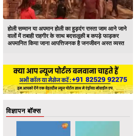
होली सम्मान या अपमान होली का हुड़दंग रास्ता जाम आने जाने
वालों में तबाही राहगीर के साथ बदसलूकी ब कपड़े फाड़कर
अपमानित किया जाना आपत्तिजनक है जनजीवन अस्त व्यस्त
विज्ञापन बॉक्स