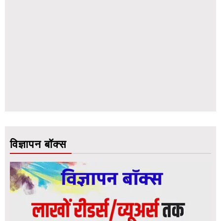
विज्ञापन बॉक्स