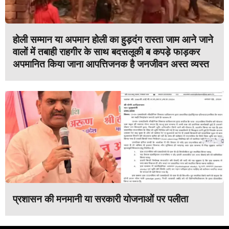
होली सम्मान या अपमान होली का हुड़दंग रास्ता जाम आने जाने
वालों में तबाही राहगीर के साथ बदसलूकी ब कपड़े फाड़कर
अपमानित किया जाना आपत्तिजनक है जनजीवन अस्त व्यस्त
प्रशासन की मनमानी या सरकारी योजनाओं पर पलीता