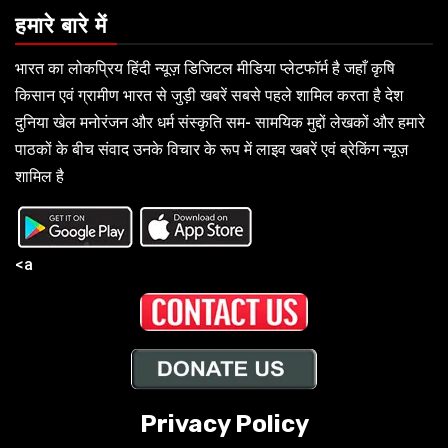
हमारे बारे में
भारत का लोकप्रिय हिंदी न्यूज़ डिजिटल मीडिया प्लेटफॉर्म है जहाँ कृषि
किसान एवं ग्रामीण भारत से जुड़ी खबरें सबसे पहले शामिल करता है देश
दुनिया खेल मनोरंजन और धर्म संस्कृति सम- सामयिक मुद्दों लेखकों और हमारे
पाठकों के बीच संवाद उनके विचार के रूप में लाइव खबरें एवं ब्रेकिंग न्यूज़
शामिल है
<a
Privacy Policy