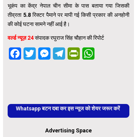
भूकंप का केंद्र नेपाल चीन सीमा के पास बताया गया जिसकी
तीव्रता 5.8 रिक्टर पैमाने पर मापी गई किसी प्रकार की अनहोनी
की कोई घटना सामने नहीं आई है।
वर्ल्ड न्यूज़ 24
संपादक रघुराज सिंह चौहान की रिपोर्ट
Facebook
Twitter
Messenger
Telegram
PrintFriendly
WhatsApp
Whatsapp बटन दबा कर इस न्यूज को शेयर जरूर करें
Advertising Space