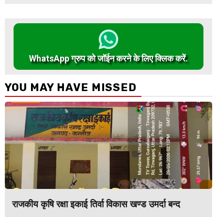
WhatsApp ग्रुप को जॉईन करने के लिए क्लिक करें.
YOU MAY HAVE MISSED
राजकीय कृषि रक्षा इकाई तिर्वा विकास खण्ड उमर्दा बन्द