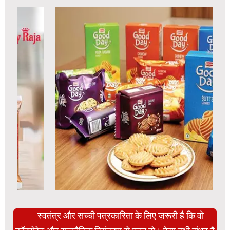
स्वतंत्र और सच्ची पत्रकारिता के लिए ज़रूरी है कि वो