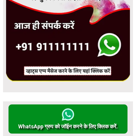
WhatsApp ग्रुप को जॉईन करने के लिए क्लिक करें.