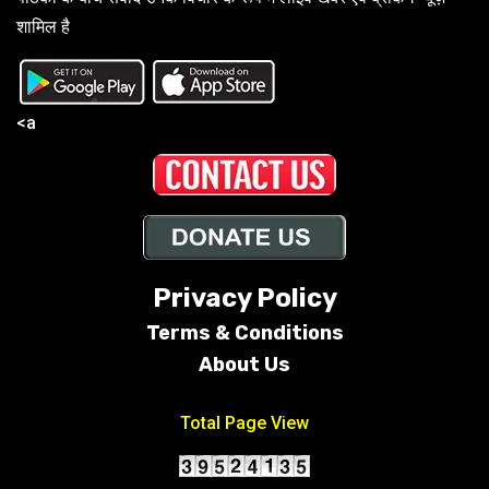
शामिल है
<a
Privacy Policy
Terms &
Conditions
About Us
Total Page View