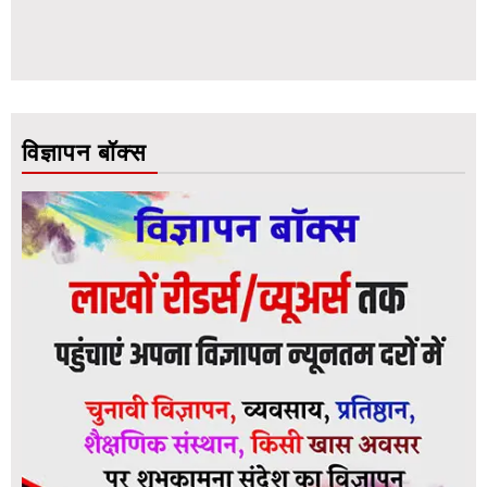
विज्ञापन बॉक्स