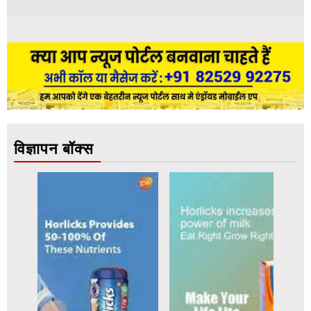
विज्ञापन बॉक्स