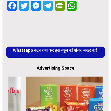
Facebook
Twitter
Messenger
Telegram
PrintFriendly
WhatsApp
Whatsapp बटन दबा कर इस न्यूज को शेयर जरूर करें
Advertising Space