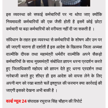
इस व्यवस्था को सफाई कर्मचारियों पर ना थोपा जाए क्योंकि
नियमावली कर्मचारियों की एक जैसी होती है इसमें कोई छोटा
कर्मचारी या बढा कर्मचारियों को वरीयता नहीं दी जा सकती है ।
संविधान के तहत इस व्यवस्था से कर्मचारियों के शोषण और उन पर
की जाएगी यातना ही दर्शाती है इस आदेश के खिलाफ जिला अध्यक्ष
वाल्मीकि दीपक तथा महामंत्री धर्मवीर वाल्मीकि अपने सैकड़ो
कर्मचारियों के साथ मुख्यमंत्री संबोधित ज्ञापन धरना प्रदर्शन करते
हुए जिलाधिकारी महोदय को ज्ञापन देते हुए धरना प्रदर्शन तथा
नारेबाजी करते हुए शीघ्र ही इस आदेश को वापस लेने के लिए
अपनी माग को रखा बताते चलें इश्तुगल की फरमान क्या कार्रवाई की
जाएगी इसको देखना अभी बाकी है ।
वर्ल्ड न्यूज 24
संपादक रघुराज सिंह चौहान की रिपोर्ट