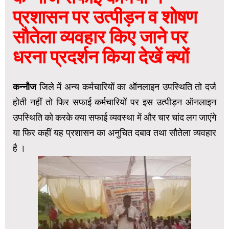
प्रशासन पर उत्पीड़न व शोषण
सौतेला व्यवहार किए जाने पर
धरना प्रदर्शन किया देखें क्यों
कन्नौज
जिले में अन्य कर्मचारियों का ऑनलाइन उपस्थिति तो दर्ज
होती नहीं तो फिर सफाई कर्मचारियों पर इस उत्पीड़न ऑनलाइन
उपस्थिति को करके क्या सफाई व्यवस्था में और चार चांद लग जाएंगे
या फिर कहीं यह प्रशासन का अनुचित दबाव तथा सौतेला व्यवहार
है ।