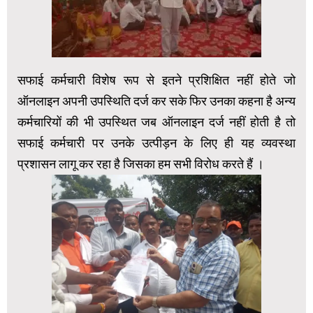
सफाई कर्मचारी विशेष रूप से इतने प्रशिक्षित नहीं होते जो
ऑनलाइन अपनी उपस्थिति दर्ज कर सके फिर उनका कहना है अन्य
कर्मचारियों की भी उपस्थित जब ऑनलाइन दर्ज नहीं होती है तो
सफाई कर्मचारी पर उनके उत्पीड़न के लिए ही यह व्यवस्था
प्रशासन लागू कर रहा है जिसका हम सभी विरोध करते हैं ।