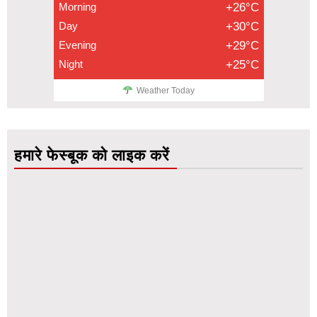
Morning
+26°C
Day
+30°C
Evening
+29°C
Night
+25°C
Weather Today
हमारे फेस्बूक को लाइक करें