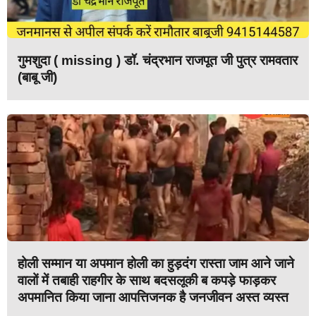
गुमशुदा ( missing ) डॉ. चंद्रभान राजपूत जी पुत्र रामवतार
(बाबू जी)
होली सम्मान या अपमान होली का हुड़दंग रास्ता जाम आने जाने
वालों में तबाही राहगीर के साथ बदसलूकी ब कपड़े फाड़कर
अपमानित किया जाना आपत्तिजनक है जनजीवन अस्त व्यस्त