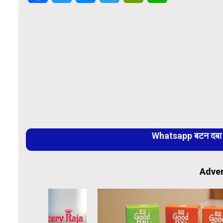
Whatsapp बटन दबा कर
Adver