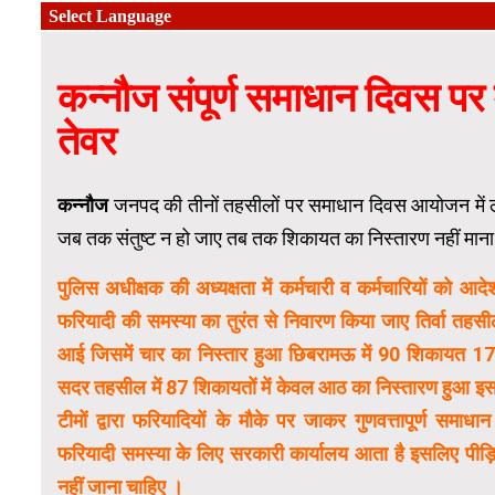
कन्नौज संपूर्ण समाधान दिवस पर
तेवर
कन्नौज
जनपद की तीनों तहसीलों पर समाधान दिवस आयोजन में ल
जब तक संतुष्ट न हो जाए तब तक शिकायत का निस्तारण नहीं माना
पुलिस अधीक्षक की अध्यक्षता में कर्मचारी व कर्मचारियों को आदेश द
फरियादी की समस्या का तुरंत से निवारण किया जाए तिर्वा तहसी
आई जिसमें चार का निस्तार हुआ छिबरामऊ में 90 शिकायत 17
सदर तहसील में 87 शिकायतों में केवल आठ का निस्तारण हुआ इस 
टीमों द्वारा फरियादियों के मौके पर जाकर गुणवत्तापूर्ण समाधा
फरियादी समस्या के लिए सरकारी कार्यालय आता है इसलिए पीड
नहीं जाना चाहिए ।