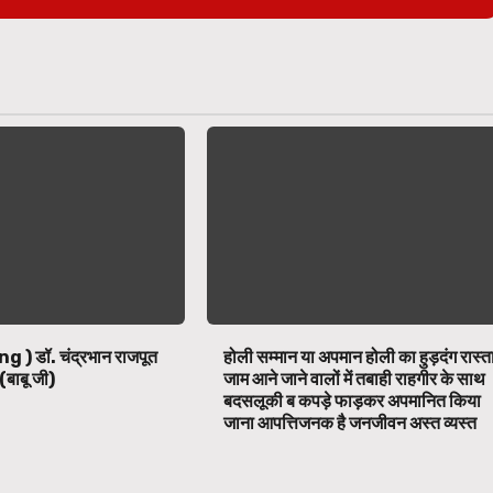
ng ) डॉ. चंद्रभान राजपूत
होली सम्मान या अपमान होली का हुड़दंग रास्त
(बाबू जी)
जाम आने जाने वालों में तबाही राहगीर के साथ
बदसलूकी ब कपड़े फाड़कर अपमानित किया
जाना आपत्तिजनक है जनजीवन अस्त व्यस्त