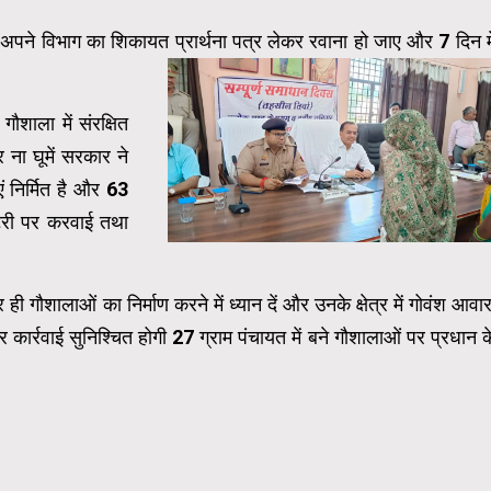
अपने विभाग का शिकायत प्रार्थना पत्र लेकर रवाना हो जाए और 7 दिन मे
ौशाला में संरक्षित
ना घूमें सरकार ने
एं निर्मित है और 63
रेटरी पर करवाई तथा
ही गौशालाओं का निर्माण करने में ध्यान दें और उनके क्षेत्र में गोवंश आवार
ार्रवाई सुनिश्चित होगी 27 ग्राम पंचायत में बने गौशालाओं पर प्रधान क