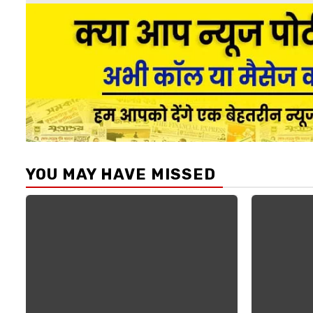
YOU MAY HAVE MISSED