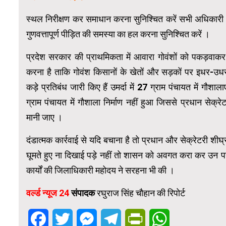
स्थल निरीक्षण कर समाधान करना सुनिश्चित करें सभी अधिकारी 
गुणवत्तापूर्ण पीड़ित की समस्या का हल करना सुनिश्चित करें ।
प्रदेश सरकार की प्राथमिकता में आवारा गोवंशों को पकड़वाकर ग
करना है ताकि गोवंश किसानों के खेतों और सड़कों पर इधर-उधर 
कड़े प्रतिबंध जारी किए हैं उमर्दा में 27 ग्राम पंचायत में गौशाला
ग्राम पंचायत में गौशाला निर्माण नहीं हुआ जिससे प्रधान सेक्
मानी जाए ।
दंडात्मक कार्रवाई से यदि बचाना है तो प्रधान और सेक्रेटरी शीघ्र 
घूमते हुए ना दिखाई पड़े नहीं तो शासन को अवगत करा कर उन पर क
कार्यों की जिलाधिकारी महोदय ने सरहना भी की ।
वर्ल्ड न्यूज 24
संपादक
रघुराज सिंह चौहान की रिपोर्ट
Facebook
Twitter
Messenger
Telegram
PrintFriendly
WhatsApp