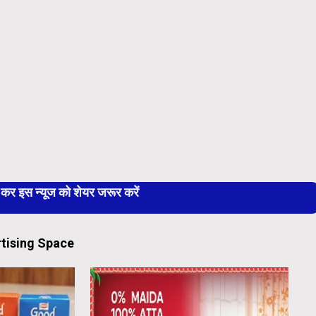
 इस न्यूज को शेयर जरूर करें
tising Space