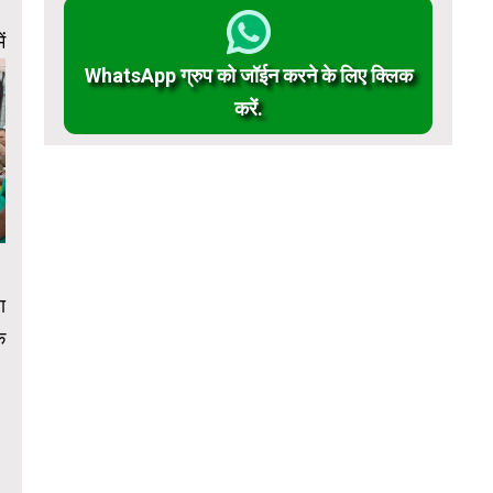
ं
WhatsApp ग्रुप को जॉईन करने के लिए क्लिक
करें.
ा
े