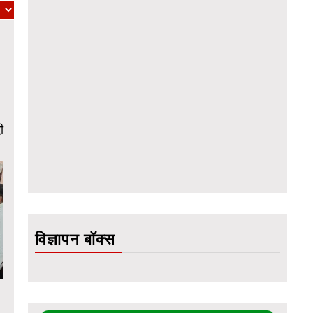
ी
विज्ञापन बॉक्स