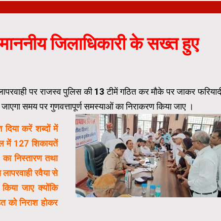
 माननीय जिलाधिकारी के सख्त हुए
ापरवाही पर राजस्व पुलिस की 13 टीमें गठित कर मौके पर जाकर फरियाद
 जाएगा समय पर गुणवत्तापूर्ण समस्याओं का निराकरण किया जाए ।
िया करें शब्दों में
ल में 127 शिकायतें
 का निस्तारण तथा
लापरवाही रवैया से
न किया जाए क्योंकि
़ित को निराश होकर