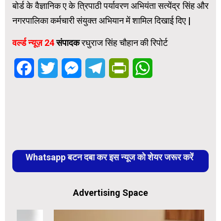
बोर्ड के वैज्ञानिक ए के त्रिपाठी पर्यावरण अभियंता सत्येंद्र सिंह और
नगरपालिका कर्मचारी संयुक्त अभियान में शामिल दिखाई दिए |
वर्ल्ड न्यूज़ 24
संपादक
रघुराज सिंह चौहान की रिपोर्ट
Facebook
Twitter
Messenger
Telegram
PrintFriendly
WhatsApp
Whatsapp बटन दबा कर इस न्यूज को शेयर जरूर करें
Advertising Space