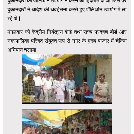
दुकानदारों को पॉलिथीन उपयोग न करने की हिदायत दी थी जिस पर
दुकानदारों ने आदेश की अवहेलना करते हुए पॉलिथीन उपयोग में ला
रहे थे |
मंगलवार को केंद्रीय नियंत्रण बोर्ड तथा राज्य प्रदूषण बोर्ड और
नगरपालिका परिषद संयुक्त रूप से नगर के मुख्य बाजार में चेकिंग
अभियान चलाया