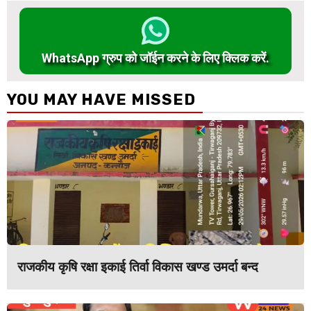
WhatsApp ग्रुप को जॉईन करने के लिए क्लिक करें.
YOU MAY HAVE MISSED
राजकीय कृषि रक्षा इकाई तिर्वा विकास खण्ड उमर्दा बन्द