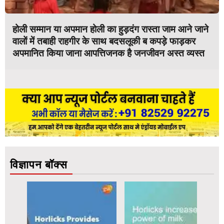
होली सम्मान या अपमान होली का हुड़दंग रास्ता जाम आने जाने
वालों में तबाही राहगीर के साथ बदसलूकी ब कपड़े फाड़कर
अपमानित किया जाना आपत्तिजनक है जनजीवन अस्त व्यस्त
विज्ञापन बॉक्स