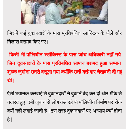
जिसमें कई दुकानदारों के पास प्रतिबंधित प्लास्टिक के थैले और
गिलास बरामद किए गए |
किसी भी पॉलिथीन स्टॉकिस्ट के पास जांच अधिकारी नहीं गये
जिन दुकानदारों के पास प्रतिबंधित सामान बरामद हुआ सम्मान
शुल्क जुर्माना उनसे वसूला गया क्योंकि उन्हें कई बार चेतावनी दी गई
थी |
ऐसी भयानक करवाई से दुकानदारों ने दुकानें बंद कर दी और मौके से
नदारद हुए दबी जुबान से लोग कह रहे थे पॉलिथीन निर्माण पर रोक
क्यों नहीं लगाई जाती है | इस तरह दुकानदारों पर अन्याय क्यों होता
है |