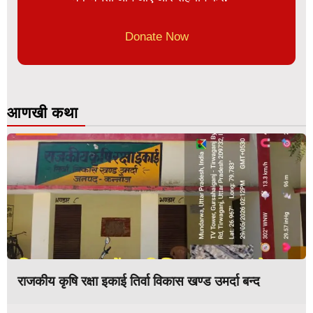
Donate Now
आणखी कथा
राजकीय कृषि रक्षा इकाई तिर्वा विकास खण्ड उमर्दा बन्द