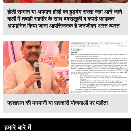
होली सम्मान या अपमान होली का हुड़दंग रास्ता जाम आने जाने
वालों में तबाही राहगीर के साथ बदसलूकी ब कपड़े फाड़कर
अपमानित किया जाना आपत्तिजनक है जनजीवन अस्त व्यस्त
प्रशासन की मनमानी या सरकारी योजनाओं पर पलीता
हमारे बारे में