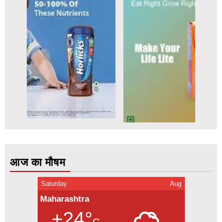
आज का मौषम
Saturday
Aug
Maharashtra
+24°
C