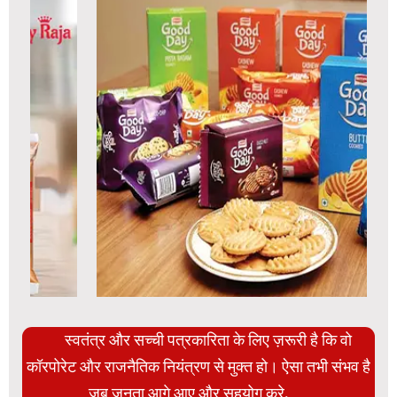
स्वतंत्र और सच्ची पत्रकारिता के लिए ज़रूरी है कि वो
कॉरपोरेट और राजनैतिक नियंत्रण से मुक्त हो। ऐसा तभी संभव है
जब जनता आगे आए और सहयोग करे.