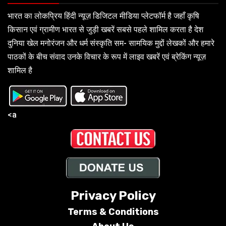
भारत का लोकप्रिय हिंदी न्यूज़ डिजिटल मीडिया प्लेटफॉर्म है जहाँ कृषि
किसान एवं ग्रामीण भारत से जुड़ी खबरें सबसे पहले शामिल करता है देश
दुनिया खेल मनोरंजन और धर्म संस्कृति सम- सामयिक मुद्दों लेखकों और हमारे
पाठकों के बीच संवाद उनके विचार के रूप में लाइव खबरें एवं ब्रेकिंग न्यूज़
शामिल है
<a
Privacy Policy
Terms &
Conditions