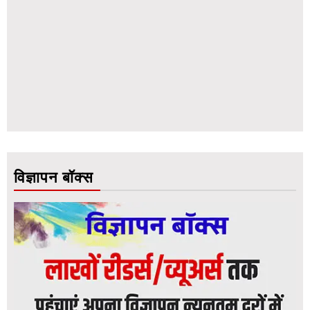
विज्ञापन बॉक्स