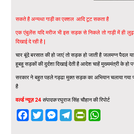
सकते है अन्यथा गाड़ी का एक्शल आदि टूट सकता है
एक एंबुलेंस यदि मरीज भी इस सड़क से निकले तो गाड़ी में ही लुढ
दिखाई दे रही है |
चार बूंदे बरसात की हो जाएं तो सड़क हो जाती है जलमग्न पैदल य
हूबहू सड़कों की दुर्दशा दिखाई देती है आदेश चाहें मुख्यमंत्री के हो
सरकार ने बहुत पहले गड्ढा मुक्त सड़क का अभियान चलाया गया परन
है
वर्ल्ड न्यूज़ 24
संपादक
रघुराज सिंह चौहान की रिपोर्ट
Facebook
Twitter
Messenger
Telegram
PrintFriendly
WhatsApp