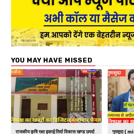
YOU MAY HAVE MISSED
राजकीय कृषि रक्षा इकाई तिर्वा विकास खण्ड उमर्दा
गुमशुदा ( mi