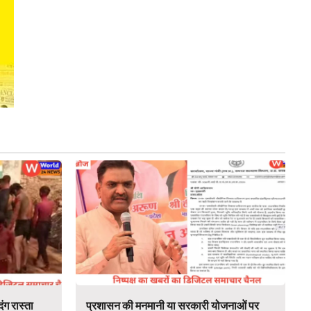
ंग रास्ता
प्रशासन की मनमानी या सरकारी योजनाओं पर