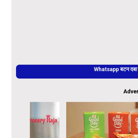
Whatsapp बटन दबा कर
Adver