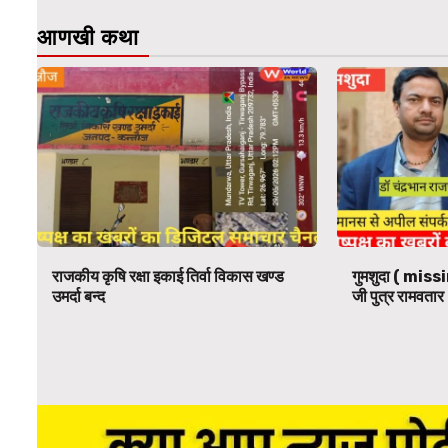
आणखी कथा
राजकीय कृषि रक्षा इकाई तिर्वा विकास खण्ड
गुमशुदा ( missi
उमर्दा बन्द
जी पुत्र रामवतार 