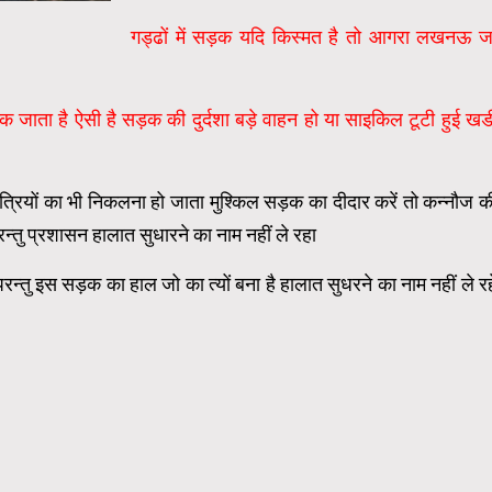
गड्ढों में सड़क यदि किस्मत है तो आगरा लखनऊ ज
़क जाता है ऐसी है सड़क की दुर्दशा बड़े वाहन हो या साइकिल टूटी हुई खड
ात्रियों का भी निकलना हो जाता मुश्किल सड़क का दीदार करें तो कन्नौज क
 परन्तु प्रशासन हालात सुधारने का नाम नहीं ले रहा
्तु इस सड़क का हाल जो का त्यों बना है हालात सुधरने का नाम नहीं ले रह