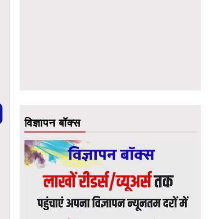
विज्ञापन बॉक्स