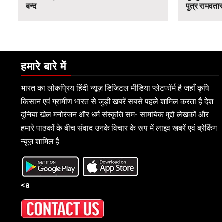
बन्द
पुत्र रामवतार
हमारे बारे में
भारत का लोकप्रिय हिंदी न्यूज़ डिजिटल मीडिया प्लेटफॉर्म है जहाँ कृषि
किसान एवं ग्रामीण भारत से जुड़ी खबरें सबसे पहले शामिल करता है देश
दुनिया खेल मनोरंजन और धर्म संस्कृति सम- सामयिक मुद्दों लेखकों और
हमारे पाठकों के बीच संवाद उनके विचार के रूप में लाइव खबरें एवं ब्रेकिंग
न्यूज़ शामिल है
<a