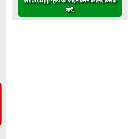
WhatsApp ग्रुप को जॉईन करने के लिए क्लिक
करें.