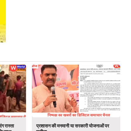
ंग रास्ता
प्रशासन की मनमानी या सरकारी योजनाओं पर