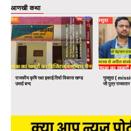
आणखी कथा
राजकीय कृषि रक्षा इकाई तिर्वा विकास खण्ड
गुमशुदा ( missi
उमर्दा बन्द
जी पुत्र रामवतार 