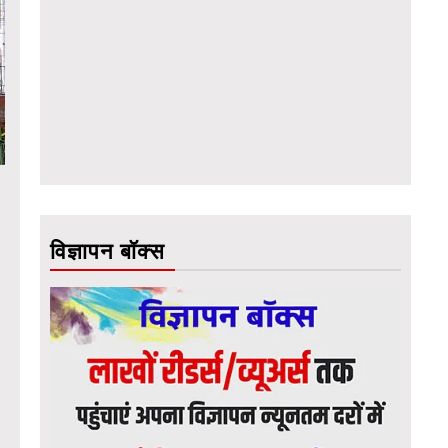
विज्ञापन बॉक्स