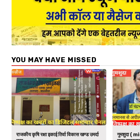
YOU MAY HAVE MISSED
राजकीय कृषि रक्षा इकाई तिर्वा विकास खण्ड उमर्दा
गुमशुदा ( mi