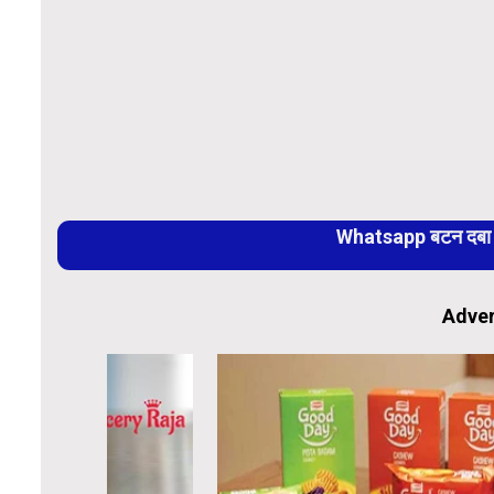
Whatsapp बटन दबा कर
Adver