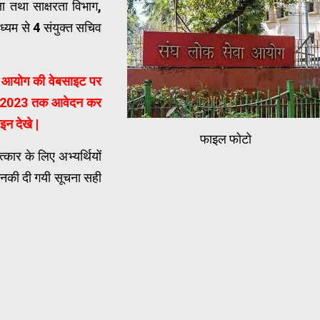
षा तथा साक्षरता विभाग,
माध्यम से 4 संयुक्त सचिव
 को आयोग की वेबसाइट पर
जून 2023 तक आवेदन कर
इन देखे |
फाइल फोटो
कार के लिए अभ्यर्थियों
 उनकी दी गयी सूचना सही