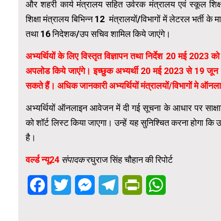
और शहरी कार्य मंत्रालय सहित उर्वरक मंत्रालय एवं स्कूल शिक्
शिक्षा मंत्रालय बिभिन्न 12 मंत्रालयों/विभागों में लेटरल भर्ती के 
तथा 16 निदेशक/उप सचिव शामिल किये जाएंगे।
अभ्यर्थियों के लिए विस्तृत विज्ञापन तथा निर्देश 20 मई 2023
अपलोड किये जाएंगे। इच्छुक अभ्यर्थी 20 मई 2023 से 19 
सकते हैं। अधिक जानकारी अभ्यर्थियों मंत्रालयों/विभागों मे ऑनला
अभ्यर्थियों ऑनलाइन आवेजन में दी गई सूचना के आधार पर साक्षात्
को शॉर्ट लिस्ट किया जाएगा। उन्हें यह सुनिश्चित करना होगा कि
है।
वर्ल्ड न्यू24
संपादक
रघुराज सिंह चौहान की रिपोर्ट
Facebook
Twitter
Messenger
Telegram
PrintFriendly
WhatsApp