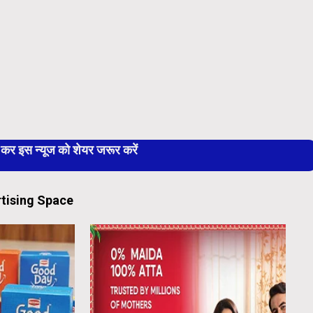
 इस न्यूज को शेयर जरूर करें
tising Space