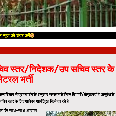
 न्यूज को शेयर करें
सचिव स्तर/निदेशक/उप सचिव स्तर के
ेटरल भर्ती
िभाग से प्राप्त मांग के अनुसार सरकार के निम्न विभागों/मंत्रालयों में अनुबंध के
व स्तर के लिए आवेदन आमंत्रित किये जा रहे है |
रालय के साथ-साथ आवास