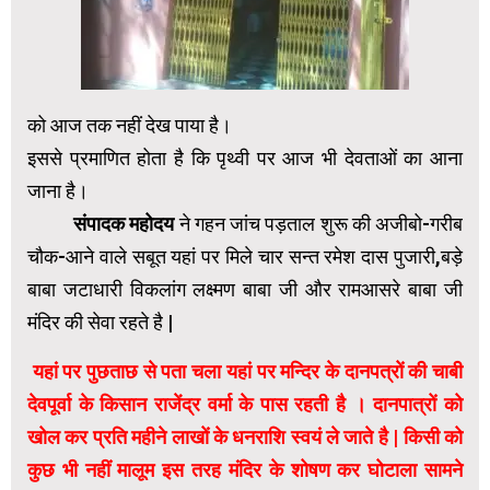
को आज तक नहीं देख पाया है।
‌इससे प्रमाणित होता है कि पृथ्वी पर आज भी देवताओं का आना
जाना है।
‌
संपादक महोदय
ने गहन जांच पड़ताल शुरू की अजीबो-गरीब
चौक-आने वाले सबूत यहां पर मिले चार सन्त रमेश दास पुजारी,बड़े
बाबा जटाधारी विकलांग लक्ष्मण बाबा जी और रामआसरे बाबा जी
मंदिर की सेवा रहते है |
यहां पर पुछताछ से पता चला यहां पर मन्दिर के दानपत्रों की चाबी
देवपूर्वा के किसान राजेंद्र वर्मा के पास रहती है । दानपात्रों को
खोल कर प्रति महीने लाखों के धनराशि स्वयं ले जाते है | किसी को
कुछ भी नहीं मालूम इस तरह मंदिर के शोषण कर घोटाला सामने