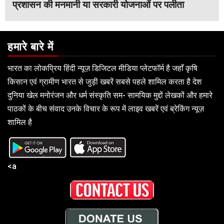
प्रशासन की मनमानी या सरकारी योजनाओं पर पलीता
हमारे बारे में
भारत का लोकप्रिय हिंदी न्यूज़ डिजिटल मीडिया प्लेटफॉर्म है जहाँ कृषि
किसान एवं ग्रामीण भारत से जुड़ी खबरें सबसे पहले शामिल करता है देश
दुनिया खेल मनोरंजन और धर्म संस्कृति सम- सामयिक मुद्दों लेखकों और हमारे
पाठकों के बीच संवाद उनके विचार के रूप में लाइव खबरें एवं ब्रेकिंग न्यूज़
शामिल है
<a