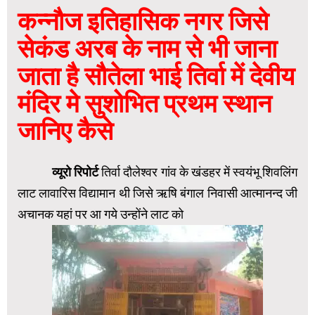
कन्नौज इतिहासिक नगर जिसे
सेकंड अरब के नाम से भी जाना
जाता है सौतेला भाई तिर्वा में देवीय
मंदिर मे सुशोभित प्रथम स्थान
जानिए कैसे
‌
व्यूरो रिपोर्ट
तिर्वा दौलेश्वर गांव के खंडहर में स्वयंभू शिवलिंग
लाट लावारिस विद्यामान थी जिसे ऋषि बंगाल निवासी आत्मानन्द जी
अचानक यहां पर आ गये उन्होंने लाट को