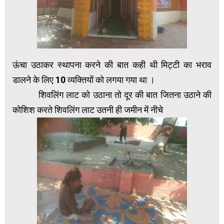
ऊंचा उठाकर स्थापना करने की बात कही थी मिट्टी का भराव
डालने के लिए 10 व्यक्तियों को लगया गया था ।
‌ शिवलिंग लाट को उठाना तो दूर की बात जितना उठाने की
कोशिश करते शिवलिंग लाट उतनी ही जमीन में नीचे