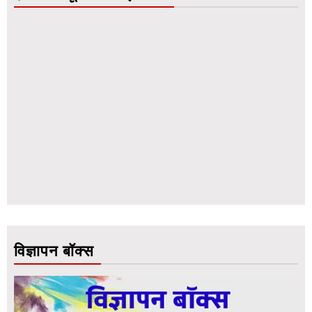
विज्ञापन बॉक्स