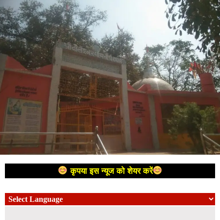
कृपया इस न्यूज को शेयर करें