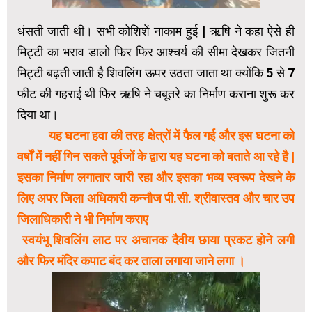
धंसती जाती थी। सभी कोशिशें नाकाम हुई | ऋषि ने कहा ऐसे ही
मिट्टी का भराव डालो फिर फिर आश्चर्य की सीमा देखकर जितनी
मिट्टी बढ़ती जाती है शिवलिंग ऊपर उठता जाता था क्योंकि 5 से 7
फीट की गहराई थी फिर ऋषि ने चबूतरे का निर्माण कराना शुरू कर
दिया था।
‌
यह घटना हवा की तरह क्षेत्रों में फैल गई और इस घटना को
वर्षों में नहीं गिन सकते पूर्वजों के द्वारा यह घटना को बताते आ रहे है |
इसका निर्माण लगातार जारी रहा और इसका भव्य स्वरूप देखने के
लिए अपर जिला अधिकारी कन्नौज पी.सी. श्रीवास्तव और चार उप
जिलाधिकारी ने भी निर्माण कराए
‌ स्वयंभू शिवलिंग लाट पर अचानक दैवीय छाया प्रकट होने लगी
और फिर मंदिर कपाट बंद कर ताला लगाया जाने लगा ।