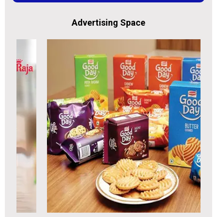
Advertising Space