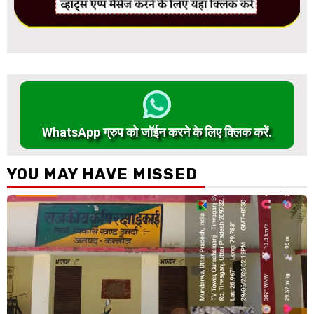
WhatsApp ग्रुप को जॉईन करने के लिए क्लिक करें.
YOU MAY HAVE MISSED