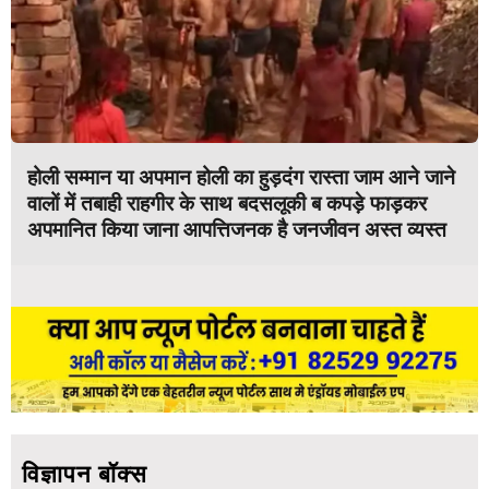
होली सम्मान या अपमान होली का हुड़दंग रास्ता जाम आने जाने
वालों में तबाही राहगीर के साथ बदसलूकी ब कपड़े फाड़कर
अपमानित किया जाना आपत्तिजनक है जनजीवन अस्त व्यस्त
विज्ञापन बॉक्स