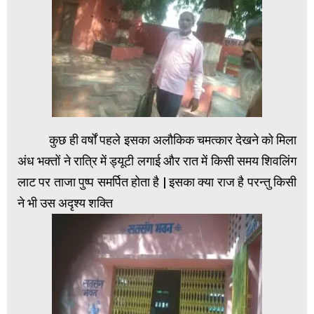
‌ कुछ ही वर्षों पहले इसका अलौकिक चमत्कार देखने को मिला
अंध भक्तों ने रात्रि में ड्यूटी लगाई और रात में किसी समय शिवलिंग
लाट पर ताजा पुष्प समर्पित होता है | इसका क्या राज है परन्तु किसी
ने भी उस अदृश्य शक्ति