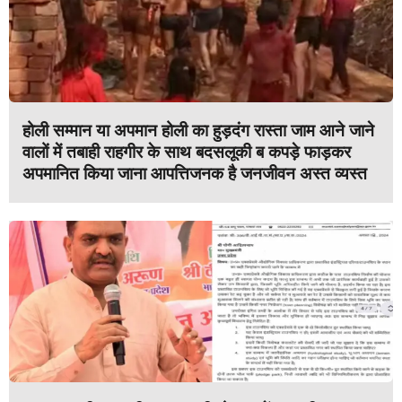
होली सम्मान या अपमान होली का हुड़दंग रास्ता जाम आने जाने
वालों में तबाही राहगीर के साथ बदसलूकी ब कपड़े फाड़कर
अपमानित किया जाना आपत्तिजनक है जनजीवन अस्त व्यस्त