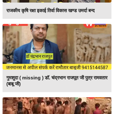
राजकीय कृषि रक्षा इकाई तिर्वा विकास खण्ड उमर्दा बन्द
गुमशुदा ( missing ) डॉ. चंद्रभान राजपूत जी पुत्र रामवतार
(बाबू जी)