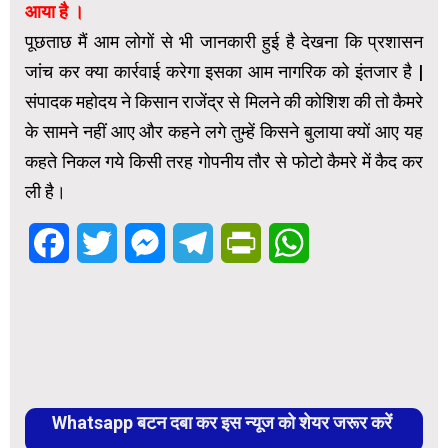
आया है ।
पूछताछ मैं आम लोगों से भी जानकारी हुई है देखना कि प्रशासन
जांच कर क्या कार्रवाई करेगा इसका आम नागरिक को इंतजार है |
संपादक महोदय ने किसान राजेंद्र से मिलने की कोशिश की तो कैमरे
के सामने नहीं आए और कहने लगे तुम्हें किसने बुलाया क्यों आए यह
कहते निकल गये किसी तरह गोपनीय तौर से फोटो कैमरे में कैद कर
ली है।
Facebook
Twitter
Messenger
Telegram
PrintFriendly
WhatsApp
Whatsapp बटन दबा कर इस न्यूज को शेयर जरूर करें