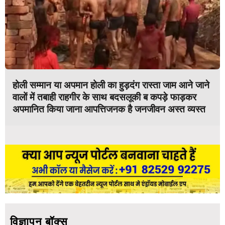
होली सम्मान या अपमान होली का हुड़दंग रास्ता जाम आने जाने
वालों में तबाही राहगीर के साथ बदसलूकी ब कपड़े फाड़कर
अपमानित किया जाना आपत्तिजनक है जनजीवन अस्त व्यस्त
विज्ञापन बॉक्स