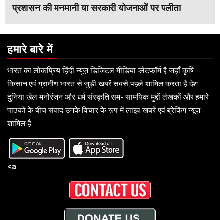
प्रशासन की मनमानी या सरकारी योजनाओं पर पलीता
हमारे बारे में
भारत का लोकप्रिय हिंदी न्यूज़ डिजिटल मीडिया प्लेटफॉर्म है जहाँ कृषि
किसान एवं ग्रामीण भारत से जुड़ी खबरें सबसे पहले शामिल करता है देश
दुनिया खेल मनोरंजन और धर्म संस्कृति सम- सामयिक मुद्दों लेखकों और हमारे
पाठकों के बीच संवाद उनके विचार के रूप में लाइव खबरें एवं ब्रेकिंग न्यूज़
शामिल है
<a