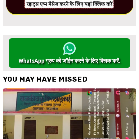
WhatsApp ग्रुप को जॉईन करने के लिए क्लिक करें.
YOU MAY HAVE MISSED