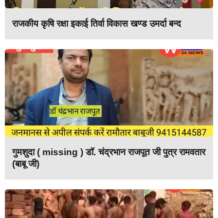
राजकीय कृषि रक्षा इकाई तिर्वा विकास खण्ड उमर्दा बन्द
गुमशुदा ( missing ) डॉ. चंद्रभान राजपूत जी पुत्र रामवतार
(बाबू जी)