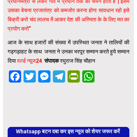
प्रधानमंत्री से लेकर गांव में प्रधान तक का चयन होता है | इसमें
उसका बेचना प्रजातंत्र को कमजोर करना होगा सावधान रहो इसे
बिक्री करो चंद लालच में आकर देश की अस्मिता के के लिए मत का
प्रयोग करो”
आज के साथ हजारों की संख्या में उपस्थित जनता ने तालियों की
गड़गड़ाहट के साथ जनता ने उनका भरपूर सम्मान करते हुये सम्मान
दिया
वर्ल्ड न्यूज24
संपादक
रघुराज सिंह चौहान
Facebook
Twitter
Messenger
Telegram
PrintFriendly
WhatsApp
Whatsapp बटन दबा कर इस न्यूज को शेयर जरूर करें