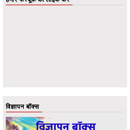
विज्ञापन बॉक्स