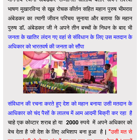
भाषण मुखारविन्द से खूब रोचक कीर्तन सहित महान पुरुष भीमराव
अंबेडकर का त्यागी जीवन परिचय सुनाया और बताया कि महान
पुरुष डॉ. अंबेडकर जी ने अपने तीन बच्चों के निधन के बाद भी
जनता के खातिर लंदन गए वहां से संविधान के लिए उस मतदान के
अधिकार को भारतवर्ष की जनता को सौंपा
संविधान की रचना करते हुए देश को महान बनाया उसी मतदान के
आधिकार को चंद पैसों के लालच में आम आदमी बिक्री कर रहा है
चाहे एक कोव्टार शराब हो या ₹2000 रुपये में अपने अधिकार को
बेच देता है जो देश के लिए अभिशाप बना हुआ है |
“उसी मत से