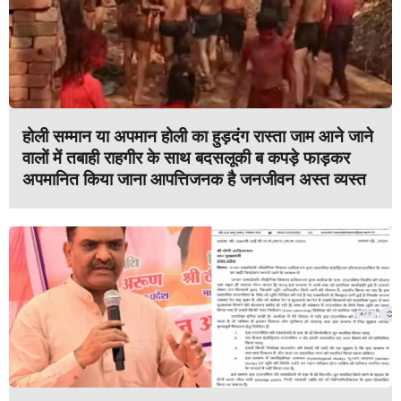
होली सम्मान या अपमान होली का हुड़दंग रास्ता जाम आने जाने
वालों में तबाही राहगीर के साथ बदसलूकी ब कपड़े फाड़कर
अपमानित किया जाना आपत्तिजनक है जनजीवन अस्त व्यस्त