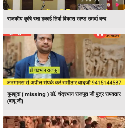
राजकीय कृषि रक्षा इकाई तिर्वा विकास खण्ड उमर्दा बन्द
गुमशुदा ( missing ) डॉ. चंद्रभान राजपूत जी पुत्र रामवतार
(बाबू जी)