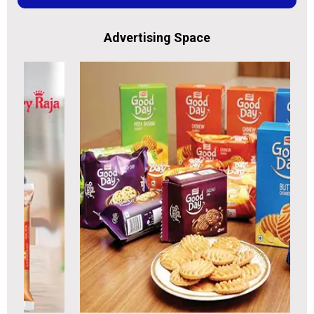
Advertising Space