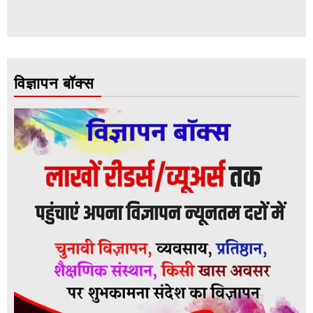
विज्ञापन बॉक्स