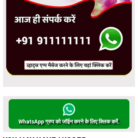
WhatsApp ग्रुप को जॉईन करने के लिए क्लिक करें.