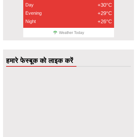
Day
+30°C
Evening
+29°C
Night
+26°C
Weather Today
हमारे फेस्बूक को लाइक करें