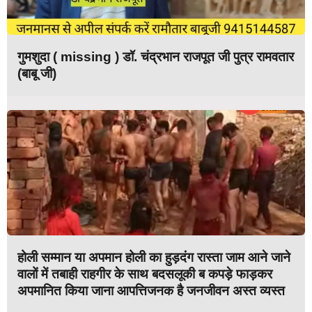
गुमशुदा ( missing ) डॉ. चंद्रभान राजपूत जी पुत्र रामवतार
(बाबू जी)
होली सम्मान या अपमान होली का हुड़दंग रास्ता जाम आने जाने
वालों में तबाही राहगीर के साथ बदसलूकी ब कपड़े फाड़कर
अपमानित किया जाना आपत्तिजनक है जनजीवन अस्त व्यस्त