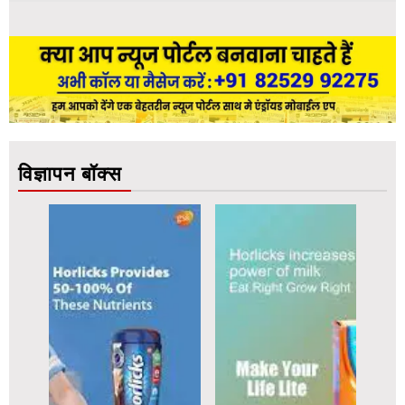
विज्ञापन बॉक्स