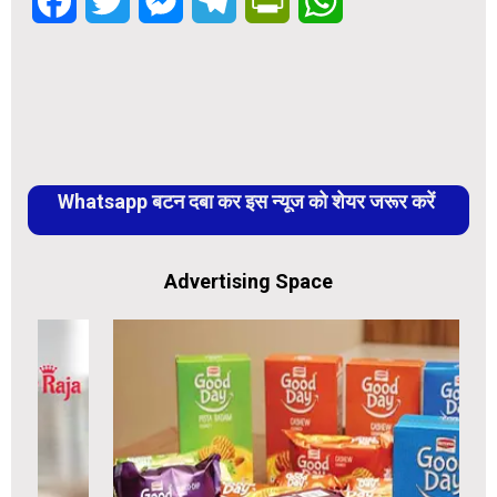
Facebook
Twitter
Messenger
Telegram
PrintFriendly
WhatsApp
Whatsapp बटन दबा कर इस न्यूज को शेयर जरूर करें
Advertising Space