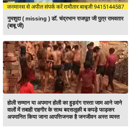
गुमशुदा ( missing ) डॉ. चंद्रभान राजपूत जी पुत्र रामवतार
(बाबू जी)
होली सम्मान या अपमान होली का हुड़दंग रास्ता जाम आने जाने
वालों में तबाही राहगीर के साथ बदसलूकी ब कपड़े फाड़कर
अपमानित किया जाना आपत्तिजनक है जनजीवन अस्त व्यस्त