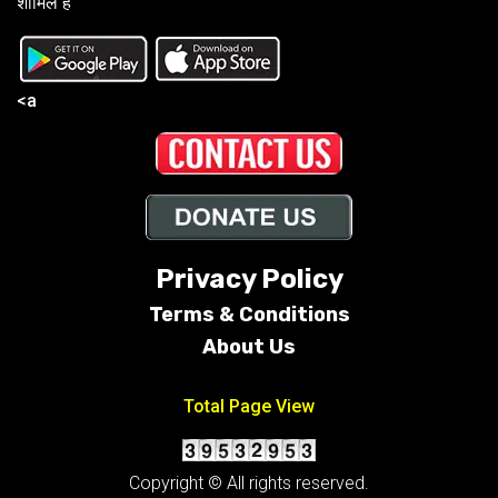
शामिल है
<a
Privacy Policy
Terms &
Conditions
About Us
Total Page View
Copyright © All rights reserved.