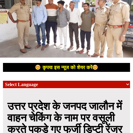
कृपया इस न्यूज को शेयर करें
उत्तर प्रदेश के जनपद जालौन में
वाहन चेकिंग के नाम पर वसूली
करते पकड़े गए फर्जी डिप्टी रेंजर