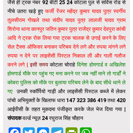
जैसे ही ट्रक नंबर 92 बीटी 25 24 कोटला पुल से सर्विस रोड से
नीचे उतरा खड़े हुए
फर्जी रेंजर महेंद्र कुमार यादव पुत्र स्वर्गीय
तुलसीराम गोखले तथा संदीप यादव पुत्र लालजी यादव ग्राम
शिरोना थाना कानपुर जतिन कुमार पुत्र राजेंद्र कुमार देवपुरा कांची
आदि ने ट्रक रोक लिया गया ट्रक चालक से उगाई करने के लिए
सेल टैक्स ऑफिसर बनाकर परिचय देने लगे और रुपया मांगने लगे
रुपया न देने पर लाइसेंसी पिस्टल निकाल ली और गाली गलौज
करने लगे |
इसी समय
कोटला चोराहे
दिनेश होमगार्ड व अखिलेश
होमगार्ड मौके पर पहुंच गए मना करने पर जब नहीं माने तो गार्डों ने
कोबरा पुलिस को मौके पर बुलाया परिचय लेने के बाद सीधे थाने ले
गए
उनकी स्कॉर्पियो गाड़ी और लाइसेंसी पिस्टल कब्जे में लेकर
पांचो अभियुक्तों के खिलाफ धारा 147 323 386 419 तथा 420
आईपीसी के तहत मुकदमा पंजीकृत करके जेल भेज दिया गया |
संपादक
वर्ल्ड न्यूज़ 24 रघुराज सिंह चौहान