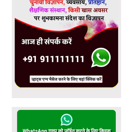
WhatsApp ग्रुप को जॉईन करने के लिए क्लिक