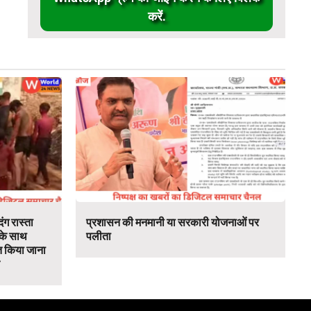
करें.
ंग रास्ता
प्रशासन की मनमानी या सरकारी योजनाओं पर
 के साथ
पलीता
 किया जाना