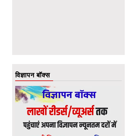
विज्ञापन बॉक्स