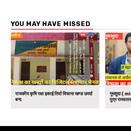
YOU MAY HAVE MISSED
राजकीय कृषि रक्षा इकाई तिर्वा विकास खण्ड उमर्दा
गुमशुदा ( mi
बन्द
पुत्र रामवतार