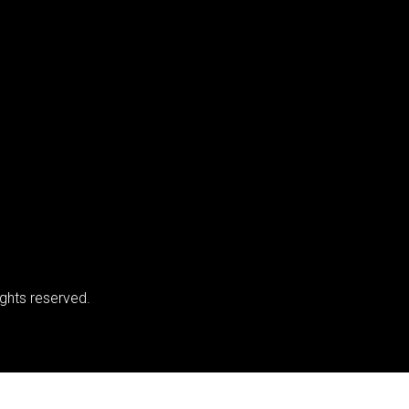
ights reserved.