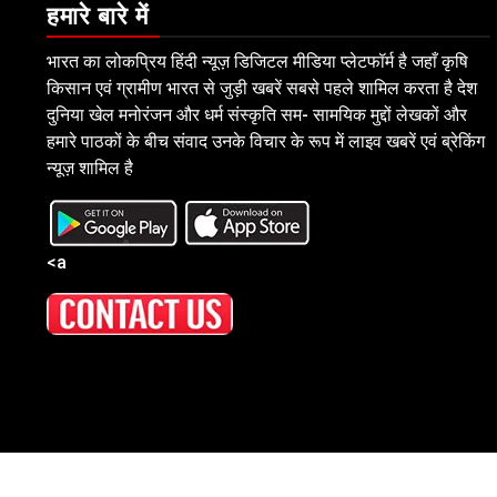
हमारे बारे में
भारत का लोकप्रिय हिंदी न्यूज़ डिजिटल मीडिया प्लेटफॉर्म है जहाँ कृषि
किसान एवं ग्रामीण भारत से जुड़ी खबरें सबसे पहले शामिल करता है देश
दुनिया खेल मनोरंजन और धर्म संस्कृति सम- सामयिक मुद्दों लेखकों और
हमारे पाठकों के बीच संवाद उनके विचार के रूप में लाइव खबरें एवं ब्रेकिंग
न्यूज़ शामिल है
<a