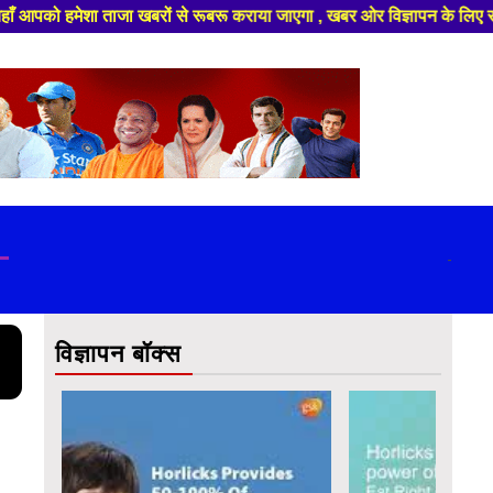
ा ताजा खबरों से रूबरू कराया जाएगा , खबर ओर विज्ञापन के लिए संपर्क करे +91 
-
विज्ञापन बॉक्स